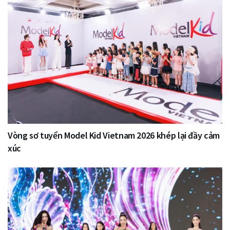
Vòng sơ tuyển Model Kid Vietnam 2026 khép lại đầy cảm
xúc