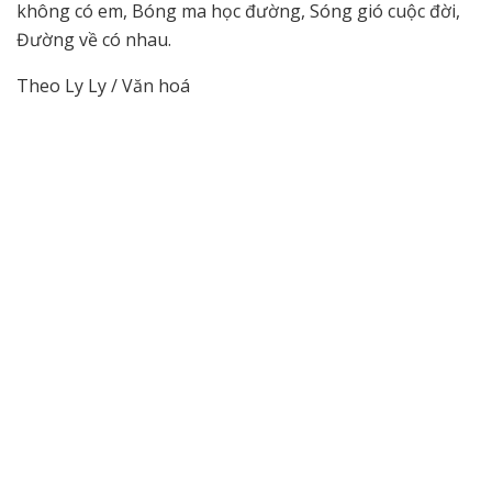
không có em, Bóng ma học đường, Sóng gió cuộc đời,
Đường về có nhau.
Theo Ly Ly / Văn hoá