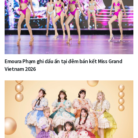
Emoura Phạm ghi dấu ấn tại đêm bán kết Miss Grand
Vietnam 2026