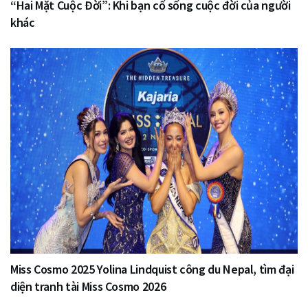
“Hai Mặt Cuộc Đời”: Khi bạn cố sống cuộc đời của người
khác
Miss Cosmo 2025 Yolina Lindquist công du Nepal, tìm đại
diện tranh tài Miss Cosmo 2026