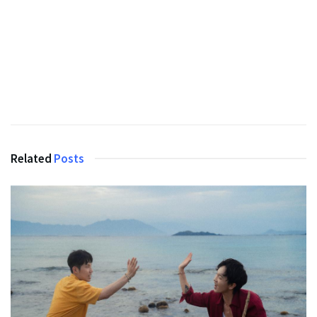
Related
Posts