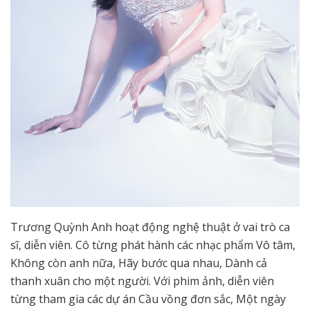
Trương Quỳnh Anh hoạt động nghệ thuật ở vai trò ca
sĩ, diễn viên. Cô từng phát hành các nhạc phẩm Vô tâm,
Không còn anh nữa, Hãy bước qua nhau, Dành cả
thanh xuân cho một người. Với phim ảnh, diễn viên
từng tham gia các dự án Cầu vồng đơn sắc, Một ngày