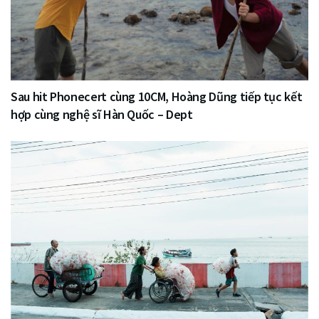
Sau hit Phonecert cùng 10CM, Hoàng Dũng tiếp tục kết
hợp cùng nghệ sĩ Hàn Quốc – Dept