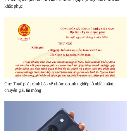
khắc phục
Cục Thuế phát cảnh báo về nhóm doanh nghiệp lỗ nhiều năm,
chuyển giá, lãi mỏng