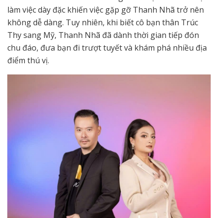
làm việc dày đặc khiến việc gặp gỡ Thanh Nhã trở nên
không dễ dàng. Tuy nhiên, khi biết cô bạn thân Trúc
Thy sang Mỹ, Thanh Nhã đã dành thời gian tiếp đón
chu đáo, đưa bạn đi trượt tuyết và khám phá nhiều địa
điểm thú vị.