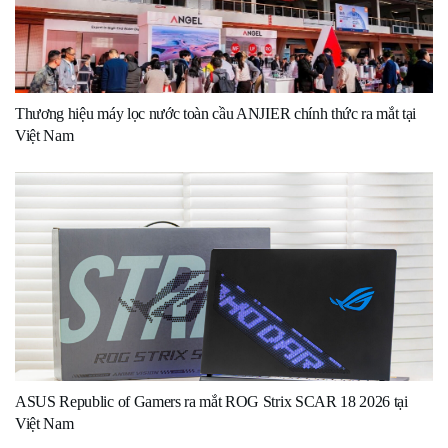
Thương hiệu máy lọc nước toàn cầu ANJIER chính thức ra mắt tại
Việt Nam
ASUS Republic of Gamers ra mắt ROG Strix SCAR 18 2026 tại
Việt Nam