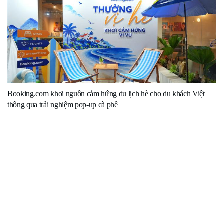
Booking.com khơi nguồn cảm hứng du lịch hè cho du khách Việt
thông qua trải nghiệm pop-up cà phê