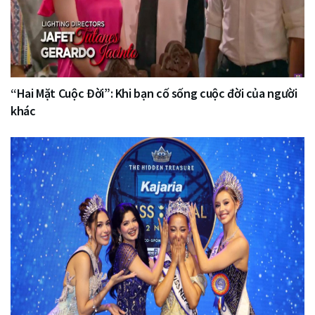
“Hai Mặt Cuộc Đời”: Khi bạn cố sống cuộc đời của người
khác