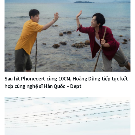
Sau hit Phonecert cùng 10CM, Hoàng Dũng tiếp tục kết
hợp cùng nghệ sĩ Hàn Quốc – Dept