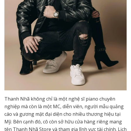
Thanh Nhã không chỉ là một nghệ sĩ piano chuyên
nghiệp mà còn là một MC, diễn viên, người mẫu quảng
cáo và gương mặt đại diện cho nhiều thương hiệu tại
Mỹ. Bên cạnh đó, cô còn sở hữu cửa hàng riêng mang
tên Thanh Nhã Store và tham gia lĩnh vực tài chính. Lịch