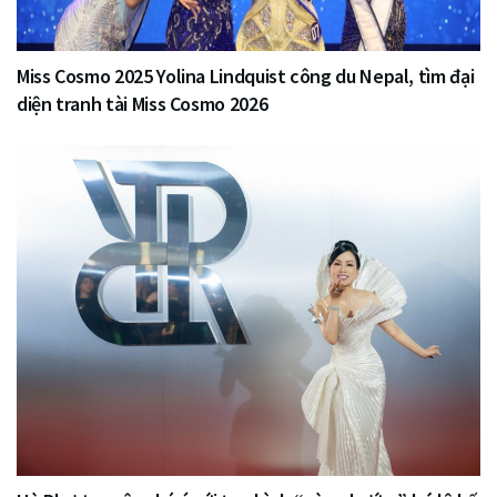
Miss Cosmo 2025 Yolina Lindquist công du Nepal, tìm đại
diện tranh tài Miss Cosmo 2026