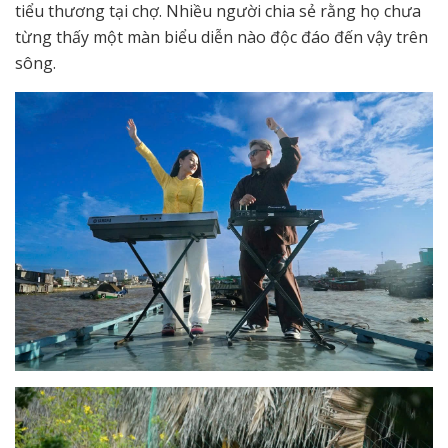
tiểu thương tại chợ. Nhiều người chia sẻ rằng họ chưa
từng thấy một màn biểu diễn nào độc đáo đến vậy trên
sông.