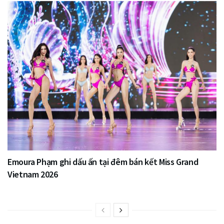
Emoura Phạm ghi dấu ấn tại đêm bán kết Miss Grand
Vietnam 2026