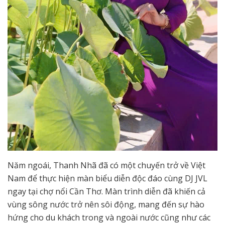
Năm ngoái, Thanh Nhã đã có một chuyến trở về Việt
Nam để thực hiện màn biểu diễn độc đáo cùng DJ JVL
ngay tại chợ nổi Cần Thơ. Màn trình diễn đã khiến cả
vùng sông nước trở nên sôi động, mang đến sự hào
hứng cho du khách trong và ngoài nước cũng như các