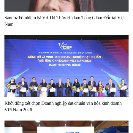
Sandoz bổ nhiệm bà Võ Thị Thúy Hà làm Tổng Giám Đốc tại Việt
Nam
Khởi động xét chọn Doanh nghiệp đạt chuẩn văn hóa kinh doanh
Việt Nam 2026