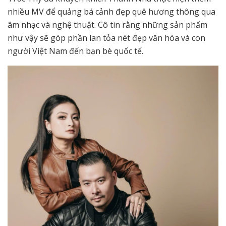
nhiều MV để quảng bá cảnh đẹp quê hương thông qua
âm nhạc và nghệ thuật. Cô tin rằng những sản phẩm
như vậy sẽ góp phần lan tỏa nét đẹp văn hóa và con
người Việt Nam đến bạn bè quốc tế.