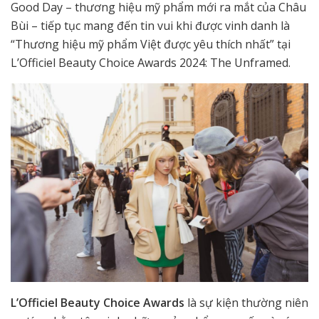
Good Day – thương hiệu mỹ phẩm mới ra mắt của Châu
Bùi – tiếp tục mang đến tin vui khi được vinh danh là
“Thương hiệu mỹ phẩm Việt được yêu thích nhất” tại
L’Officiel Beauty Choice Awards 2024: The Unframed.
L’Officiel Beauty Choice Awards
là sự kiện thường niên