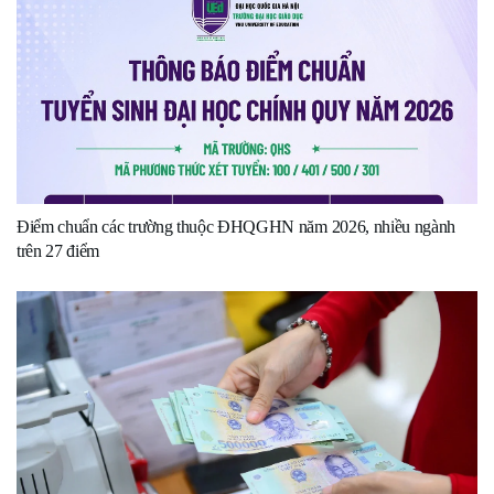
Điểm chuẩn các trường thuộc ĐHQGHN năm 2026, nhiều ngành
trên 27 điểm