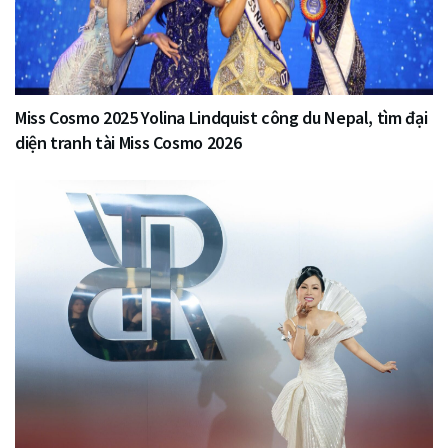
Miss Cosmo 2025 Yolina Lindquist công du Nepal, tìm đại
diện tranh tài Miss Cosmo 2026