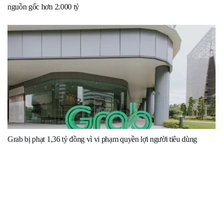
nguồn gốc hơn 2.000 tỷ
Grab bị phạt 1,36 tỷ đồng vì vi phạm quyền lợi người tiêu dùng