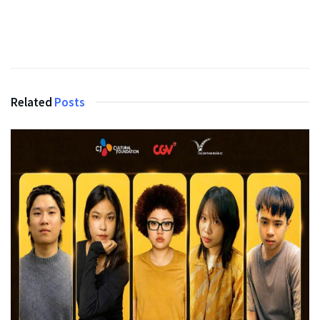
Related
Posts