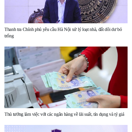
Thanh tra Chính phủ yêu cầu Hà Nội xử lý loạt nhà, đất dôi dư bỏ
trống
Thủ tướng làm việc với các ngân hàng về lãi suất, tín dụng và tỷ giá