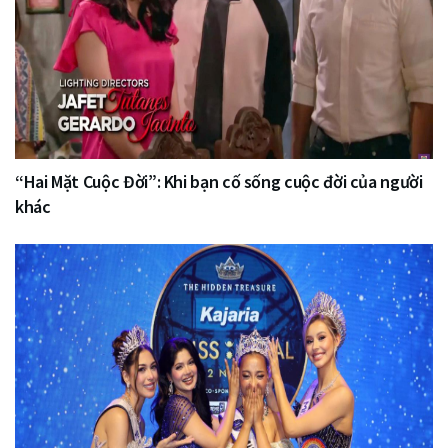
“Hai Mặt Cuộc Đời”: Khi bạn cố sống cuộc đời của người
khác