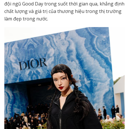
đội ngũ Good Day trong suốt thời gian qua, khẳng định
chất lượng và giá trị của thương hiệu trong thị trường
làm đẹp trong nước.