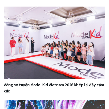
Vòng sơ tuyển Model Kid Vietnam 2026 khép lại đầy cảm
xúc