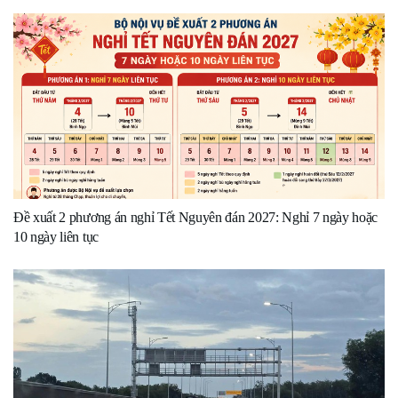
Đề xuất 2 phương án nghỉ Tết Nguyên đán 2027: Nghỉ 7 ngày hoặc
10 ngày liên tục