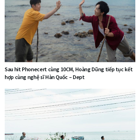
Sau hit Phonecert cùng 10CM, Hoàng Dũng tiếp tục kết
hợp cùng nghệ sĩ Hàn Quốc – Dept