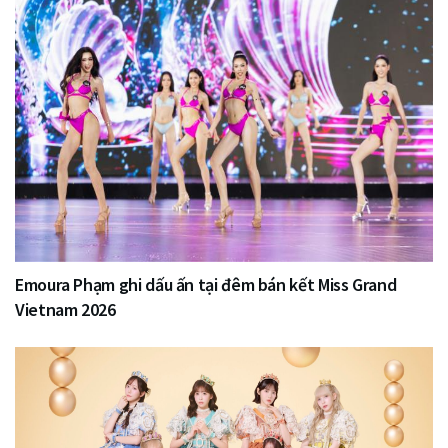
Emoura Phạm ghi dấu ấn tại đêm bán kết Miss Grand
Vietnam 2026