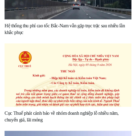
Hệ thống thu phí cao tốc Bắc-Nam vẫn gặp trục trặc sau nhiều lần
khắc phục
Cục Thuế phát cảnh báo về nhóm doanh nghiệp lỗ nhiều năm,
chuyển giá, lãi mỏng