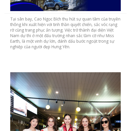
Tại sân bay, Cao Ngọc Bích thu hút sự quan tâm của truyền
thông khi xuất hiện với tinh thần quyết chiến, sắc vóc rạng
rỡ cùng trang phục ấn tượng. Việc trở thành đại diện Việt
Nam dự thi ở một đấu trường nhan sắc tầm cỡ như Miss
Earth, là một vinh dự lớn, đánh dấu bước ngoặt trong sự
nghiệp của người đẹp Hưng Yên.