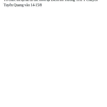
Tuyên Quang vào 14-15/8