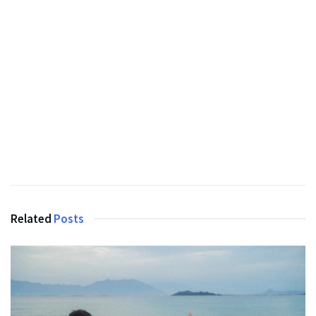
Related
Posts