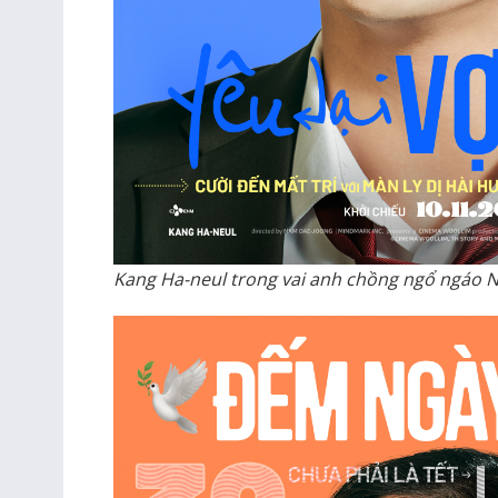
Kang Ha-neul trong vai anh chồng ngổ ngáo N