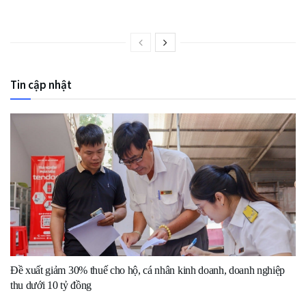
Tin cập nhật
Đề xuất giảm 30% thuế cho hộ, cá nhân kinh doanh, doanh nghiệp
thu dưới 10 tỷ đồng