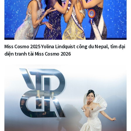
Miss Cosmo 2025 Yolina Lindquist công du Nepal, tìm đại
diện tranh tài Miss Cosmo 2026