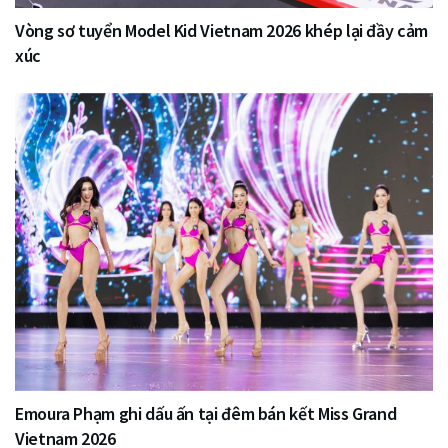
Vòng sơ tuyển Model Kid Vietnam 2026 khép lại đầy cảm
xúc
Emoura Phạm ghi dấu ấn tại đêm bán kết Miss Grand
Vietnam 2026