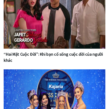
“Hai Mặt Cuộc Đời”: Khi bạn cố sống cuộc đời của người
khác