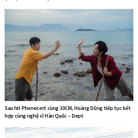
Sau hit Phonecert cùng 10CM, Hoàng Dũng tiếp tục kết
hợp cùng nghệ sĩ Hàn Quốc – Dept