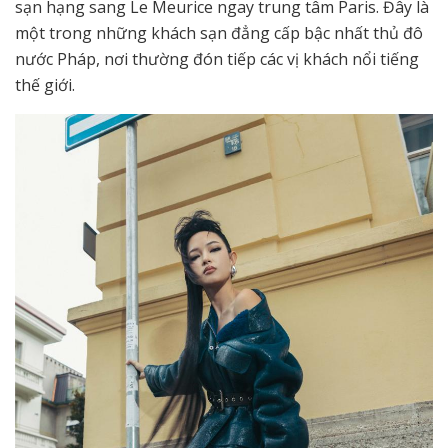
sạn hạng sang Le Meurice ngay trung tâm Paris. Đây là
một trong những khách sạn đẳng cấp bậc nhất thủ đô
nước Pháp, nơi thường đón tiếp các vị khách nổi tiếng
thế giới.