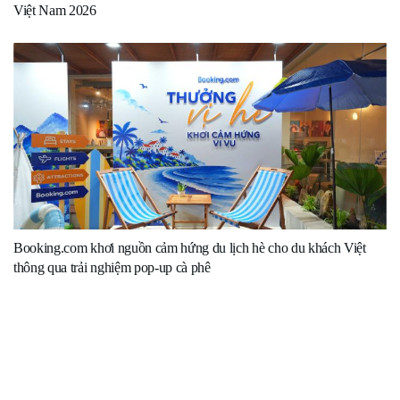
Việt Nam 2026
Booking.com khơi nguồn cảm hứng du lịch hè cho du khách Việt
thông qua trải nghiệm pop-up cà phê