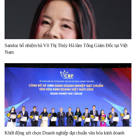
Sandoz bổ nhiệm bà Võ Thị Thúy Hà làm Tổng Giám Đốc tại Việt
Nam
Khởi động xét chọn Doanh nghiệp đạt chuẩn văn hóa kinh doanh