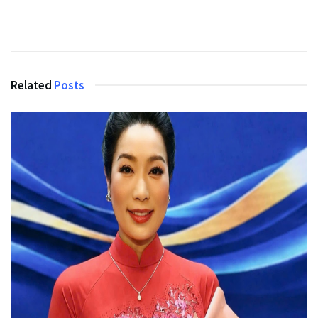
Related
Posts