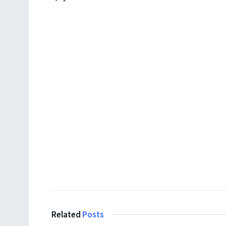
Related
Posts