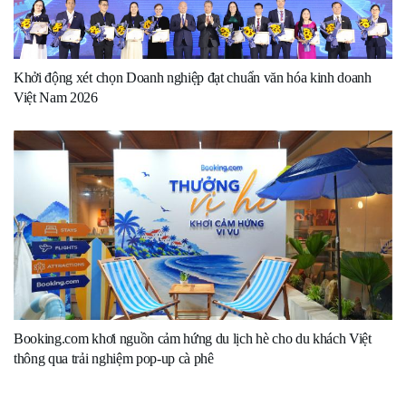
Khởi động xét chọn Doanh nghiệp đạt chuẩn văn hóa kinh doanh
Việt Nam 2026
Booking.com khơi nguồn cảm hứng du lịch hè cho du khách Việt
thông qua trải nghiệm pop-up cà phê