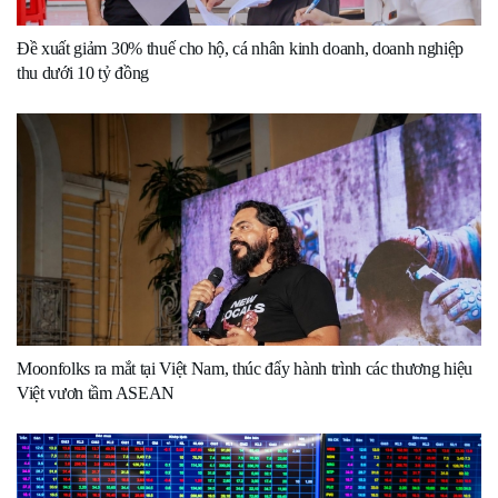
Đề xuất giảm 30% thuế cho hộ, cá nhân kinh doanh, doanh nghiệp
thu dưới 10 tỷ đồng
Moonfolks ra mắt tại Việt Nam, thúc đẩy hành trình các thương hiệu
Việt vươn tầm ASEAN