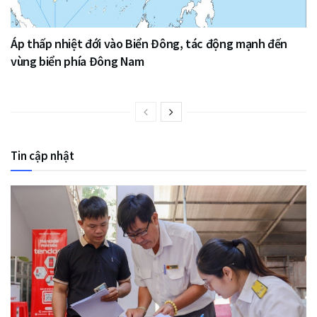
Áp thấp nhiệt đới vào Biển Đông, tác động mạnh đến
vùng biển phía Đông Nam
Tin cập nhật