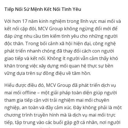
Tiếp Nối Sứ Mệnh Kết Nối Tình Yêu
Với hơn 17 năm kinh nghiệm trong lĩnh vực mai mối và
kết nối cặp đôi, MCV Group không ngừng đổi mới để
đáp ứng nhu cầu tìm kiếm tình yêu cho những người
độc thân. Trong bối cảnh xã hội hiện đại, công nghệ
phát triển nhanh chóng đã thay đổi cách con người
giao tiếp và kết nối. Không ít người vẫn cảm thấy khó
khăn trong việc xây dựng mối quan hệ thực sự bền
vững dựa trên sự đồng điệu về tâm hồn.
Hiểu được điều đó, MCV Group đã phát triển dịch vụ
mai mối offline – một giải pháp toàn diện giúp người
tham gia tiếp cận với trải nghiệm mai mối chuyên
nghiệp, an toàn và đầy cảm xúc. Đây không phải là một
chương trình truyền hình mà là dịch vụ mai mối trực
tiếp, tập trung vào các buổi gặp gỡ cá nhân, nơi người