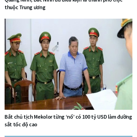
thuộc Trung ương
Bắt chủ tịch Mekolor từng ‘nổ’ có 100 tỷ USD làm đường
sắt tốc độ cao