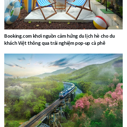
Booking.com khơi nguồn cảm hứng du lịch hè cho du
khách Việt thông qua trải nghiệm pop-up cà phê