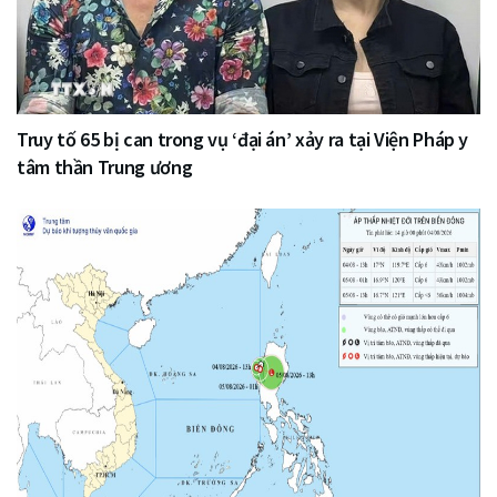
Truy tố 65 bị can trong vụ ‘đại án’ xảy ra tại Viện Pháp y
tâm thần Trung ương