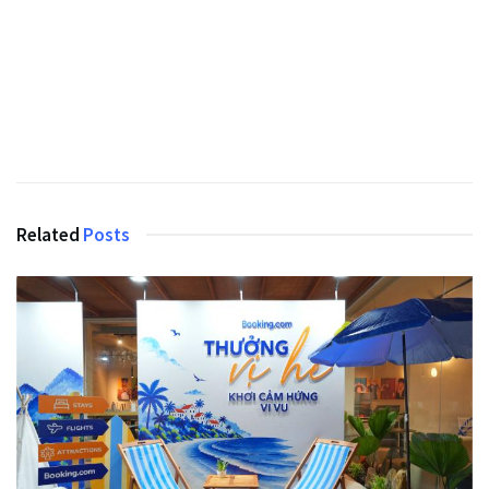
Related
Posts