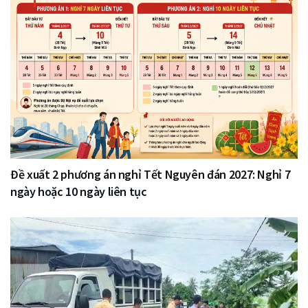
Đề xuất 2 phương án nghỉ Tết Nguyên đán 2027: Nghỉ 7
ngày hoặc 10 ngày liên tục