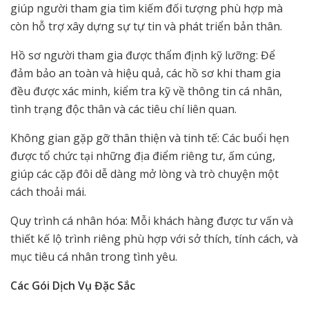
giúp người tham gia tìm kiếm đối tượng phù hợp mà
còn hỗ trợ xây dựng sự tự tin và phát triển bản thân.
Hồ sơ người tham gia được thẩm định kỹ lưỡng: Để
đảm bảo an toàn và hiệu quả, các hồ sơ khi tham gia
đều được xác minh, kiểm tra kỹ về thông tin cá nhân,
tình trạng độc thân và các tiêu chí liên quan.
Không gian gặp gỡ thân thiện và tinh tế: Các buổi hẹn
được tổ chức tại những địa điểm riêng tư, ấm cúng,
giúp các cặp đôi dễ dàng mở lòng và trò chuyện một
cách thoải mái.
Quy trình cá nhân hóa: Mỗi khách hàng được tư vấn và
thiết kế lộ trình riêng phù hợp với sở thích, tính cách, và
mục tiêu cá nhân trong tình yêu.
Các Gói Dịch Vụ Đặc Sắc