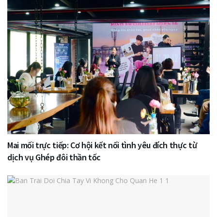
Mai mối trực tiếp: Cơ hội kết nối tình yêu đích thực từ
dịch vụ Ghép đôi thần tốc