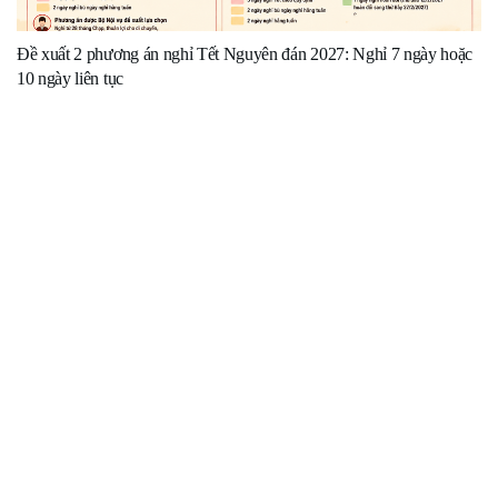
Đề xuất 2 phương án nghỉ Tết Nguyên đán 2027: Nghỉ 7 ngày hoặc
10 ngày liên tục