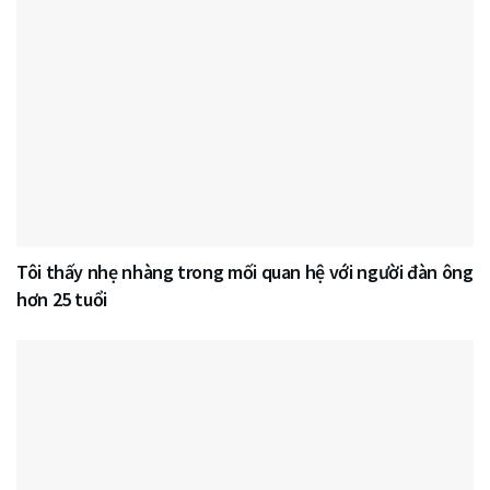
Tôi thấy nhẹ nhàng trong mối quan hệ với người đàn ông
hơn 25 tuổi