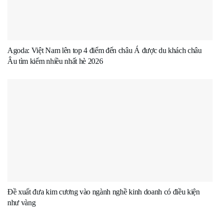
Agoda: Việt Nam lên top 4 điểm đến châu Á được du khách châu
Âu tìm kiếm nhiều nhất hè 2026
Đề xuất đưa kim cương vào ngành nghề kinh doanh có điều kiện
như vàng