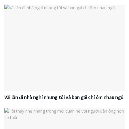
Vài lần đi nhà nghỉ nhưng tôi và bạn gái chỉ ôm nhau ngủ