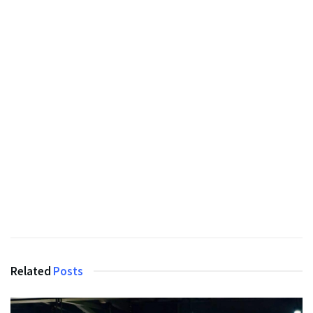
Related
Posts