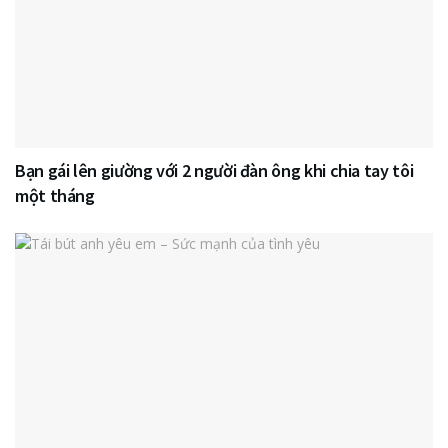
Bạn gái lên giường với 2 người đàn ông khi chia tay tôi
một tháng