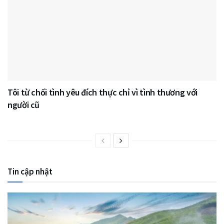
Tôi từ chối tình yêu đích thực chỉ vì tình thương với
người cũ
Tin cập nhật