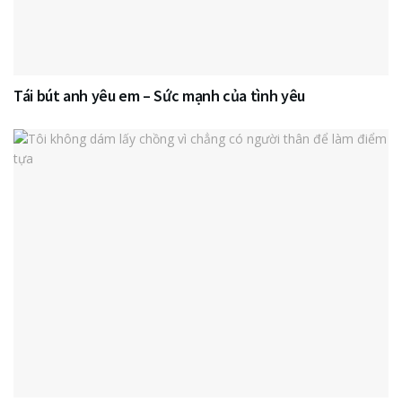
Tái bút anh yêu em – Sức mạnh của tình yêu