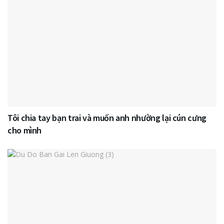
Tôi chia tay bạn trai và muốn anh nhường lại cún cưng
cho mình