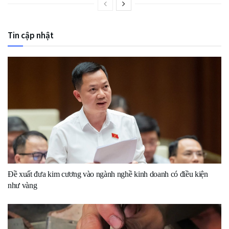
Tin cập nhật
Đề xuất đưa kim cương vào ngành nghề kinh doanh có điều kiện
như vàng