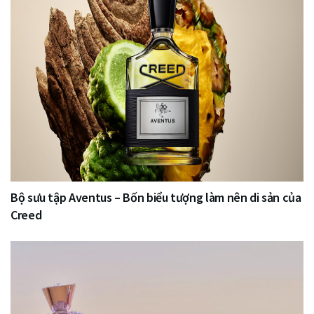
Bộ sưu tập Aventus – Bốn biểu tượng làm nên di sản của
Creed