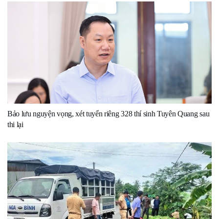
Bảo lưu nguyện vọng, xét tuyển riêng 328 thí sinh Tuyên Quang sau
thi lại