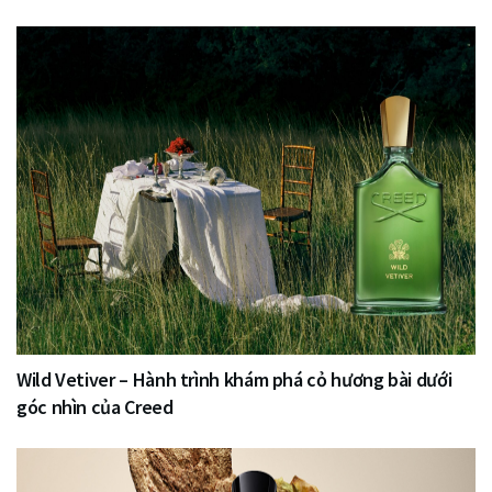
Wild Vetiver – Hành trình khám phá cỏ hương bài dưới
góc nhìn của Creed