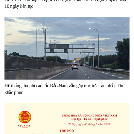
10 ngày liên tục
Hệ thống thu phí cao tốc Bắc-Nam vẫn gặp trục trặc sau nhiều lần
khắc phục