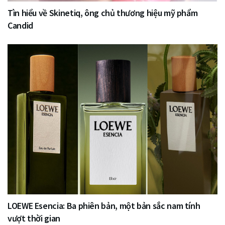
Tìn hiểu về Skinetiq, ông chủ thương hiệu mỹ phẩm
Candid
LOEWE Esencia: Ba phiên bản, một bản sắc nam tính
vượt thời gian