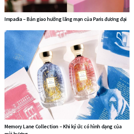
Impadia – Bản giao hưởng lãng mạn của Paris đương đại
Memory Lane Collection – Khi ký ức có hình dạng của
mùi hương