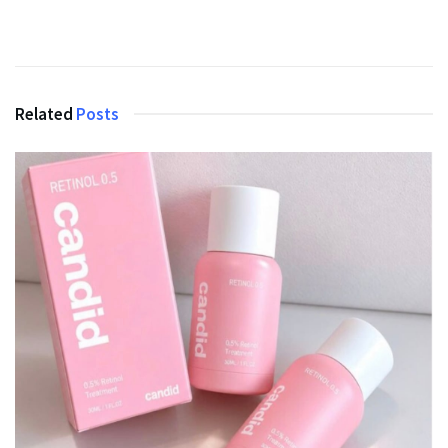
Related
Posts