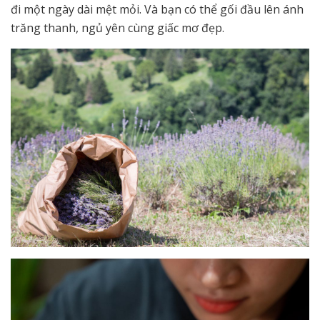
đi một ngày dài mệt mỏi. Và bạn có thể gối đầu lên ánh
trăng thanh, ngủ yên cùng giấc mơ đẹp.