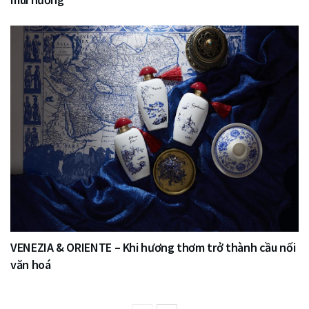
VENEZIA & ORIENTE – Khi hương thơm trở thành cầu nối
văn hoá