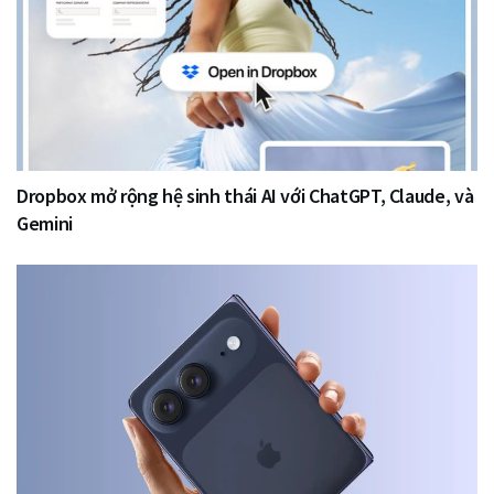
Dropbox mở rộng hệ sinh thái AI với ChatGPT, Claude, và
Gemini