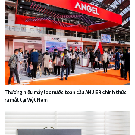
Thương hiệu máy lọc nước toàn cầu ANJIER chính thức
ra mắt tại Việt Nam