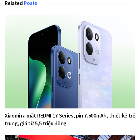
Related
Posts
Xiaomi ra mắt REDMI 17 Series, pin 7.500mAh, thiết kế trẻ
trung, giá từ 5,5 triệu đồng