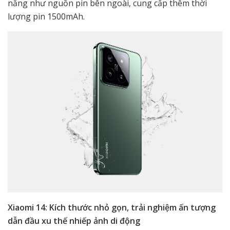
năng như nguồn pin bên ngoài, cung cấp thêm thời
lượng pin 1500mAh.
Xiaomi 14: Kích thước nhỏ gọn, trải nghiệm ấn tượng
dẫn đầu xu thế nhiếp ảnh di động