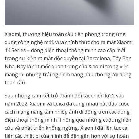
Xiaomi, thương hiệu toàn cầu tiên phong trong ứng
dụng công nghệ mới, vừa chính thức cho ra mắt Xiaomi
14 Series – dòng điện thoại thông minh cao cấp mới
trong sự kiện ra mắt độc quyền tại Barcelona, Tây Ban
Nha. Đây là cột mốc quan trọng của Xiaomi trong việc
mang lại những trải nghiệm hàng đầu cho người dùng
toàn cầu.
Sau những cam kết trở thành đối tác chiến lược vào
năm 2022, Xiaomi và Leica đã cùng nhau bắt đầu cuộc
cách mạng nâng tầm nhiếp ảnh di động trên các dòng
điện thoại thông minh. Thông qua những cuộc nghiên
cứu và phát triển không ngừng, Xiaomi đã liên tục cải
tiến các thiết bị của mình để đến gần hơn với sự hoàn