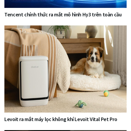
Tencent chính thức ra mắt mô hình Hy3 trên toàn cầu
Levoit ra mắt máy lọc không khí Levoit Vital Pet Pro