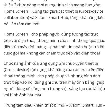
thiệu 3 chức năng mới mang tính cách mạng bao gồm
Home Screen+, Cộng tác giữa các thiết bị (Cross-device
collaboration) và Xiaomi Smart Hub, tăng khả năng kết
nối lên tầm cao mới.
Home Screen+ cho phép người dùng tương tác trực
tiếp với điện thoại thông minh của mình thông qua giao
diện của máy tính bảng – phản hồi tin nhắn hoặc trả lời
cuộc gọi mà không cần chạm trực tiếp vào điện thoại.
Chức năng ảnh của ứng dụng Ghi chú xuyên thiết bị
(Cross-device) tận dụng khả năng của camera trên điện
thoại thông minh, cho phép chụp và nhúng hình ảnh
trực tiếp vào nội dung ghi chú trên máy tính bảng, giúp
người dùng dễ dàng hơn trong việc sáng tạo các tài liệu
với hình ảnh bắt mắt.
Trung tâm điều khiển thiết bị mới – Xiaomi Smart Hub –