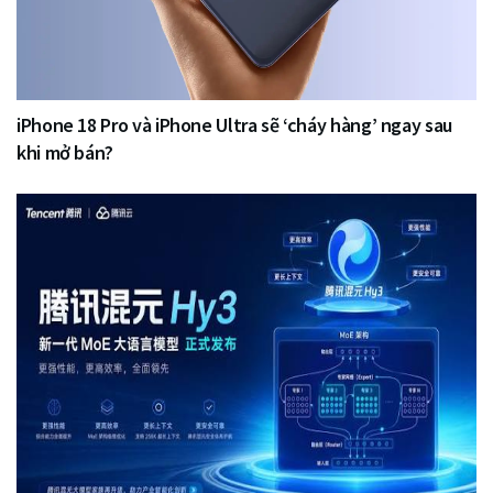
iPhone 18 Pro và iPhone Ultra sẽ ‘cháy hàng’ ngay sau
khi mở bán?