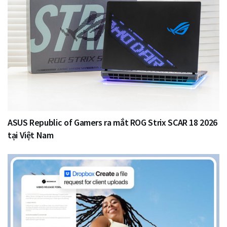
ASUS Republic of Gamers ra mắt ROG Strix SCAR 18 2026
tại Việt Nam