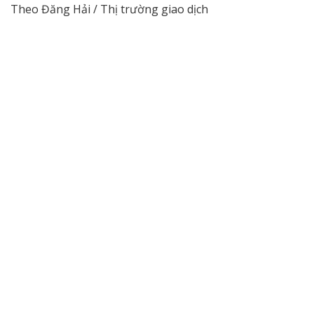
Theo Đăng Hải / Thị trường giao dịch