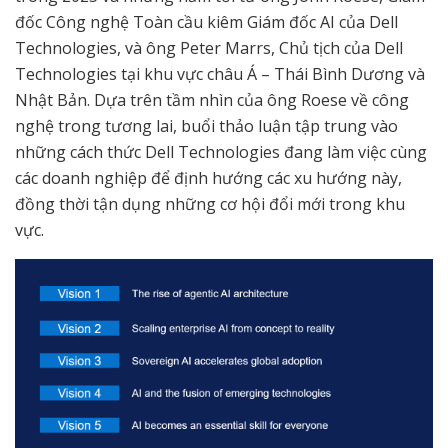
đốc Công nghệ Toàn cầu kiêm Giám đốc AI của Dell
Technologies, và ông Peter Marrs, Chủ tịch của Dell
Technologies tại khu vực châu Á – Thái Bình Dương và
Nhật Bản. Dựa trên tầm nhìn của ông Roese về công
nghệ trong tương lai, buổi thảo luận tập trung vào
những cách thức Dell Technologies đang làm việc cùng
các doanh nghiệp để định hướng các xu hướng này,
đồng thời tận dụng những cơ hội đổi mới trong khu
vực.