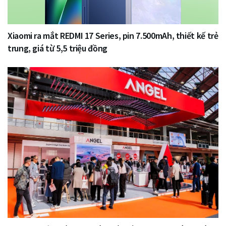
Xiaomi ra mắt REDMI 17 Series, pin 7.500mAh, thiết kế trẻ
trung, giá từ 5,5 triệu đồng