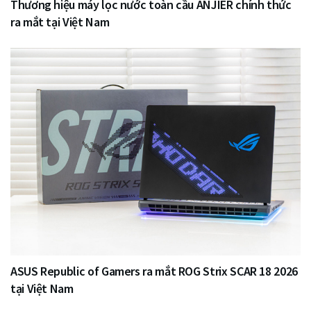
Thương hiệu máy lọc nước toàn cầu ANJIER chính thức
ra mắt tại Việt Nam
ASUS Republic of Gamers ra mắt ROG Strix SCAR 18 2026
tại Việt Nam