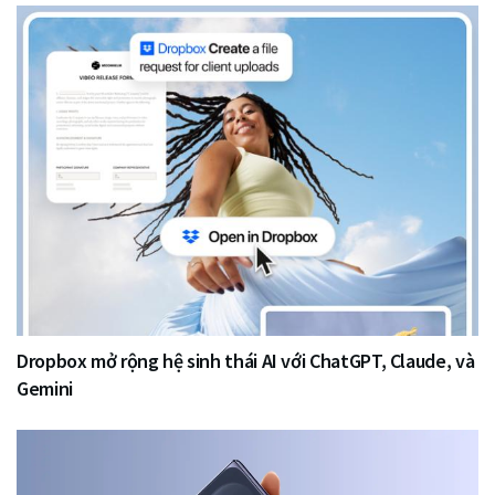
Dropbox mở rộng hệ sinh thái AI với ChatGPT, Claude, và
Gemini