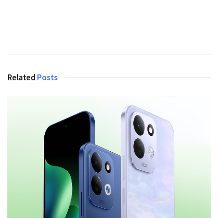
Related
Posts