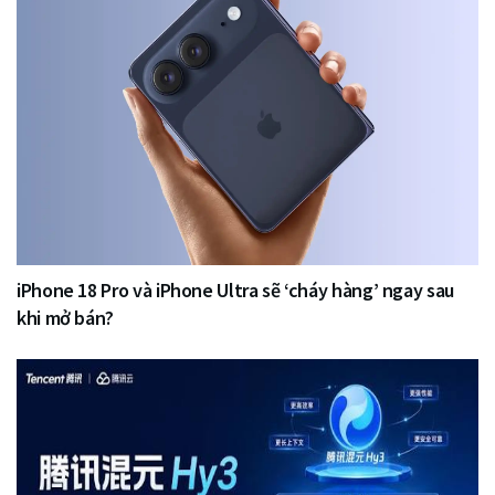
iPhone 18 Pro và iPhone Ultra sẽ ‘cháy hàng’ ngay sau
khi mở bán?