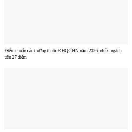
Điểm chuẩn các trường thuộc ĐHQGHN năm 2026, nhiều ngành
trên 27 điểm