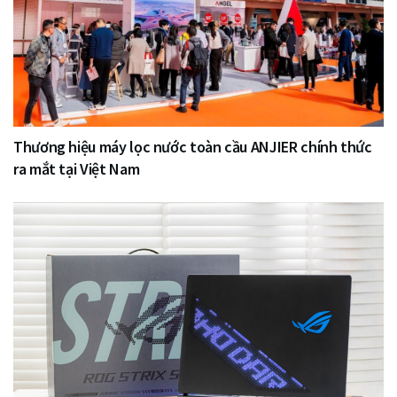
Thương hiệu máy lọc nước toàn cầu ANJIER chính thức
ra mắt tại Việt Nam