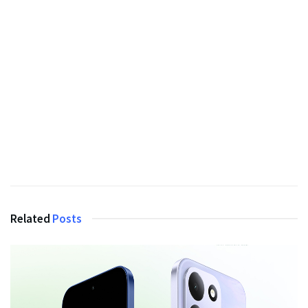
Related
Posts