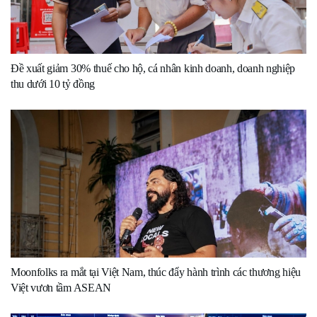
Đề xuất giảm 30% thuế cho hộ, cá nhân kinh doanh, doanh nghiệp
thu dưới 10 tỷ đồng
Moonfolks ra mắt tại Việt Nam, thúc đẩy hành trình các thương hiệu
Việt vươn tầm ASEAN