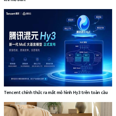
Tencent chính thức ra mắt mô hình Hy3 trên toàn cầu