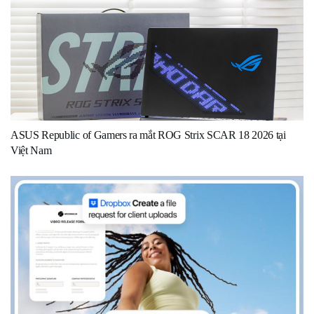
ASUS Republic of Gamers ra mắt ROG Strix SCAR 18 2026 tại
Việt Nam