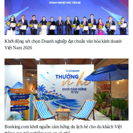
Khởi động xét chọn Doanh nghiệp đạt chuẩn văn hóa kinh doanh
Việt Nam 2026
Booking.com khơi nguồn cảm hứng du lịch hè cho du khách Việt