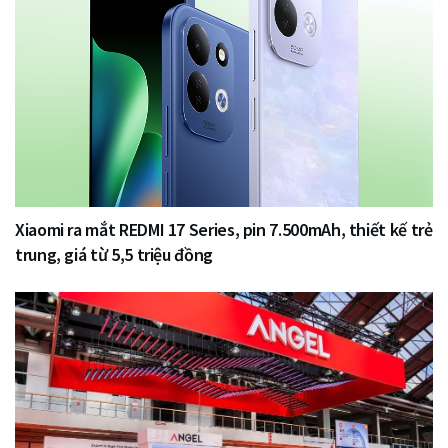
Xiaomi ra mắt REDMI 17 Series, pin 7.500mAh, thiết kế trẻ
trung, giá từ 5,5 triệu đồng