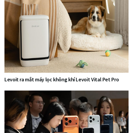
Levoit ra mắt máy lọc không khí Levoit Vital Pet Pro