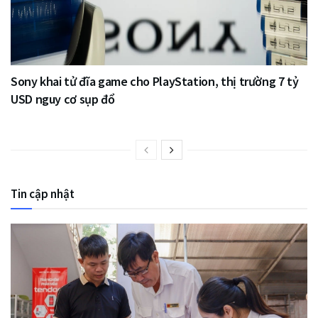
Sony khai tử đĩa game cho PlayStation, thị trường 7 tỷ
USD nguy cơ sụp đổ
Tin cập nhật