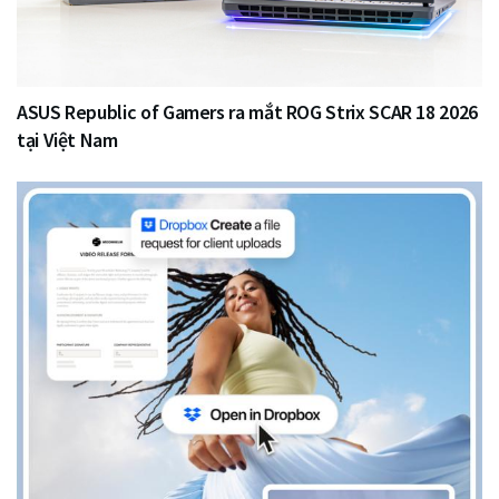
ASUS Republic of Gamers ra mắt ROG Strix SCAR 18 2026
tại Việt Nam