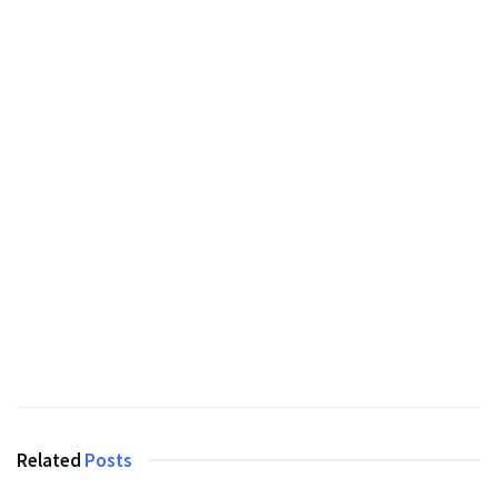
Related
Posts