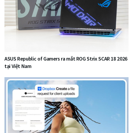
ASUS Republic of Gamers ra mắt ROG Strix SCAR 18 2026
tại Việt Nam