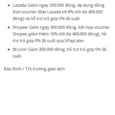
Lazada: Giảm ngay 300.000 đồng, áp dụng đồng
thời voucher Max Lazada tới 8% (tối đa 400.000
đồng) và hỗ trợ trả góp 0% lãi suất.
Shopee: Giảm ngay 300.000 đồng, kết hợp voucher
Shopee giảm thêm 10% (tối đa 400.000 đồng), hỗ
trợ trả góp 0% lãi suất qua SPayLater.
Mi.com: Giảm 300.000 đồng, hỗ trợ trả góp 0% lãi
suất.
Bảo Bình / Thị trường giao dịch