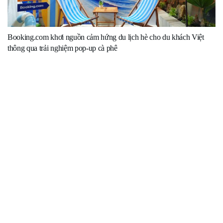
Booking.com khơi nguồn cảm hứng du lịch hè cho du khách Việt
thông qua trải nghiệm pop-up cà phê