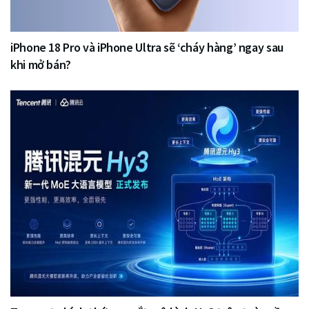
iPhone 18 Pro và iPhone Ultra sẽ ‘cháy hàng’ ngay sau
khi mở bán?