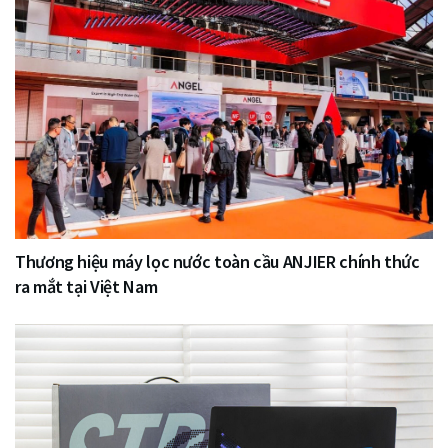
Thương hiệu máy lọc nước toàn cầu ANJIER chính thức
ra mắt tại Việt Nam