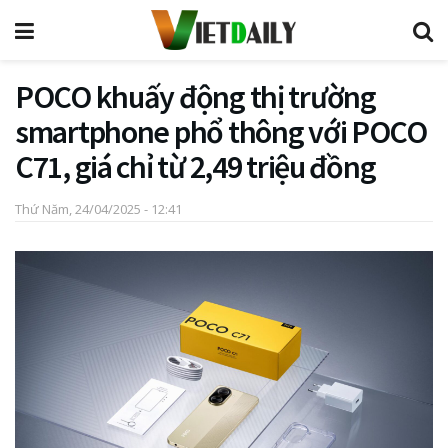
POCO khuấy động thị trường
smartphone phổ thông với POCO
C71, giá chỉ từ 2,49 triệu đồng
Thứ Năm, 24/04/2025 - 12:41