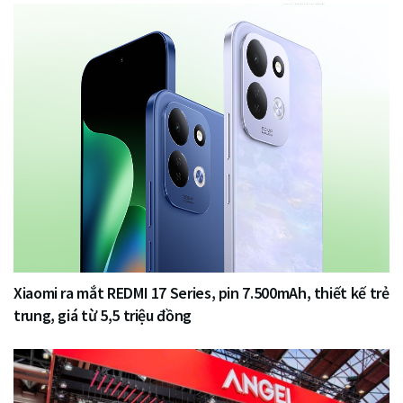
Xiaomi ra mắt REDMI 17 Series, pin 7.500mAh, thiết kế trẻ
trung, giá từ 5,5 triệu đồng