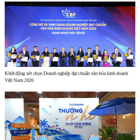
Khởi động xét chọn Doanh nghiệp đạt chuẩn văn hóa kinh doanh
Việt Nam 2026