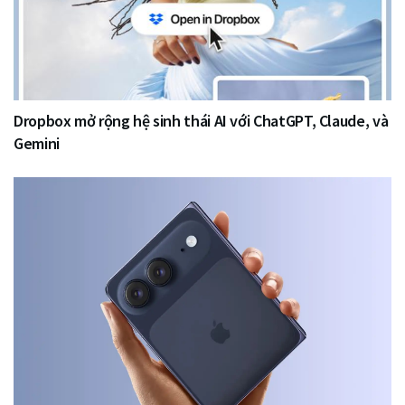
Dropbox mở rộng hệ sinh thái AI với ChatGPT, Claude, và
Gemini