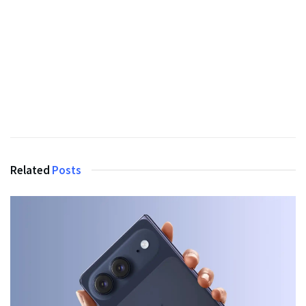
Related
Posts