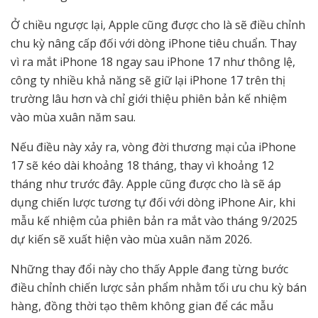
Ở chiều ngược lại, Apple cũng được cho là sẽ điều chỉnh
chu kỳ nâng cấp đối với dòng iPhone tiêu chuẩn. Thay
vì ra mắt iPhone 18 ngay sau iPhone 17 như thông lệ,
công ty nhiều khả năng sẽ giữ lại iPhone 17 trên thị
trường lâu hơn và chỉ giới thiệu phiên bản kế nhiệm
vào mùa xuân năm sau.
Nếu điều này xảy ra, vòng đời thương mại của iPhone
17 sẽ kéo dài khoảng 18 tháng, thay vì khoảng 12
tháng như trước đây. Apple cũng được cho là sẽ áp
dụng chiến lược tương tự đối với dòng iPhone Air, khi
mẫu kế nhiệm của phiên bản ra mắt vào tháng 9/2025
dự kiến sẽ xuất hiện vào mùa xuân năm 2026.
Những thay đổi này cho thấy Apple đang từng bước
điều chỉnh chiến lược sản phẩm nhằm tối ưu chu kỳ bán
hàng, đồng thời tạo thêm không gian để các mẫu