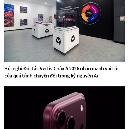
Hội nghị Đối tác Vertiv Châu Á 2026 nhấn mạnh vai trò
của quá trình chuyển đổi trong kỷ nguyên Ai