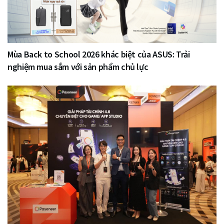
Mùa Back to School 2026 khác biệt của ASUS: Trải
nghiệm mua sắm với sản phẩm chủ lực