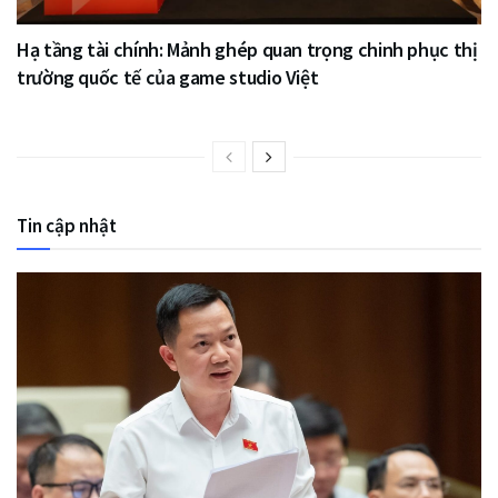
Hạ tầng tài chính: Mảnh ghép quan trọng chinh phục thị
trường quốc tế của game studio Việt
Tin cập nhật