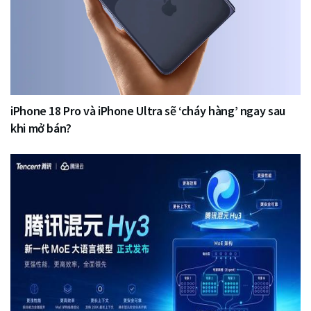
iPhone 18 Pro và iPhone Ultra sẽ ‘cháy hàng’ ngay sau
khi mở bán?