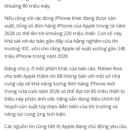
khoảng 80 triệu máy.
Nếu cộng với các dòng iPhone khác đang được sản
xuất, tổng số đơn hàng iPhone của Apple trong cả năm
2026 có thể lên tới khoảng 220 triệu chiếc. Con số này
khá sát với dự báo gần đây của hãng nghiên cứu thị
trường IDC, vốn cho rằng Apple sẽ xuất xưởng gần 240
triệu iPhone trong năm 2026.
Đáng chú ý, ở một phần khác của báo cáo, Nikkei Asia
cho biết Apple thậm chí đã thông báo với một số nhà
cung cấp về khả năng lượng đơn hàng iPhone mới
trong nửa cuối năm 2026 có thể đạt tới 85 triệu thiết bị.
Điều này phản ánh việc hãng vẫn đang điều chỉnh kế
hoạch sản xuất tùy theo diễn biến của thị trường và
năng lực cung ứng linh kiện.
Các nguồn tin cũng tiết lộ Apple đang chủ động yêu cầu