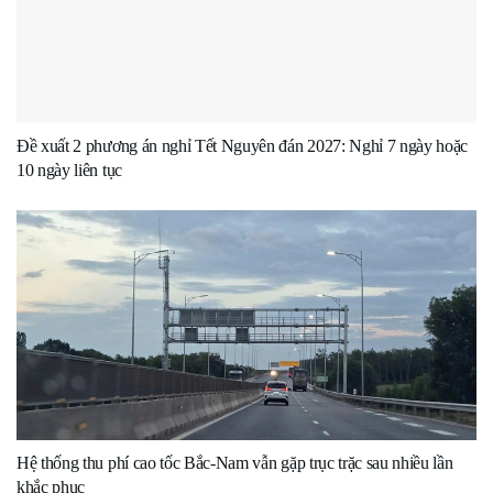
Đề xuất 2 phương án nghỉ Tết Nguyên đán 2027: Nghỉ 7 ngày hoặc
10 ngày liên tục
Hệ thống thu phí cao tốc Bắc-Nam vẫn gặp trục trặc sau nhiều lần
khắc phục