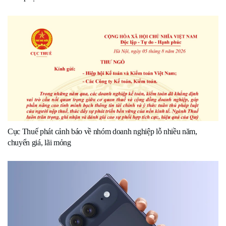
Cục Thuế phát cảnh báo về nhóm doanh nghiệp lỗ nhiều năm,
chuyển giá, lãi mỏng