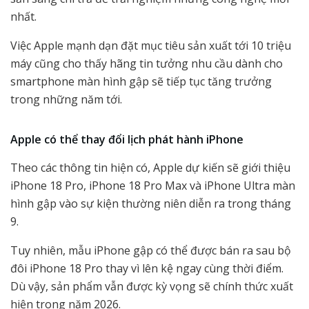
nhất.
Việc Apple mạnh dạn đặt mục tiêu sản xuất tới 10 triệu
máy cũng cho thấy hãng tin tưởng nhu cầu dành cho
smartphone màn hình gập sẽ tiếp tục tăng trưởng
trong những năm tới.
Apple có thể thay đổi lịch phát hành iPhone
Theo các thông tin hiện có, Apple dự kiến sẽ giới thiệu
iPhone 18 Pro, iPhone 18 Pro Max và iPhone Ultra màn
hình gập vào sự kiện thường niên diễn ra trong tháng
9.
Tuy nhiên, mẫu iPhone gập có thể được bán ra sau bộ
đôi iPhone 18 Pro thay vì lên kệ ngay cùng thời điểm.
Dù vậy, sản phẩm vẫn được kỳ vọng sẽ chính thức xuất
hiện trong năm 2026.