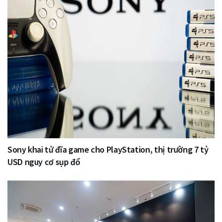
Sony khai tử đĩa game cho PlayStation, thị trường 7 tỷ
USD nguy cơ sụp đổ