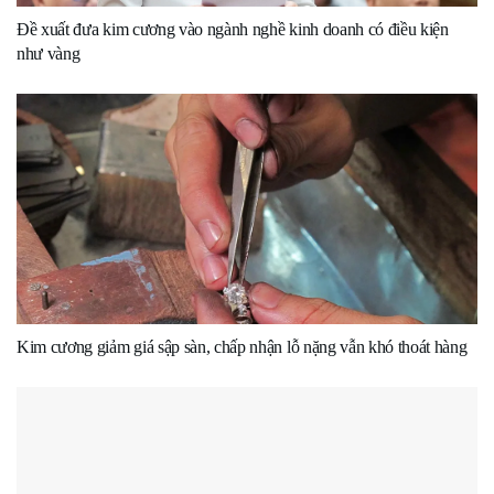
Đề xuất đưa kim cương vào ngành nghề kinh doanh có điều kiện
như vàng
Kim cương giảm giá sập sàn, chấp nhận lỗ nặng vẫn khó thoát hàng