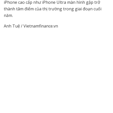
iPhone cao cấp như iPhone Ultra màn hình gập trở
thành tâm điểm của thị trường trong giai đoạn cuối
năm.
Anh Tuệ / Vietnamfinance.vn