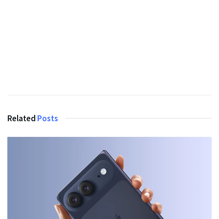
Related
Posts