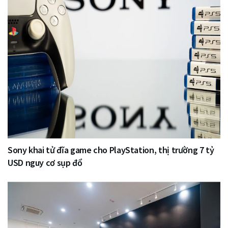
Sony khai tử đĩa game cho PlayStation, thị trường 7 tỷ
USD nguy cơ sụp đổ