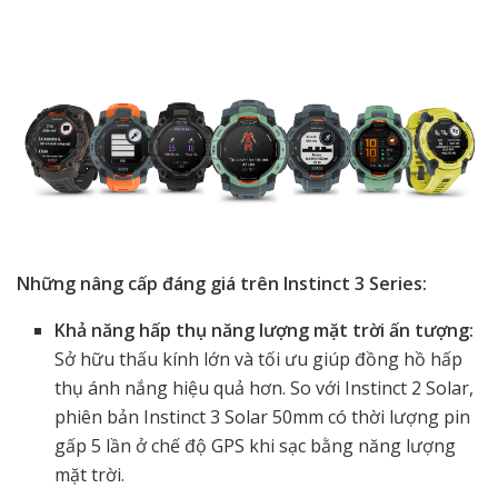
Những nâng cấp đáng giá trên Instinct 3 Series:
Khả năng hấp thụ năng lượng mặt trời ấn tượng:
Sở hữu
thấu kính lớn và tối ưu giúp đồng hồ hấp
thụ ánh nắng hiệu quả hơn. So với Instinct 2 Solar,
phiên bản Instinct 3 Solar 50mm có thời lượng pin
gấp 5 lần ở chế độ GPS khi sạc bằng năng lượng
mặt trời.