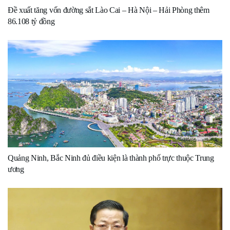
Đề xuất tăng vốn đường sắt Lào Cai – Hà Nội – Hải Phòng thêm
86.108 tỷ đồng
Quảng Ninh, Bắc Ninh đủ điều kiện là thành phố trực thuộc Trung
ương