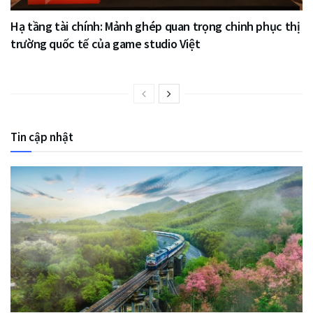
Hạ tầng tài chính: Mảnh ghép quan trọng chinh phục thị
trường quốc tế của game studio Việt
Tin cập nhật