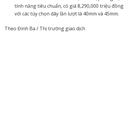
tính năng tiêu chuẩn, có giá 8,290,000 triệu đồng
với các tùy chọn dây lần lượt là 40mm và 45mm.
Theo Đinh Ba / Thị trường giao dịch