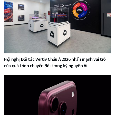
Hội nghị Đối tác Vertiv Châu Á 2026 nhấn mạnh vai trò
của quá trình chuyển đổi trong kỷ nguyên Ai