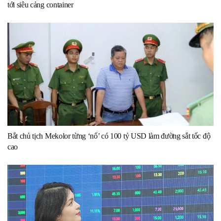
tới siêu cảng container
Bắt chủ tịch Mekolor từng ‘nổ’ có 100 tỷ USD làm đường sắt tốc độ
cao