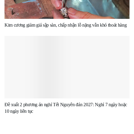
Kim cương giảm giá sập sàn, chấp nhận lỗ nặng vẫn khó thoát hàng
Đề xuất 2 phương án nghỉ Tết Nguyên đán 2027: Nghỉ 7 ngày hoặc
10 ngày liên tục