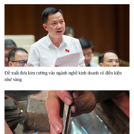
Đề xuất đưa kim cương vào ngành nghề kinh doanh có điều kiện
như vàng