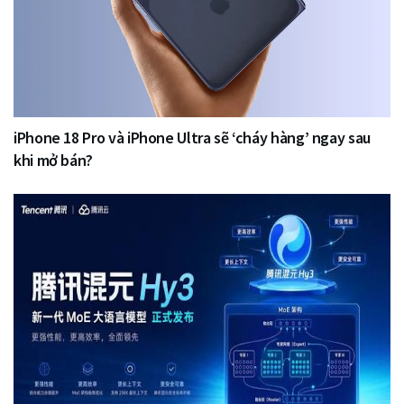
iPhone 18 Pro và iPhone Ultra sẽ ‘cháy hàng’ ngay sau
khi mở bán?