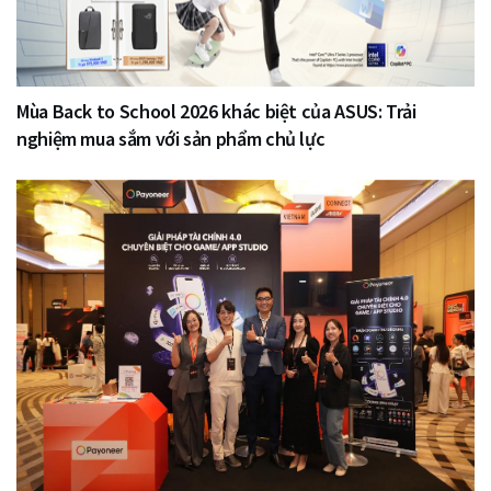
Mùa Back to School 2026 khác biệt của ASUS: Trải
nghiệm mua sắm với sản phẩm chủ lực