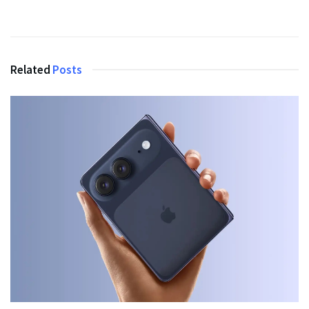
Related
Posts