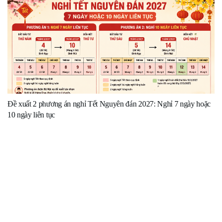
Đề xuất 2 phương án nghỉ Tết Nguyên đán 2027: Nghỉ 7 ngày hoặc
10 ngày liên tục