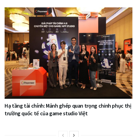
Hạ tầng tài chính: Mảnh ghép quan trọng chinh phục thị
trường quốc tế của game studio Việt