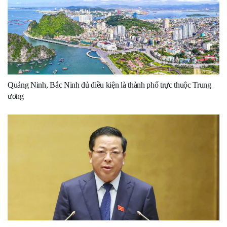
Quảng Ninh, Bắc Ninh đủ điều kiện là thành phố trực thuộc Trung
ương