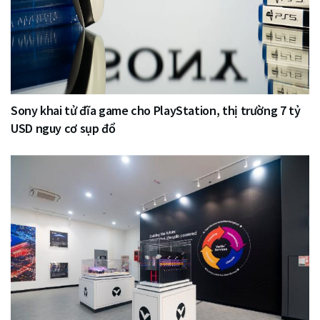
Sony khai tử đĩa game cho PlayStation, thị trường 7 tỷ
USD nguy cơ sụp đổ