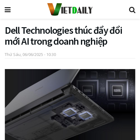
Dell Technologies thúc đẩy đổi
mới AI trong doanh nghiệp
Thứ Sáu, 06/06/2025 - 10:30