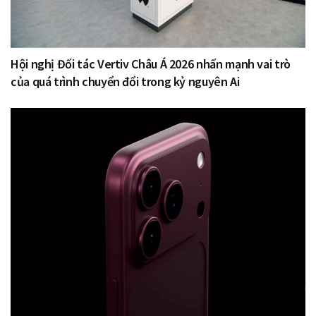
Hội nghị Đối tác Vertiv Châu Á 2026 nhấn mạnh vai trò
của quá trình chuyển đổi trong kỷ nguyên Ai