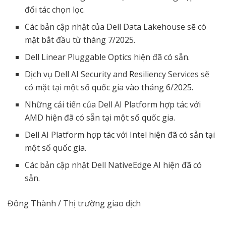
đối tác chọn lọc.
Các bản cập nhật của Dell Data Lakehouse sẽ có
mặt bắt đầu từ tháng 7/2025.
Dell Linear Pluggable Optics hiện đã có sẵn.
Dịch vụ Dell AI Security and Resiliency Services sẽ
có mặt tại một số quốc gia vào tháng 6/2025.
Những cải tiến của Dell AI Platform hợp tác với
AMD hiện đã có sẵn tại một số quốc gia.
Dell AI Platform hợp tác với Intel hiện đã có sẵn tại
một số quốc gia.
Các bản cập nhật Dell NativeEdge AI hiện đã có
sẵn.
Đông Thành / Thị trường giao dịch