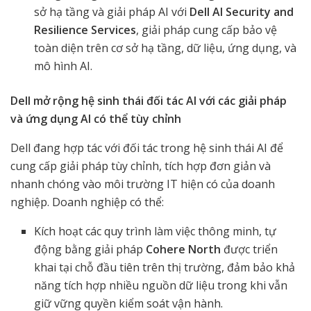
sở hạ tầng và giải pháp AI với
Dell AI Security and
Resilience Services
, giải pháp cung cấp bảo vệ
toàn diện trên cơ sở hạ tầng, dữ liệu, ứng dụng, và
mô hình AI.
Dell mở rộng hệ sinh thái đối tác AI với các giải pháp
và ứng dụng AI có thể tùy chỉnh
Dell đang hợp tác với đối tác trong hệ sinh thái AI để
cung cấp giải pháp tùy chỉnh, tích hợp đơn giản và
nhanh chóng vào môi trường IT hiện có của doanh
nghiệp. Doanh nghiệp có thể:
Kích hoạt các quy trình làm việc thông minh, tự
động bằng giải pháp
Cohere North
được triển
khai tại chỗ đầu tiên trên thị trường, đảm bảo khả
năng tích hợp nhiều nguồn dữ liệu trong khi vẫn
giữ vững quyền kiểm soát vận hành.