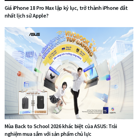
Giá iPhone 18 Pro Max lập kỷ lục, trở thành iPhone đắt
nhất lịch sử Apple?
Mùa Back to School 2026 khác biệt của ASUS: Trải
nghiệm mua sắm với sản phẩm chủ lực