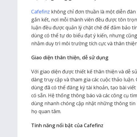
Cafefinz
không chỉ đơn thuần là một diễn đàn
gắn kết, nơi mỗi thành viên đều được tôn trọn
luận đều được quản lý chặt chẽ để đảm bảo t
dùng có thể tự do biểu đạt ý kiến, nhưng cũng
nhằm duy trì môi trường tích cực và thân thiện
Giao diện thân thiện, dễ sử dụng
Với giao diện được thiết kế thân thiện và dễ 
dàng truy cập và tham gia các cuộc thảo luận. 
dùng đã có thể đăng ký tài khoản, tạo bài viết 
có sẵn. Hệ thống thông báo và các công cụ tì
dùng nhanh chóng cập nhật những thông tin 
họ quan tâm.
Tính năng nổi bật của Cafefinz