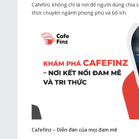
Cafefinz không chỉ là nơi để người dùng chia 
thức chuyên ngành phong phú và bổ ích.
Cafefinz – Diễn đàn của mọi đam mê