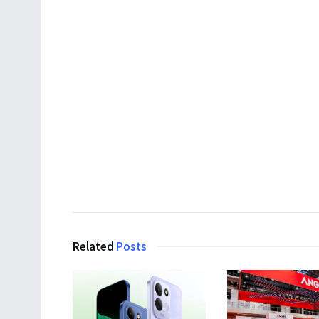
Related
Posts