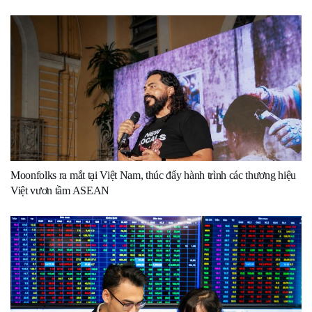
Moonfolks ra mắt tại Việt Nam, thúc đẩy hành trình các thương hiệu
Việt vươn tầm ASEAN