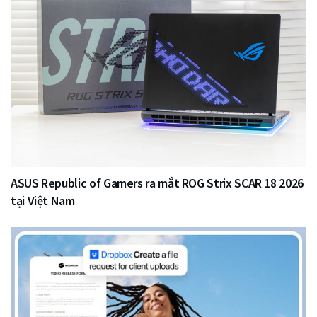
ASUS Republic of Gamers ra mắt ROG Strix SCAR 18 2026
tại Việt Nam