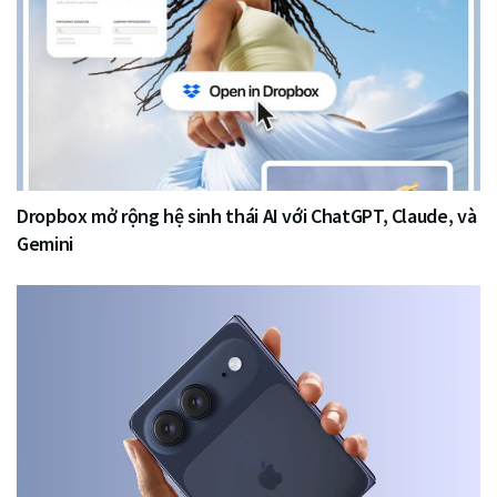
Dropbox mở rộng hệ sinh thái AI với ChatGPT, Claude, và
Gemini