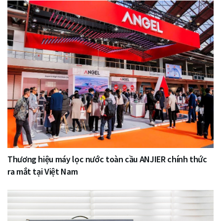
Thương hiệu máy lọc nước toàn cầu ANJIER chính thức
ra mắt tại Việt Nam