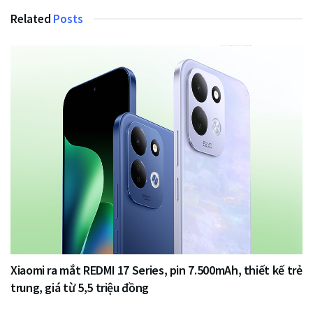
Related
Posts
Xiaomi ra mắt REDMI 17 Series, pin 7.500mAh, thiết kế trẻ
trung, giá từ 5,5 triệu đồng