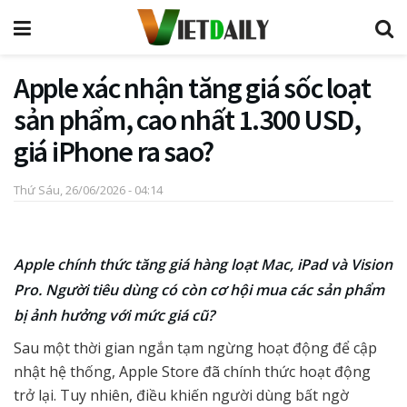
Apple xác nhận tăng giá sốc loạt
sản phẩm, cao nhất 1.300 USD,
giá iPhone ra sao?
Thứ Sáu, 26/06/2026 - 04:14
Apple chính thức tăng giá hàng loạt Mac, iPad và Vision
Pro. Người tiêu dùng có còn cơ hội mua các sản phẩm
bị ảnh hưởng với mức giá cũ?
Sau một thời gian ngắn tạm ngừng hoạt động để cập
nhật hệ thống, Apple Store đã chính thức hoạt động
trở lại. Tuy nhiên, điều khiến người dùng bất ngờ