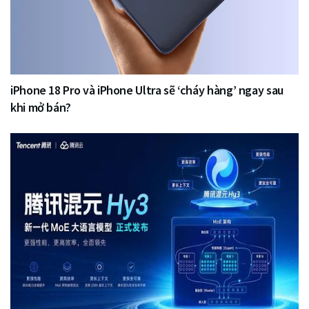
iPhone 18 Pro và iPhone Ultra sẽ ‘cháy hàng’ ngay sau
khi mở bán?