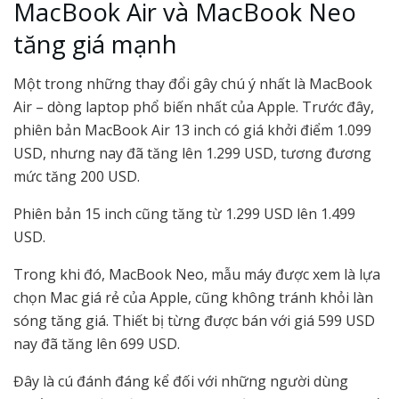
MacBook Air và MacBook Neo
tăng giá mạnh
Một trong những thay đổi gây chú ý nhất là MacBook
Air – dòng laptop phổ biến nhất của Apple. Trước đây,
phiên bản MacBook Air 13 inch có giá khởi điểm 1.099
USD, nhưng nay đã tăng lên 1.299 USD, tương đương
mức tăng 200 USD.
Phiên bản 15 inch cũng tăng từ 1.299 USD lên 1.499
USD.
Trong khi đó, MacBook Neo, mẫu máy được xem là lựa
chọn Mac giá rẻ của Apple, cũng không tránh khỏi làn
sóng tăng giá. Thiết bị từng được bán với giá 599 USD
nay đã tăng lên 699 USD.
Đây là cú đánh đáng kể đối với những người dùng