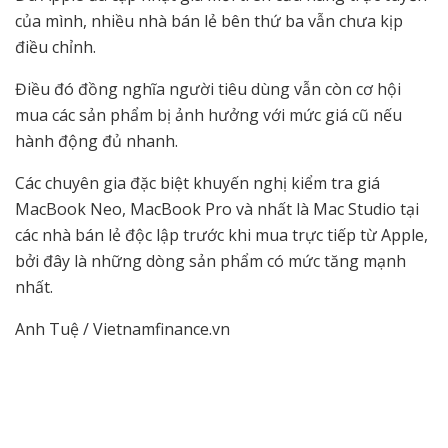
của mình, nhiều nhà bán lẻ bên thứ ba vẫn chưa kịp
điều chỉnh.
Điều đó đồng nghĩa người tiêu dùng vẫn còn cơ hội
mua các sản phẩm bị ảnh hưởng với mức giá cũ nếu
hành động đủ nhanh.
Các chuyên gia đặc biệt khuyến nghị kiểm tra giá
MacBook Neo, MacBook Pro và nhất là Mac Studio tại
các nhà bán lẻ độc lập trước khi mua trực tiếp từ Apple,
bởi đây là những dòng sản phẩm có mức tăng mạnh
nhất.
Anh Tuệ / Vietnamfinance.vn