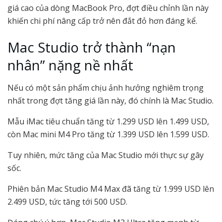
giá cao của dòng MacBook Pro, đợt điều chỉnh lần này
khiến chi phí nâng cấp trở nên đắt đỏ hơn đáng kể.
Mac Studio trở thành “nạn
nhân” nặng nề nhất
Nếu có một sản phẩm chịu ảnh hưởng nghiêm trọng
nhất trong đợt tăng giá lần này, đó chính là Mac Studio.
Mẫu iMac tiêu chuẩn tăng từ 1.299 USD lên 1.499 USD,
còn Mac mini M4 Pro tăng từ 1.399 USD lên 1.599 USD.
Tuy nhiên, mức tăng của Mac Studio mới thực sự gây
sốc.
Phiên bản Mac Studio M4 Max đã tăng từ 1.999 USD lên
2.499 USD, tức tăng tới 500 USD.