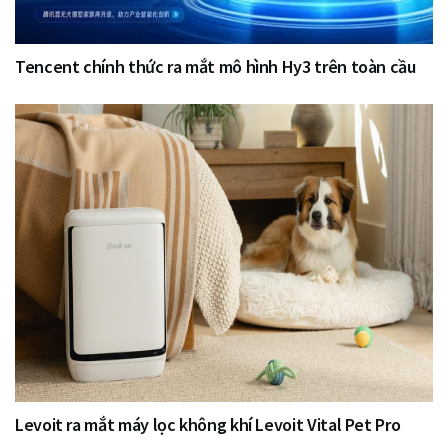
Tencent chính thức ra mắt mô hình Hy3 trên toàn cầu
Levoit ra mắt máy lọc không khí Levoit Vital Pet Pro