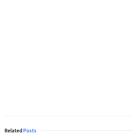
Related
Posts