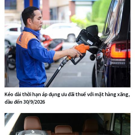
Kéo dài thời hạn áp dụng ưu đãi thuế với mặt hàng xăng,
dầu đến 30/9/2026