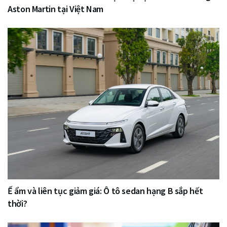
Aston Martin tại Việt Nam
Ế ẩm và liên tục giảm giá: Ô tô sedan hạng B sắp hết
thời?