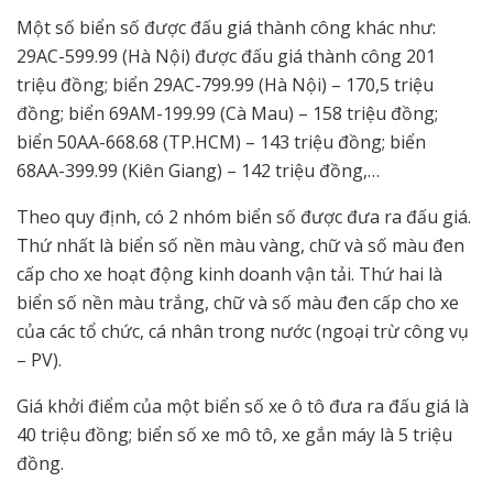
Một số biển số được đấu giá thành công khác như:
29AC-599.99 (Hà Nội) được đấu giá thành công 201
triệu đồng; biển 29AC-799.99 (Hà Nội) – 170,5 triệu
đồng; biển 69AM-199.99 (Cà Mau) – 158 triệu đồng;
biển 50AA-668.68 (TP.HCM) – 143 triệu đồng; biển
68AA-399.99 (Kiên Giang) – 142 triệu đồng,…
Theo quy định, có 2 nhóm biển số được đưa ra đấu giá.
Thứ nhất là biển số nền màu vàng, chữ và số màu đen
cấp cho xe hoạt động kinh doanh vận tải. Thứ hai là
biển số nền màu trắng, chữ và số màu đen cấp cho xe
của các tổ chức, cá nhân trong nước (ngoại trừ công vụ
– PV).
Giá khởi điểm của một biển số xe ô tô đưa ra đấu giá là
40 triệu đồng; biển số xe mô tô, xe gắn máy là 5 triệu
đồng.