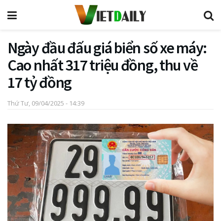
Ngày đầu đấu giá biển số xe máy:
Cao nhất 317 triệu đồng, thu về
17 tỷ đồng
Thứ Tư, 09/04/2025 - 14:39