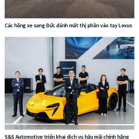
Các hãng xe sang Đức đánh mất thị phần vào tay Lexus
S&S Automotive triển khai dịch vụ hậu mãi chính hãng