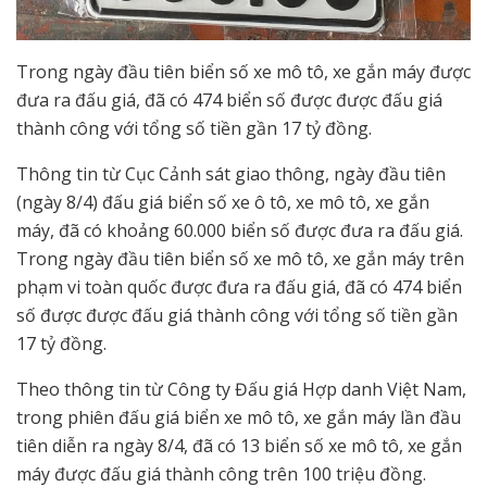
Trong ngày đầu tiên biển số xe mô tô, xe gắn máy được
đưa ra đấu giá, đã có 474 biển số được được đấu giá
thành công với tổng số tiền gần 17 tỷ đồng.
Thông tin từ Cục Cảnh sát giao thông, ngày đầu tiên
(ngày 8/4) đấu giá biển số xe ô tô, xe mô tô, xe gắn
máy, đã có khoảng 60.000 biển số được đưa ra đấu giá.
Trong ngày đầu tiên biển số xe mô tô, xe gắn máy trên
phạm vi toàn quốc được đưa ra đấu giá, đã có 474 biển
số được được đấu giá thành công với tổng số tiền gần
17 tỷ đồng.
Theo thông tin từ Công ty Đấu giá Hợp danh Việt Nam,
trong phiên đấu giá biển xe mô tô, xe gắn máy lần đầu
tiên diễn ra ngày 8/4, đã có 13 biển số xe mô tô, xe gắn
máy được đấu giá thành công trên 100 triệu đồng.