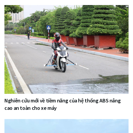
Nghiên cứu mới về tiềm năng của hệ thống ABS nâng
cao an toàn cho xe máy