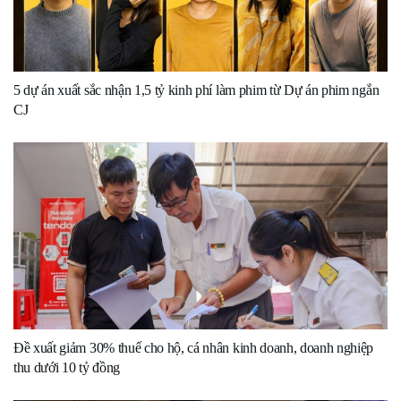
5 dự án xuất sắc nhận 1,5 tỷ kinh phí làm phim từ Dự án phim ngắn
CJ
Đề xuất giảm 30% thuế cho hộ, cá nhân kinh doanh, doanh nghiệp
thu dưới 10 tỷ đồng