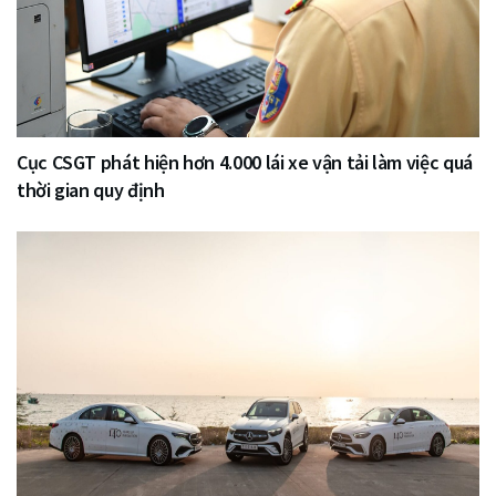
Cục CSGT phát hiện hơn 4.000 lái xe vận tải làm việc quá
thời gian quy định