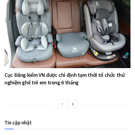
Cục Đăng kiểm VN được chỉ định tạm thời tổ chức thử
nghiệm ghế trẻ em trong 6 tháng
Tin cập nhật