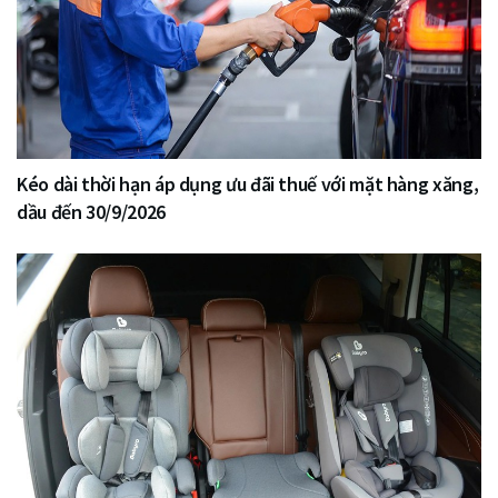
Kéo dài thời hạn áp dụng ưu đãi thuế với mặt hàng xăng,
dầu đến 30/9/2026