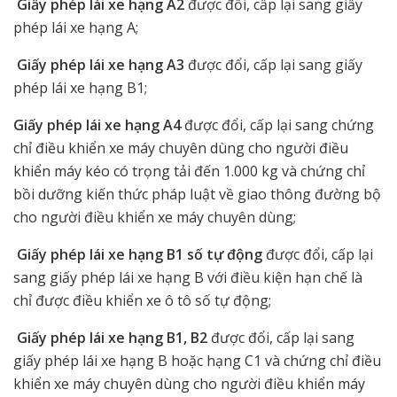
Giấy phép lái xe hạng A2
được đổi, cấp lại sang giấy
phép lái xe hạng A;
Giấy phép lái xe hạng A3
được đổi, cấp lại sang giấy
phép lái xe hạng B1;
Giấy phép lái xe hạng A4
được đổi, cấp lại sang chứng
chỉ điều khiển xe máy chuyên dùng cho người điều
khiển máy kéo có trọng tải đến 1.000 kg và chứng chỉ
bồi dưỡng kiến thức pháp luật về giao thông đường bộ
cho người điều khiển xe máy chuyên dùng;
Giấy phép lái xe hạng B1 số tự động
được đổi, cấp lại
sang giấy phép lái xe hạng B với điều kiện hạn chế là
chỉ được điều khiển xe ô tô số tự động;
Giấy phép lái xe hạng B1, B2
được đổi, cấp lại sang
giấy phép lái xe hạng B hoặc hạng C1 và chứng chỉ điều
khiển xe máy chuyên dùng cho người điều khiển máy