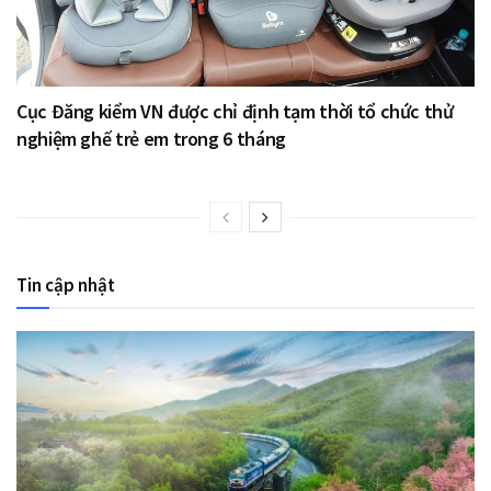
Cục Đăng kiểm VN được chỉ định tạm thời tổ chức thử
nghiệm ghế trẻ em trong 6 tháng
Tin cập nhật