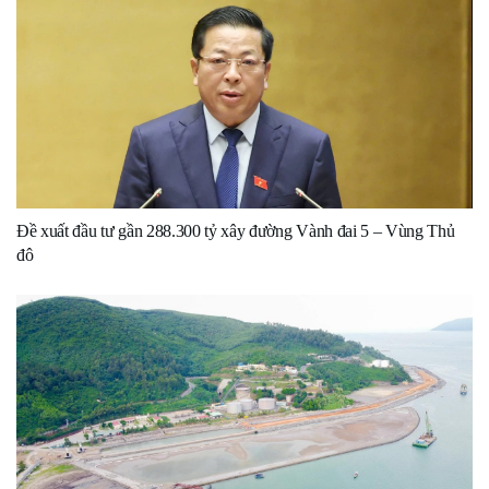
Đề xuất đầu tư gần 288.300 tỷ xây đường Vành đai 5 – Vùng Thủ
đô