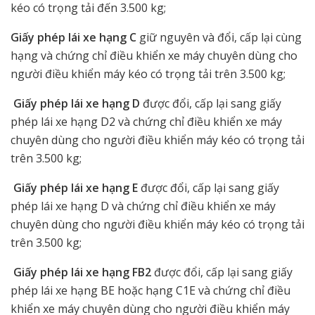
kéo có trọng tải đến 3.500 kg;
Giấy phép lái xe hạng C
giữ nguyên và đổi, cấp lại cùng
hạng và chứng chỉ điều khiển xe máy chuyên dùng cho
người điều khiển máy kéo có trọng tải trên 3.500 kg;
Giấy phép lái xe hạng D
được đổi, cấp lại sang giấy
phép lái xe hạng D2 và chứng chỉ điều khiển xe máy
chuyên dùng cho người điều khiển máy kéo có trọng tải
trên 3.500 kg;
Giấy phép lái xe hạng E
được đổi, cấp lại sang giấy
phép lái xe hạng D và chứng chỉ điều khiển xe máy
chuyên dùng cho người điều khiển máy kéo có trọng tải
trên 3.500 kg;
Giấy phép lái xe hạng FB2
được đổi, cấp lại sang giấy
phép lái xe hạng BE hoặc hạng C1E và chứng chỉ điều
khiển xe máy chuyên dùng cho người điều khiển máy