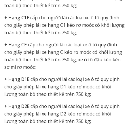
toàn bộ theo thiết kế trên 750 kg;
+
Hạng C1E
cấp cho người lái các loại xe ô tô quy định
cho giấy phép lái xe hạng C1 kéo rơ moóc có khối lượng
toàn bộ theo thiết kế trên 750 kg;
+ Hạng CE cấp cho người lái các loại xe ô tô quy định
cho giấy phép lái xe hạng C kéo rơ moóc có khối lượng
toàn bộ theo thiết kế trên 750 kg; xe ô tô đầu kéo kéo
sơ mi rơ moóc;
+
Hạng D1E
cấp cho người lái các loại xe ô tô quy định
cho giấy phép lái xe hạng D1 kéo rơ moóc có khối
lượng toàn bộ theo thiết kế trên 750 kg;
+
Hạng D2E
cấp cho người lái các loại xe ô tô quy định
cho giấy phép lái xe hạng D2 kéo rơ moóc có khối
lượng toàn bộ theo thiết kế trên 750 kg;