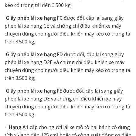
kéo có trọng tải đến 3.500 kg;
Giấy phép lái xe hạng FC
được đổi, cấp lại sang giấy
phép lái xe hạng CE và chứng chỉ điều khiển xe máy
chuyên dùng cho người điều khiển máy kéo có trọng tải
trên 3.500 kg;
Giấy phép lái xe hạng FD
được đổi, cấp lại sang giấy
phép lái xe hạng D2E và chứng chỉ điều khiển xe máy
chuyên dùng cho người điều khiển máy kéo có trọng tải
trên 3.500 kg;
Giấy phép lái xe hạng FE
được đổi, cấp lại sang giấy
phép lái xe hạng DE và chứng chỉ điều khiển xe máy
chuyên dùng cho người điều khiển máy kéo có trọng tải
trên 3.500 kg.
+
Hạng A1
cấp cho người lái xe mô tô hai bánh có dung
tích xi-lanh đến 125 cm
hoặc có công suất động cơ điện
3