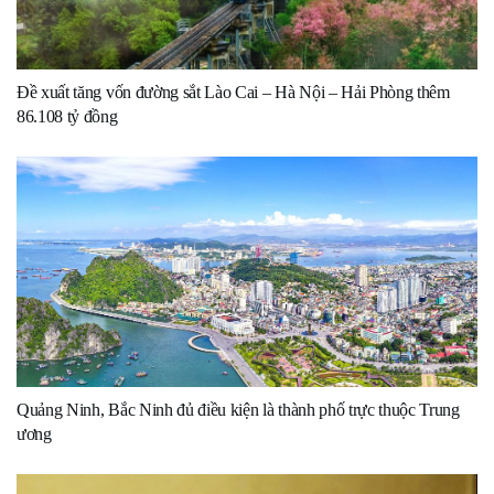
Đề xuất tăng vốn đường sắt Lào Cai – Hà Nội – Hải Phòng thêm
86.108 tỷ đồng
Quảng Ninh, Bắc Ninh đủ điều kiện là thành phố trực thuộc Trung
ương