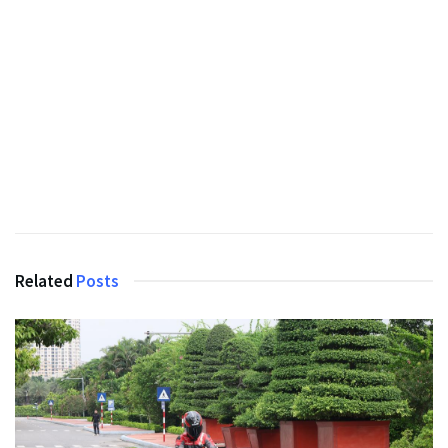
Related
Posts