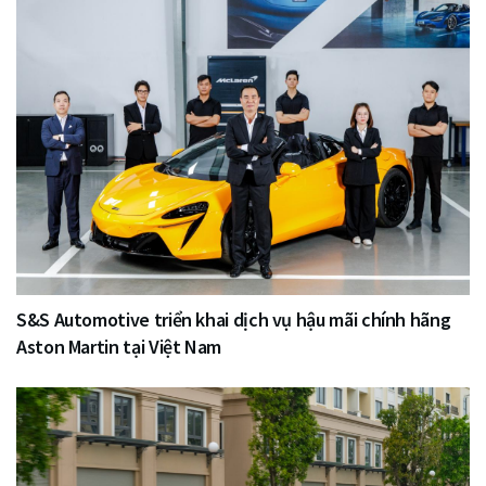
S&S Automotive triển khai dịch vụ hậu mãi chính hãng
Aston Martin tại Việt Nam