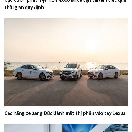
thời gian quy định
Các hãng xe sang Đức đánh mất thị phần vào tay Lexus