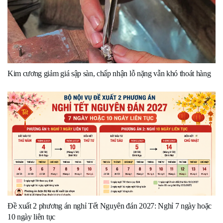
Kim cương giảm giá sập sàn, chấp nhận lỗ nặng vẫn khó thoát hàng
Đề xuất 2 phương án nghỉ Tết Nguyên đán 2027: Nghỉ 7 ngày hoặc
10 ngày liên tục