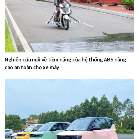
Nghiên cứu mới về tiềm năng của hệ thống ABS nâng
cao an toàn cho xe máy