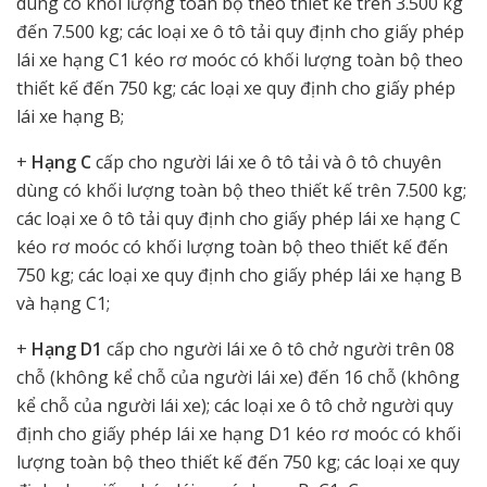
dùng có khối lượng toàn bộ theo thiết kế trên 3.500 kg
đến 7.500 kg; các loại xe ô tô tải quy định cho giấy phép
lái xe hạng C1 kéo rơ moóc có khối lượng toàn bộ theo
thiết kế đến 750 kg; các loại xe quy định cho giấy phép
lái xe hạng B;
+
Hạng C
cấp cho người lái xe ô tô tải và ô tô chuyên
dùng có khối lượng toàn bộ theo thiết kế trên 7.500 kg;
các loại xe ô tô tải quy định cho giấy phép lái xe hạng C
kéo rơ moóc có khối lượng toàn bộ theo thiết kế đến
750 kg; các loại xe quy định cho giấy phép lái xe hạng B
và hạng C1;
+
Hạng D1
cấp cho người lái xe ô tô chở người trên 08
chỗ (không kể chỗ của người lái xe) đến 16 chỗ (không
kể chỗ của người lái xe); các loại xe ô tô chở người quy
định cho giấy phép lái xe hạng D1 kéo rơ moóc có khối
lượng toàn bộ theo thiết kế đến 750 kg; các loại xe quy