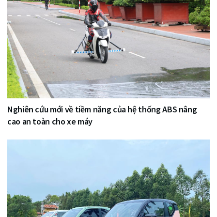
Nghiên cứu mới về tiềm năng của hệ thống ABS nâng
cao an toàn cho xe máy