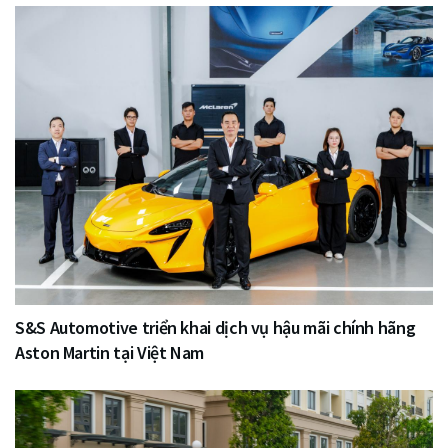
S&S Automotive triển khai dịch vụ hậu mãi chính hãng
Aston Martin tại Việt Nam