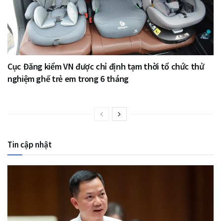
Cục Đăng kiểm VN được chỉ định tạm thời tổ chức thử
nghiệm ghế trẻ em trong 6 tháng
Tin cập nhật