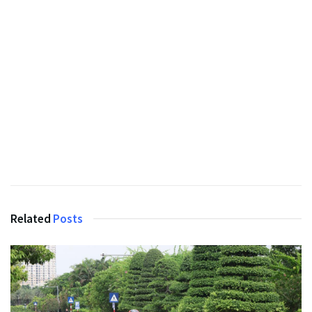
Related
Posts