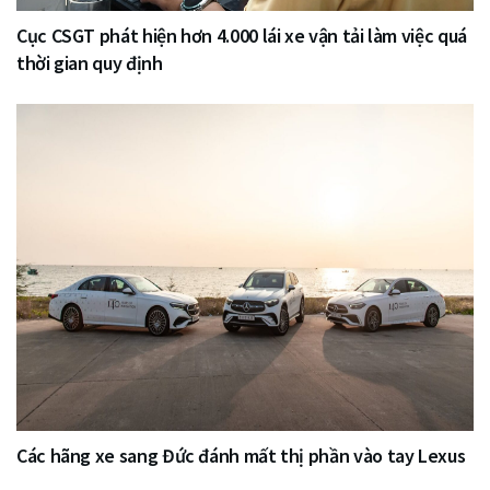
Cục CSGT phát hiện hơn 4.000 lái xe vận tải làm việc quá
thời gian quy định
Các hãng xe sang Đức đánh mất thị phần vào tay Lexus