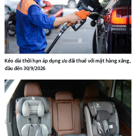
Kéo dài thời hạn áp dụng ưu đãi thuế với mặt hàng xăng,
dầu đến 30/9/2026