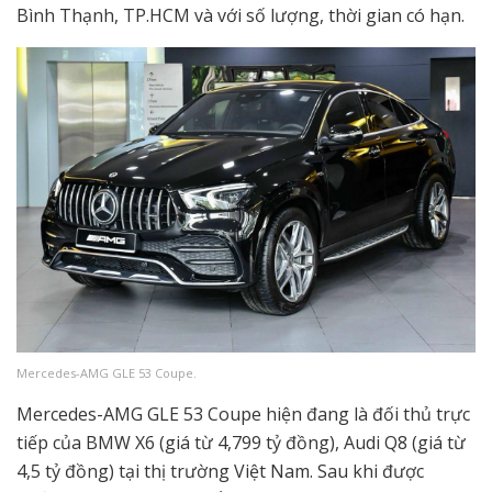
Bình Thạnh, TP.HCM và với số lượng, thời gian có hạn.
Mercedes-AMG GLE 53 Coupe.
Mercedes-AMG GLE 53 Coupe hiện đang là đối thủ trực
tiếp của BMW X6 (giá từ 4,799 tỷ đồng), Audi Q8 (giá từ
4,5 tỷ đồng) tại thị trường Việt Nam. Sau khi được