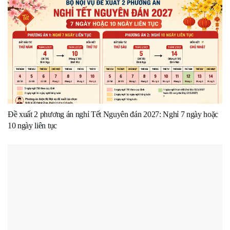
Đề xuất 2 phương án nghỉ Tết Nguyên đán 2027: Nghỉ 7 ngày hoặc
10 ngày liên tục