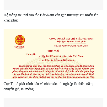
Hệ thống thu phí cao tốc Bắc-Nam vẫn gặp trục trặc sau nhiều lần
khắc phục
Cục Thuế phát cảnh báo về nhóm doanh nghiệp lỗ nhiều năm,
chuyển giá, lãi mỏng