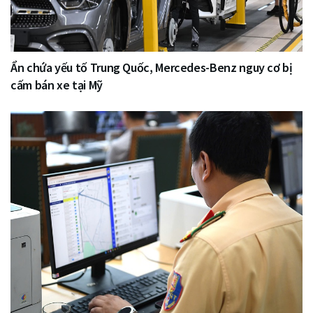
Ẩn chứa yếu tố Trung Quốc, Mercedes-Benz nguy cơ bị
cấm bán xe tại Mỹ