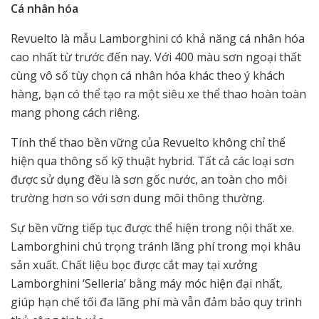
Cá nhân hóa
Revuelto là mẫu Lamborghini có khả năng cá nhân hóa
cao nhất từ trước đến nay. Với 400 màu sơn ngoại thất
cùng vô số tùy chọn cá nhân hóa khác theo ý khách
hàng, bạn có thể tạo ra một siêu xe thể thao hoàn toàn
mang phong cách riêng.
Tính thể thao bền vững của Revuelto không chỉ thể
hiện qua thông số kỹ thuật hybrid. Tất cả các loại sơn
được sử dụng đều là sơn gốc nước, an toàn cho môi
trường hơn so với sơn dung môi thông thường.
Sự bền vững tiếp tục được thể hiện trong nội thất xe.
Lamborghini chú trọng tránh lãng phí trong mọi khâu
sản xuất. Chất liệu bọc được cắt may tại xưởng
Lamborghini ‘Selleria’ bằng máy móc hiện đại nhất,
giúp hạn chế tối đa lãng phí mà vẫn đảm bảo quy trình