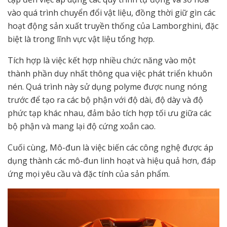
vào quá trình chuyển đổi vật liệu, đồng thời giữ gìn các
hoạt động sản xuất truyền thống của Lamborghini, đặc
biệt là trong lĩnh vực vật liệu tổng hợp.
Tích hợp là việc kết hợp nhiều chức năng vào một
thành phần duy nhất thông qua việc phát triển khuôn
nén. Quá trình này sử dụng polyme được nung nóng
trước để tạo ra các bộ phận với độ dài, độ dày và độ
phức tạp khác nhau, đảm bảo tích hợp tối ưu giữa các
bộ phận và mang lại độ cứng xoắn cao.
Cuối cùng, Mô-đun là việc biến các công nghệ được áp
dụng thành các mô-đun linh hoạt và hiệu quả hơn, đáp
ứng mọi yêu cầu và đặc tính của sản phẩm.