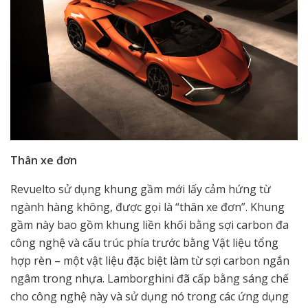
Thân xe đơn
Revuelto sử dụng khung gầm mới lấy cảm hứng từ
ngành hàng không, được gọi là “thân xe đơn”. Khung
gầm này bao gồm khung liền khối bằng sợi carbon đa
công nghệ và cấu trúc phía trước bằng Vật liệu tổng
hợp rèn – một vật liệu đặc biệt làm từ sợi carbon ngắn
ngâm trong nhựa. Lamborghini đã cấp bằng sáng chế
cho công nghệ này và sử dụng nó trong các ứng dụng