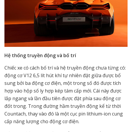
Hệ thống truyền động và bố trí
Chiếc xe có cách bố trí và hệ truyền động chưa từng có:
động cơ V12 6,5 lít hút khí tự nhiên đặt giữa được bổ
sung bởi ba động cơ điện, một trong số đó được tích
hợp vào hộp số ly hợp kép tám cấp mới. Cái này được
lắp ngang và lần đầu tiên được đặt phía sau động cơ
đốt trong. Trong đường hầm truyền động kể từ thời
Countach, thay vào đó là một cục pin lithium-ion cung
cấp năng lượng cho động cơ điện.