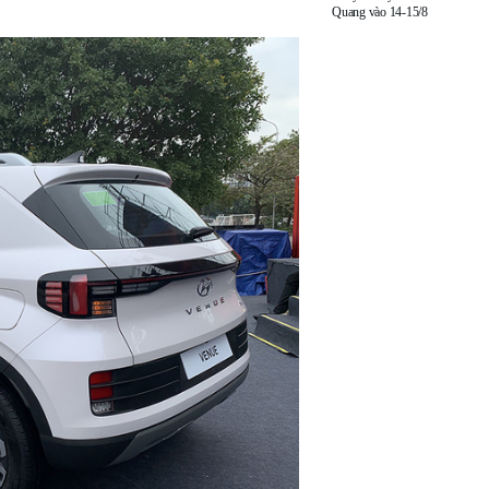
Quang vào 14-15/8