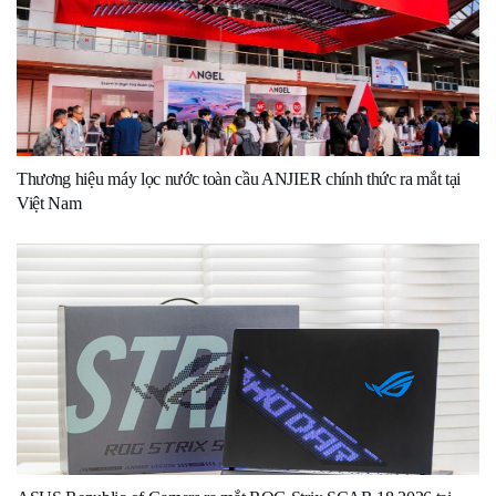
Thương hiệu máy lọc nước toàn cầu ANJIER chính thức ra mắt tại
Việt Nam