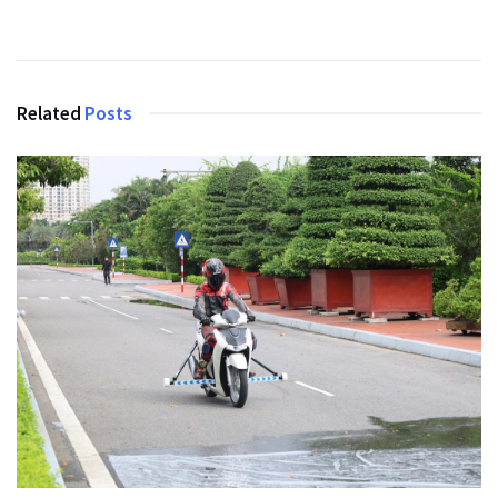
Related
Posts