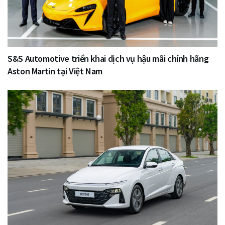
S&S Automotive triển khai dịch vụ hậu mãi chính hãng
Aston Martin tại Việt Nam