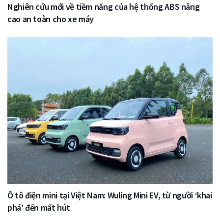
Nghiên cứu mới về tiềm năng của hệ thống ABS nâng
cao an toàn cho xe máy
Ô tô điện mini tại Việt Nam: Wuling Mini EV, từ người ‘khai
phá’ đến mất hút