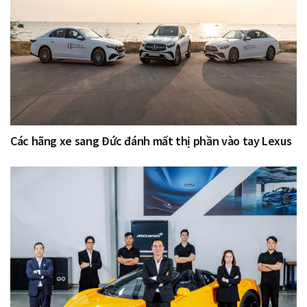
Các hãng xe sang Đức đánh mất thị phần vào tay Lexus