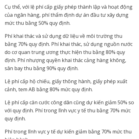
Cụ thể, với lệ phí cấp giấy phép thành lập và hoạt động
của ngân hàng, phí thẩm định dự án đầu tư xây dựng
mức thu bằng 50% quy định.
Phí khai thác và sử dụng dữ liệu về môi trường thu
bằng 70% quy định. Phí khai thác, sử dụng nguồn nước
do cơ quan trung ương thực hiện thu bằng 80% quy
định. Phí nhượng quyền khai thác cảng hàng không,
sân bay thu bằng 90% quy định.
Lệ phí cấp hộ chiếu, giấy thông hành, giấy phép xuất
cảnh, tem AB bằng 80% mức quy định.
Lệ phí cấp căn cước công dân cũng dự kiến giảm 50% so
với quy định. Phí trong lĩnh vực y tế thu bằng 70% mức
quy định.
Phí trong lĩnh vực y tế dự kiến giảm bằng 70% mức thu