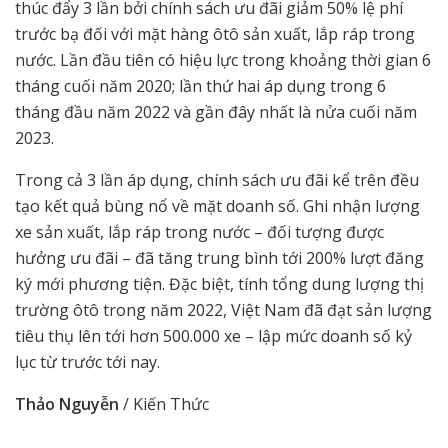
thúc đẩy 3 lần bởi chính sách ưu đãi giảm 50% lệ phí
trước bạ đối với mặt hàng ôtô sản xuất, lắp ráp trong
nước. Lần đầu tiên có hiệu lực trong khoảng thời gian 6
tháng cuối năm 2020; lần thứ hai áp dụng trong 6
tháng đầu năm 2022 và gần đây nhất là nửa cuối năm
2023.
Trong cả 3 lần áp dụng, chính sách ưu đãi kể trên đều
tạo kết quả bùng nổ về mặt doanh số. Ghi nhận lượng
xe sản xuất, lắp ráp trong nước – đối tượng được
hưởng ưu đãi – đã tăng trung bình tới 200% lượt đăng
ký mới phương tiện. Đặc biệt, tính tổng dung lượng thị
trường ôtô trong năm 2022, Việt Nam đã đạt sản lượng
tiêu thụ lên tới hơn 500.000 xe – lập mức doanh số kỷ
lục từ trước tới nay.
Thảo Nguyễn
/ Kiến Thức