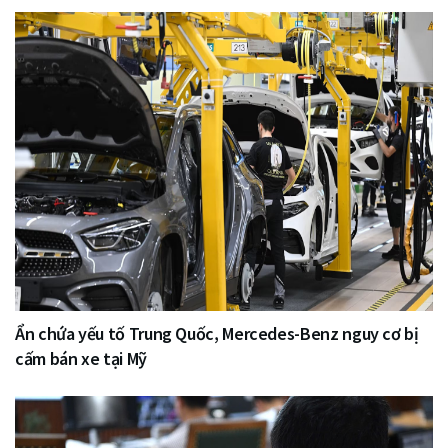
Ẩn chứa yếu tố Trung Quốc, Mercedes-Benz nguy cơ bị
cấm bán xe tại Mỹ