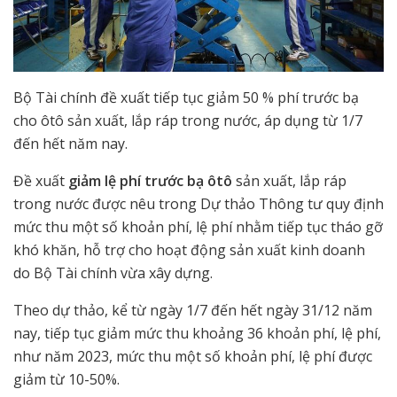
Bộ Tài chính đề xuất tiếp tục giảm 50 % phí trước bạ
cho ôtô sản xuất, lắp ráp trong nước, áp dụng từ 1/7
đến hết năm nay.
Đề xuất
giảm lệ phí trước bạ ôtô
sản xuất, lắp ráp
trong nước được nêu trong Dự thảo Thông tư quy định
mức thu một số khoản phí, lệ phí nhằm tiếp tục tháo gỡ
khó khăn, hỗ trợ cho hoạt động sản xuất kinh doanh
do Bộ Tài chính vừa xây dựng.
Theo dự thảo, kể từ ngày 1/7 đến hết ngày 31/12 năm
nay, tiếp tục giảm mức thu khoảng 36 khoản phí, lệ phí,
như năm 2023, mức thu một số khoản phí, lệ phí được
giảm từ 10-50%.