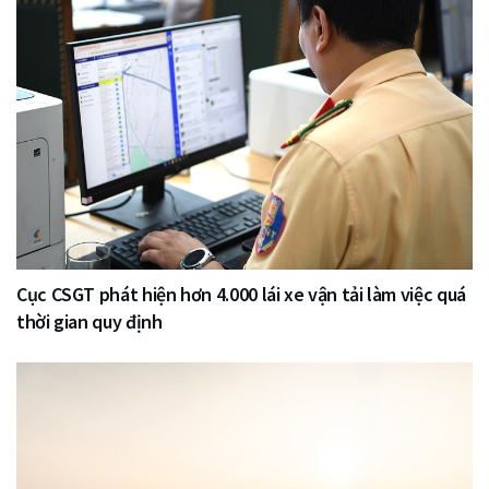
Cục CSGT phát hiện hơn 4.000 lái xe vận tải làm việc quá
thời gian quy định