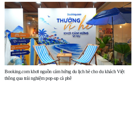
Booking.com khơi nguồn cảm hứng du lịch hè cho du khách Việt
thông qua trải nghiệm pop-up cà phê