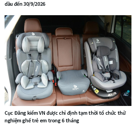
dầu đến 30/9/2026
Cục Đăng kiểm VN được chỉ định tạm thời tổ chức thử
nghiệm ghế trẻ em trong 6 tháng