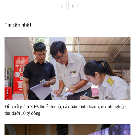
Tin cập nhật
Đề xuất giảm 30% thuế cho hộ, cá nhân kinh doanh, doanh nghiệp
thu dưới 10 tỷ đồng