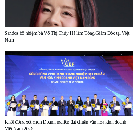
Sandoz bổ nhiệm bà Võ Thị Thúy Hà làm Tổng Giám Đốc tại Việt
Nam
Khởi động xét chọn Doanh nghiệp đạt chuẩn văn hóa kinh doanh
Việt Nam 2026