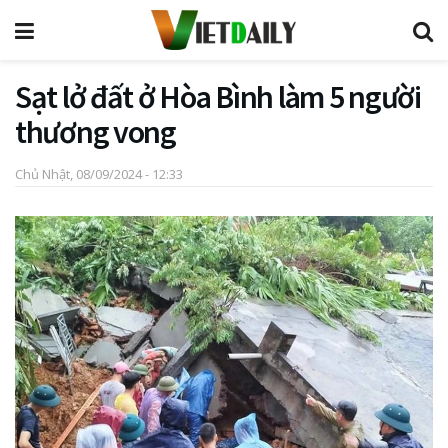
Sạt lở đất ở Hòa Bình làm 5 người
thương vong
Chủ Nhật, 08/09/2024 - 12:33