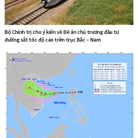
Bộ Chính trị cho ý kiến về Đề án chủ trương đầu tư
đường sắt tốc độ cao trên trục Bắc – Nam