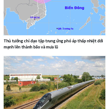
Thủ tướng chỉ đạo tập trung ứng phó áp thấp nhiệt đới
mạnh lên thành bão và mưa lũ