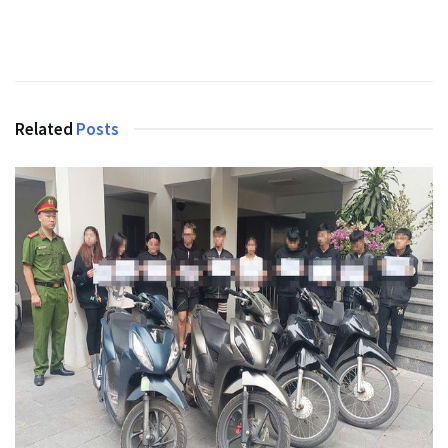
Related
Posts