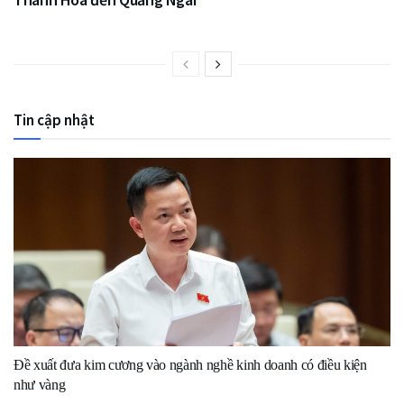
Tin cập nhật
Đề xuất đưa kim cương vào ngành nghề kinh doanh có điều kiện
như vàng