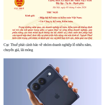
Cục Thuế phát cảnh báo về nhóm doanh nghiệp lỗ nhiều năm,
chuyển giá, lãi mỏng