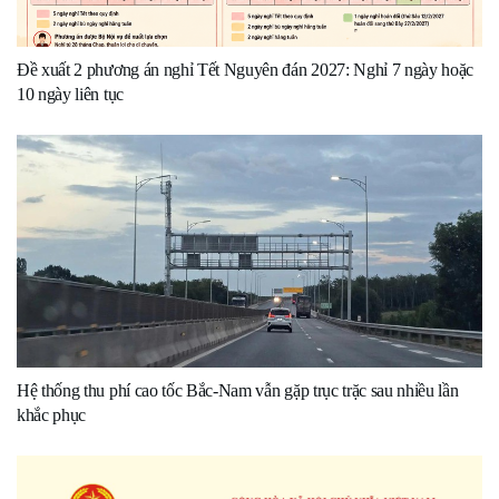
Đề xuất 2 phương án nghỉ Tết Nguyên đán 2027: Nghỉ 7 ngày hoặc
10 ngày liên tục
Hệ thống thu phí cao tốc Bắc-Nam vẫn gặp trục trặc sau nhiều lần
khắc phục