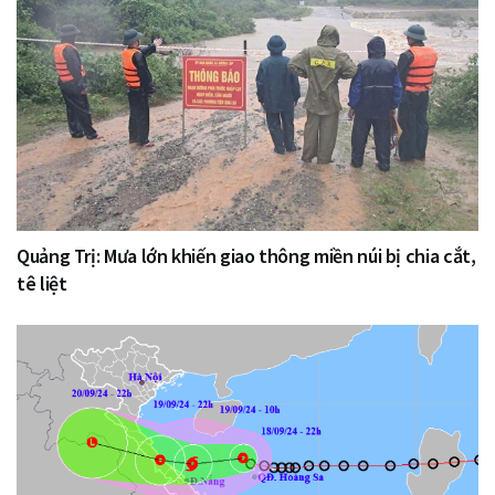
Quảng Trị: Mưa lớn khiến giao thông miền núi bị chia cắt,
tê liệt