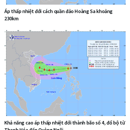
Áp thấp nhiệt đới cách quần đảo Hoàng Sa khoảng
230km
Khả năng cao áp thấp nhiệt đới thành bão số 4, đổ bộ từ
Thanh Hóa đến Quảng Ngãi