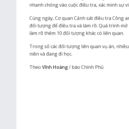
nhanh chóng vào cuộc điều tra, xác minh sự việ
Cùng ngày, Cơ quan Cảnh sát điều tra Công a
đối tượng để điều tra và làm rõ. Quá trình mở 
làm rõ thêm 10 đối tượng khác có liên quan.
Trong số các đối tượng liên quan vụ án, nhiều
niên và đang đi học.
Theo
Vĩnh Hoàng
/ báo Chính Phủ