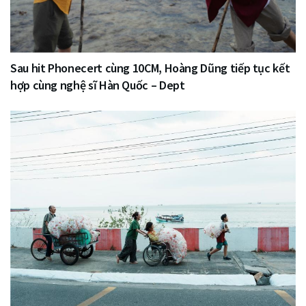
Sau hit Phonecert cùng 10CM, Hoàng Dũng tiếp tục kết
hợp cùng nghệ sĩ Hàn Quốc – Dept