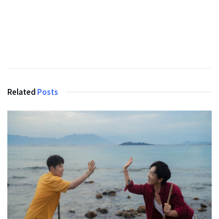
Related
Posts