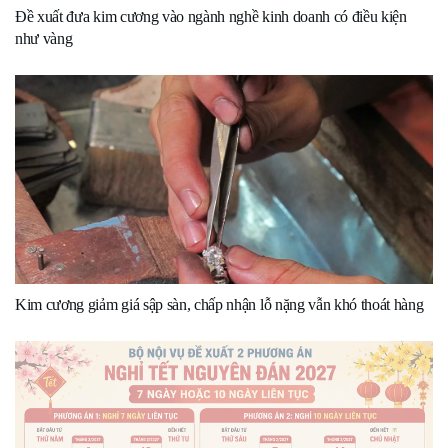
Đề xuất đưa kim cương vào ngành nghề kinh doanh có điều kiện
như vàng
Kim cương giảm giá sập sàn, chấp nhận lỗ nặng vẫn khó thoát hàng