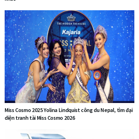
Miss Cosmo 2025 Yolina Lindquist công du Nepal, tìm đại
diện tranh tài Miss Cosmo 2026