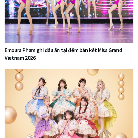
Emoura Phạm ghi dấu ấn tại đêm bán kết Miss Grand
Vietnam 2026