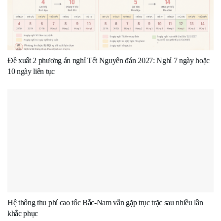
Đề xuất 2 phương án nghỉ Tết Nguyên đán 2027: Nghỉ 7 ngày hoặc
10 ngày liên tục
Hệ thống thu phí cao tốc Bắc-Nam vẫn gặp trục trặc sau nhiều lần
khắc phục