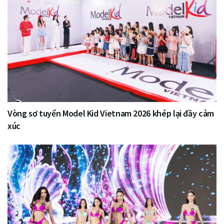
Vòng sơ tuyển Model Kid Vietnam 2026 khép lại đầy cảm
xúc