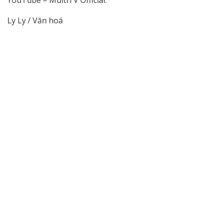
Ly Ly / Văn hoá