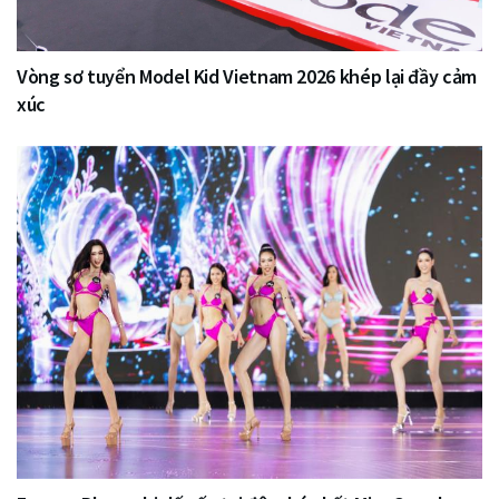
Vòng sơ tuyển Model Kid Vietnam 2026 khép lại đầy cảm
xúc