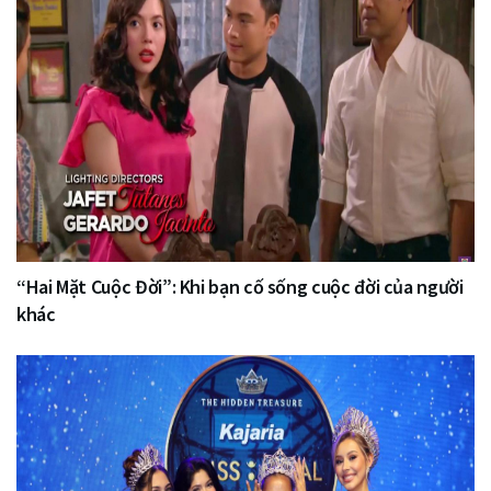
“Hai Mặt Cuộc Đời”: Khi bạn cố sống cuộc đời của người
khác