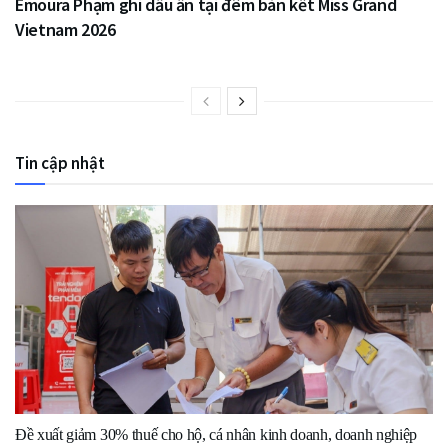
Emoura Phạm ghi dấu ấn tại đêm bán kết Miss Grand
Vietnam 2026
Tin cập nhật
Đề xuất giảm 30% thuế cho hộ, cá nhân kinh doanh, doanh nghiệp