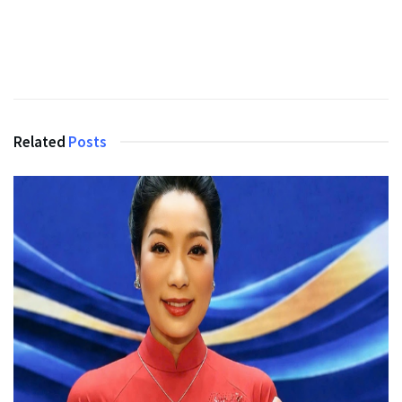
Related
Posts