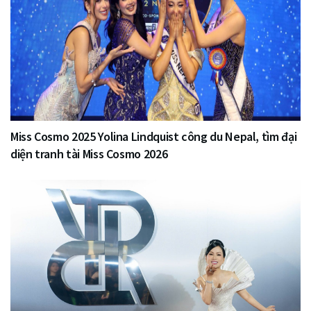
Miss Cosmo 2025 Yolina Lindquist công du Nepal, tìm đại
diện tranh tài Miss Cosmo 2026