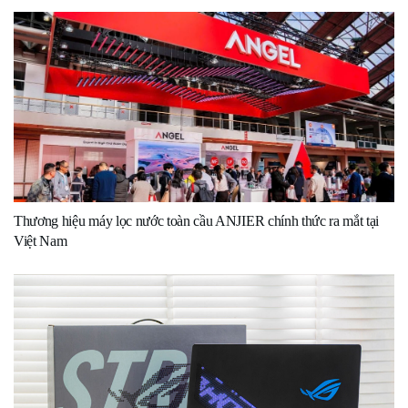
Thương hiệu máy lọc nước toàn cầu ANJIER chính thức ra mắt tại
Việt Nam