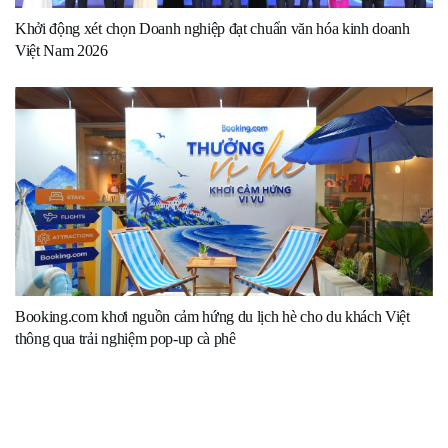
Khởi động xét chọn Doanh nghiệp đạt chuẩn văn hóa kinh doanh
Việt Nam 2026
Booking.com khơi nguồn cảm hứng du lịch hè cho du khách Việt
thông qua trải nghiệm pop-up cà phê