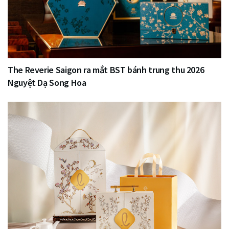
The Reverie Saigon ra mắt BST bánh trung thu 2026
Nguyệt Dạ Song Hoa