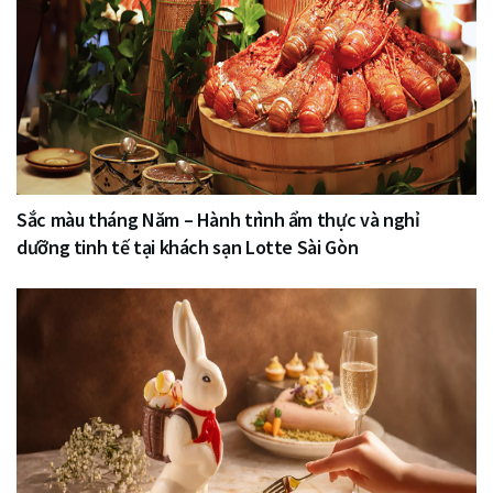
Sắc màu tháng Năm – Hành trình ẩm thực và nghỉ
dưỡng tinh tế tại khách sạn Lotte Sài Gòn