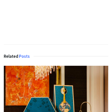
Related
Posts