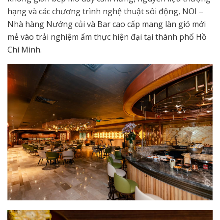
hạng và các chương trình nghệ thuật sôi động, NOI –
Nhà hàng Nướng củi và Bar cao cấp mang làn gió mới
mẻ vào trải nghiệm ẩm thực hiện đại tại thành phố Hồ
Chí Minh.