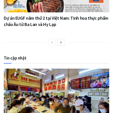
Dự án EUGF năm thứ 2 tại Việt Nam: Tinh hoa thực phẩm
châu Âu từ Ba Lan và Hy Lạp
Tin cập nhật