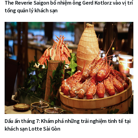
The Reverie Saigon bổ nhiệm ông Gerd Kotlorz vào vị trí
tổng quản lý khách sạn
Dấu ấn tháng 7: Khám phá những trải nghiệm tinh tế tại
khách sạn Lotte Sài Gòn