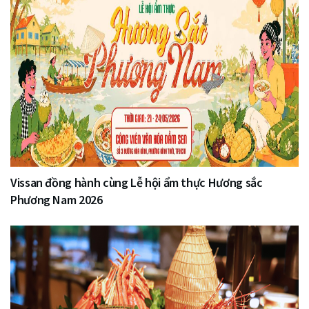
Vissan đồng hành cùng Lễ hội ẩm thực Hương sắc
Phương Nam 2026