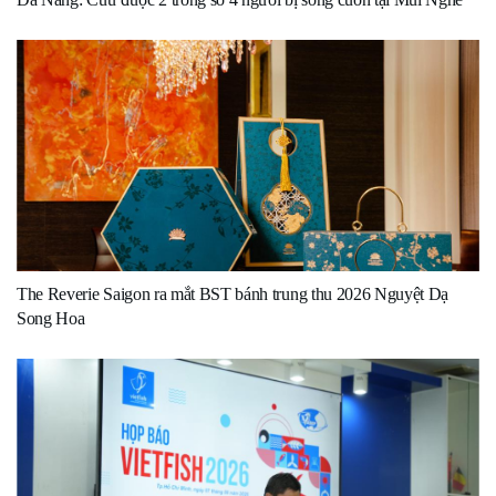
The Reverie Saigon ra mắt BST bánh trung thu 2026 Nguyệt Dạ
Song Hoa