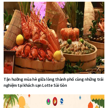
Tận hưởng mùa hè giữa lòng thành phố cùng những trải
nghiệm tại khách sạn Lotte Sài Gòn