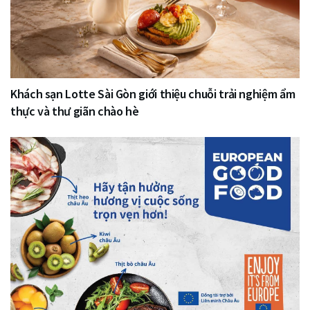
Khách sạn Lotte Sài Gòn giới thiệu chuỗi trải nghiệm ẩm
thực và thư giãn chào hè