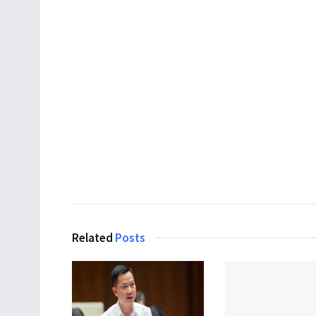
Related
Posts