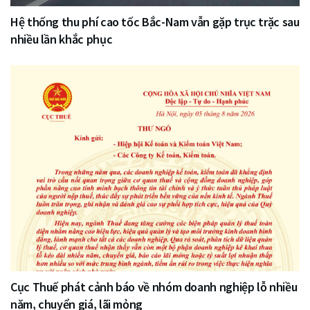
Hệ thống thu phí cao tốc Bắc-Nam vẫn gặp trục trặc sau
nhiều lần khắc phục
Cục Thuế phát cảnh báo về nhóm doanh nghiệp lỗ nhiều
năm, chuyển giá, lãi mỏng