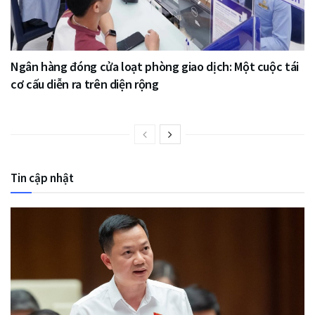
Ngân hàng đóng cửa loạt phòng giao dịch: Một cuộc tái
cơ cấu diễn ra trên diện rộng
Tin cập nhật