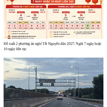
Đề xuất 2 phương án nghỉ Tết Nguyên đán 2027: Nghỉ 7 ngày hoặc
10 ngày liên tục