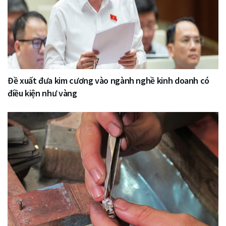
Đề xuất đưa kim cương vào ngành nghề kinh doanh có
điều kiện như vàng