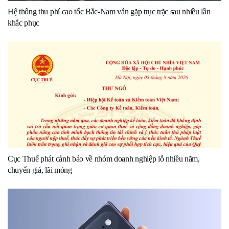
Hệ thống thu phí cao tốc Bắc-Nam vẫn gặp trục trặc sau nhiều lần
khắc phục
Cục Thuế phát cảnh báo về nhóm doanh nghiệp lỗ nhiều năm,
chuyển giá, lãi mỏng