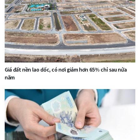
Giá đất nền lao dốc, có nơi giảm hơn 65% chỉ sau nửa
năm