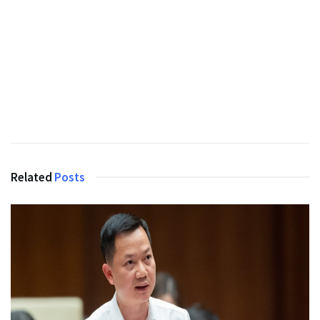
Related
Posts