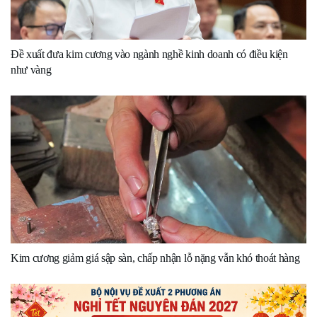
Đề xuất đưa kim cương vào ngành nghề kinh doanh có điều kiện
như vàng
Kim cương giảm giá sập sàn, chấp nhận lỗ nặng vẫn khó thoát hàng