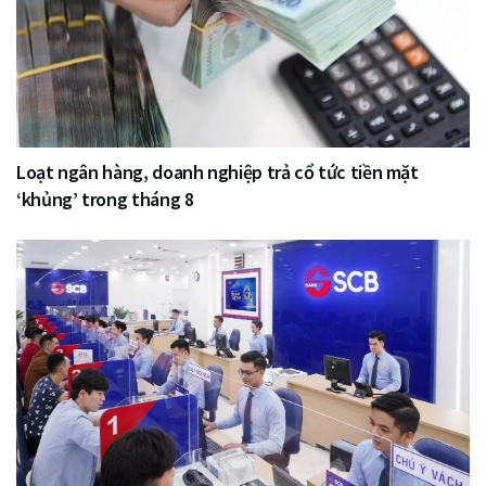
Loạt ngân hàng, doanh nghiệp trả cổ tức tiền mặt
‘khủng’ trong tháng 8