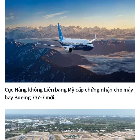
Cục Hàng không Liên bang Mỹ cấp chứng nhận cho máy
bay Boeing 737-7 mới