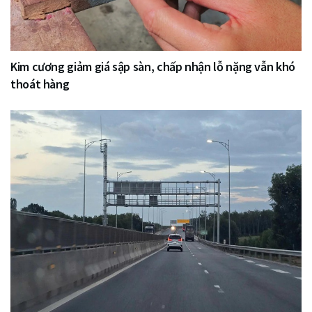
Kim cương giảm giá sập sàn, chấp nhận lỗ nặng vẫn khó
thoát hàng