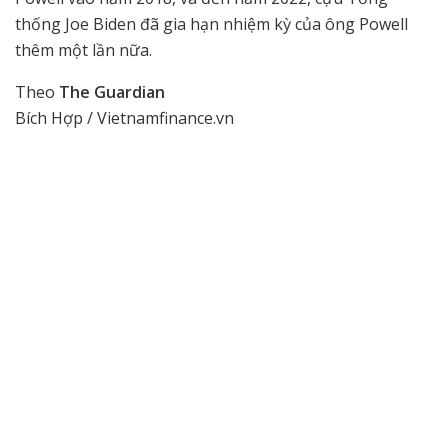
thống Joe Biden đã gia hạn nhiệm kỳ của ông Powell
thêm một lần nữa.
Theo
The Guardian
Bích Hợp / Vietnamfinance.vn