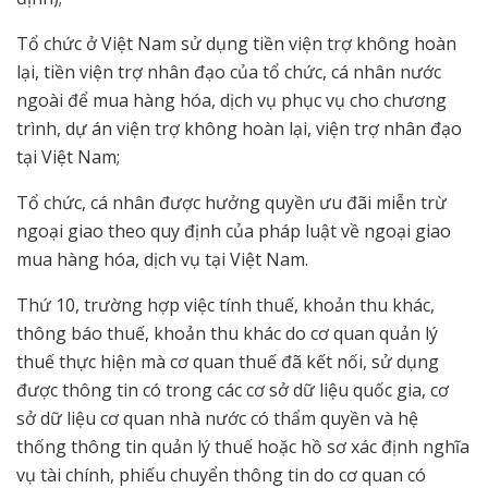
Tổ chức ở Việt Nam sử dụng tiền viện trợ không hoàn
lại, tiền viện trợ nhân đạo của tổ chức, cá nhân nước
ngoài để mua hàng hóa, dịch vụ phục vụ cho chương
trình, dự án viện trợ không hoàn lại, viện trợ nhân đạo
tại Việt Nam;
Tổ chức, cá nhân được hưởng quyền ưu đãi miễn trừ
ngoại giao theo quy định của pháp luật về ngoại giao
mua hàng hóa, dịch vụ tại Việt Nam.
Thứ 10, trường hợp việc tính thuế, khoản thu khác,
thông báo thuế, khoản thu khác do cơ quan quản lý
thuế thực hiện mà cơ quan thuế đã kết nối, sử dụng
được thông tin có trong các cơ sở dữ liệu quốc gia, cơ
sở dữ liệu cơ quan nhà nước có thẩm quyền và hệ
thống thông tin quản lý thuế hoặc hồ sơ xác định nghĩa
vụ tài chính, phiếu chuyển thông tin do cơ quan có