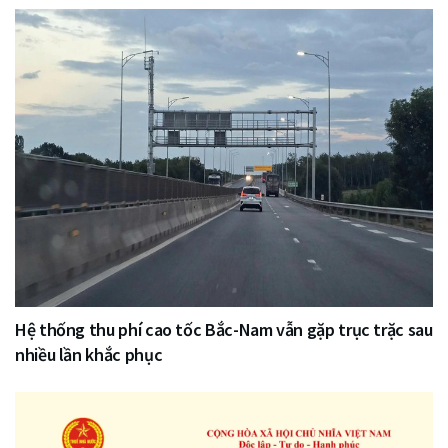
Hệ thống thu phí cao tốc Bắc-Nam vẫn gặp trục trặc sau
nhiều lần khắc phục