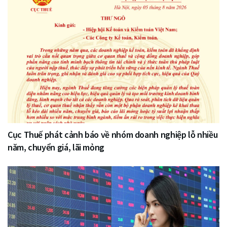
Cục Thuế phát cảnh báo về nhóm doanh nghiệp lỗ nhiều
năm, chuyển giá, lãi mỏng