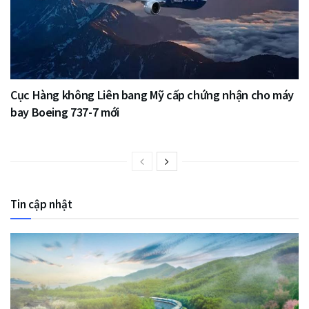
Cục Hàng không Liên bang Mỹ cấp chứng nhận cho máy
bay Boeing 737-7 mới
Tin cập nhật