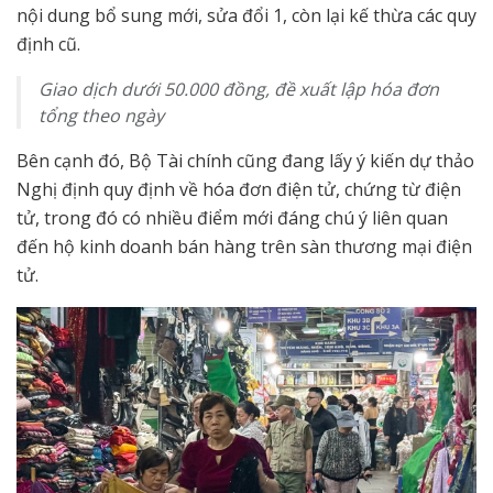
nội dung bổ sung mới, sửa đổi 1, còn lại kế thừa các quy
định cũ.
Giao dịch dưới 50.000 đồng, đề xuất lập hóa đơn
tổng theo ngày
Bên cạnh đó, Bộ Tài chính cũng đang lấy ý kiến dự thảo
Nghị định quy định về hóa đơn điện tử, chứng từ điện
tử, trong đó có nhiều điểm mới đáng chú ý liên quan
đến hộ kinh doanh bán hàng trên sàn thương mại điện
tử.