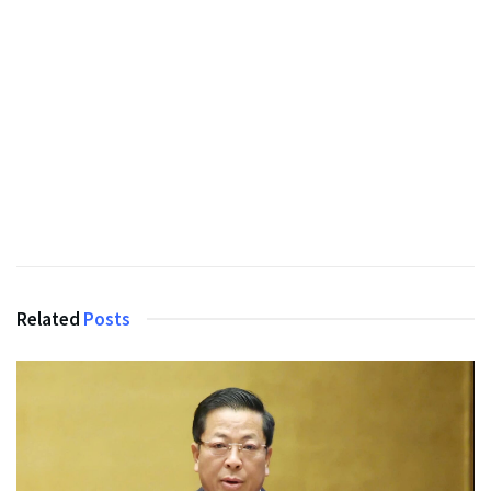
Related
Posts