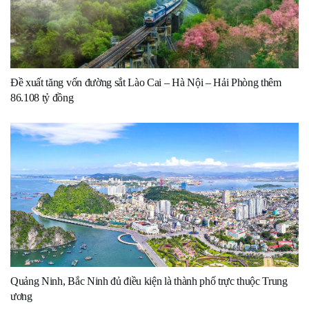
Đề xuất tăng vốn đường sắt Lào Cai – Hà Nội – Hải Phòng thêm
86.108 tỷ đồng
Quảng Ninh, Bắc Ninh đủ điều kiện là thành phố trực thuộc Trung
ương