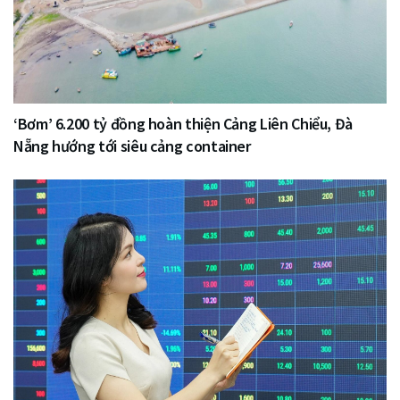
‘Bơm’ 6.200 tỷ đồng hoàn thiện Cảng Liên Chiểu, Đà
Nẵng hướng tới siêu cảng container