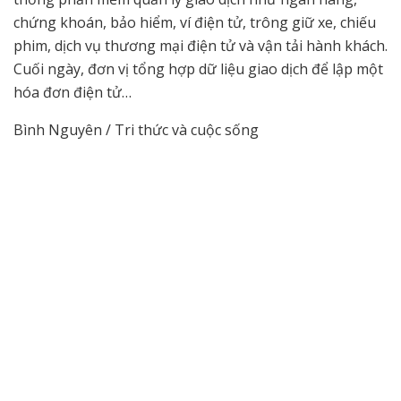
chứng khoán, bảo hiểm, ví điện tử, trông giữ xe, chiếu
phim, dịch vụ thương mại điện tử và vận tải hành khách.
Cuối ngày, đơn vị tổng hợp dữ liệu giao dịch để lập một
hóa đơn điện tử…
Bình Nguyên / Tri thức và cuộc sống