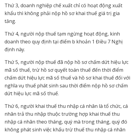
Thứ 3, doanh nghiệp chế xuất chỉ có hoạt động xuất
khẩu thì không phải nộp hồ sơ khai thuế giá trị gia
tăng.
Thứ 4, người nộp thuế tạm ngừng hoạt động, kinh
doanh theo quy định tại điểm b khoản 1 Điều 7 Nghị
định này.
Thứ 5, người nộp thuế đã nộp hồ sơ chấm dứt hiệu lực
mã số thuế, trừ hồ sơ quyết toán thuế đến thời điểm
chấm dứt hiệu lực mã số thuế và hồ sơ khai thuế đối với
nghĩa vụ thuế phát sinh sau thời điểm nộp hồ sơ chấm
dứt hiệu lực mã số thuế.
Thứ 6, người khai thuế thu nhập cá nhân là tổ chức, cá
nhân trả thu nhập thuộc trường hợp khai thuế thu
nhập cá nhân theo tháng, quý mà trong tháng, quý đó
không phát sinh việc khấu trừ thuế thu nhập cá nhân