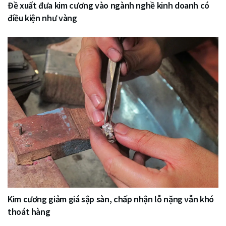
Đề xuất đưa kim cương vào ngành nghề kinh doanh có
điều kiện như vàng
Kim cương giảm giá sập sàn, chấp nhận lỗ nặng vẫn khó
thoát hàng