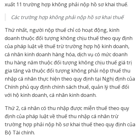
xuất 11 trường hợp không phải nộp hồ sơ khai thuế.
Các trường hợp không phải nộp hồ sơ khai thuế
Thứ nhất, người nộp thuế chỉ có hoạt động, kinh
doanh thuộc đối tượng không chịu thuế theo quy định
của pháp luật về thuế trừ trường hợp hộ kinh doanh,
cá nhân kinh doanh hàng hóa, dịch vụ có mức doanh
thu hàng năm thuộc đối tượng không chịu thuế giá trị
gia tăng và thuộc đối tượng không phải nộp thuế thu
nhập cá nhân thực hiện theo quy định tại Nghị định của
Chính phủ quy định chính sách thuế, quản lý thuế đối
với hộ kinh doanh, cá nhân kinh doanh.
Thứ 2, cá nhân có thu nhập được miễn thuế theo quy
định của pháp luật về thuế thu nhập cá nhân trừ
trường hợp phải nộp hồ sơ khai thuế theo quy định của
Bộ Tài chính.