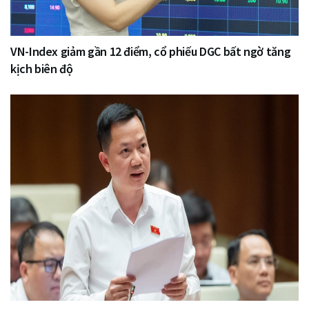
VN-Index giảm gần 12 điểm, cổ phiếu DGC bất ngờ tăng
kịch biên độ