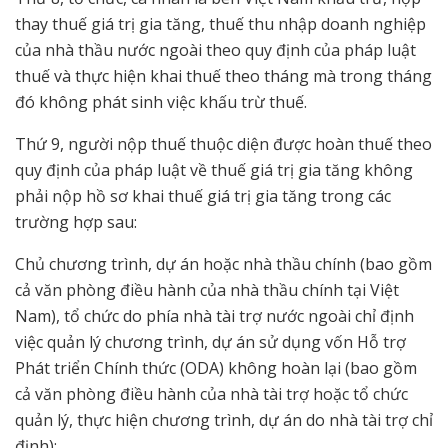
thay thuế giá trị gia tăng, thuế thu nhập doanh nghiệp
của nhà thầu nước ngoài theo quy định của pháp luật
thuế và thực hiện khai thuế theo tháng mà trong tháng
đó không phát sinh việc khấu trừ thuế.
Thứ 9, người nộp thuế thuộc diện được hoàn thuế theo
quy định của pháp luật về thuế giá trị gia tăng không
phải nộp hồ sơ khai thuế giá trị gia tăng trong các
trường hợp sau:
Chủ chương trình, dự án hoặc nhà thầu chính (bao gồm
cả văn phòng điều hành của nhà thầu chính tại Việt
Nam), tổ chức do phía nhà tài trợ nước ngoài chỉ định
việc quản lý chương trình, dự án sử dụng vốn Hỗ trợ
Phát triển Chính thức (ODA) không hoàn lại (bao gồm
cả văn phòng điều hành của nhà tài trợ hoặc tổ chức
quản lý, thực hiện chương trình, dự án do nhà tài trợ chỉ
định);