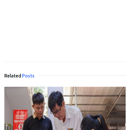
Related
Posts