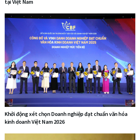
tại Việt Nam
Khởi động xét chọn Doanh nghiệp đạt chuẩn văn hóa
kinh doanh Việt Nam 2026