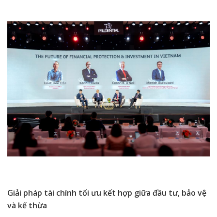
Giải pháp tài chính tối ưu kết hợp giữa đầu tư, bảo vệ
và kế thừa