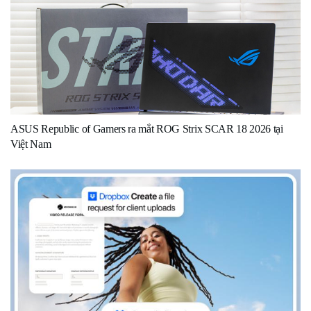
ASUS Republic of Gamers ra mắt ROG Strix SCAR 18 2026 tại
Việt Nam