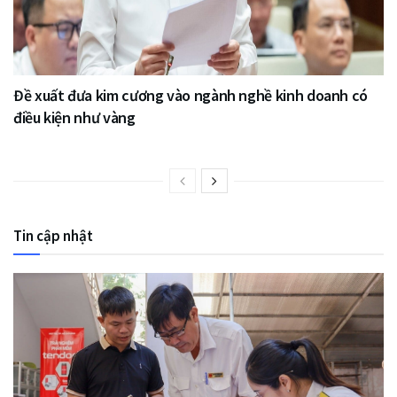
Đề xuất đưa kim cương vào ngành nghề kinh doanh có
điều kiện như vàng
Tin cập nhật