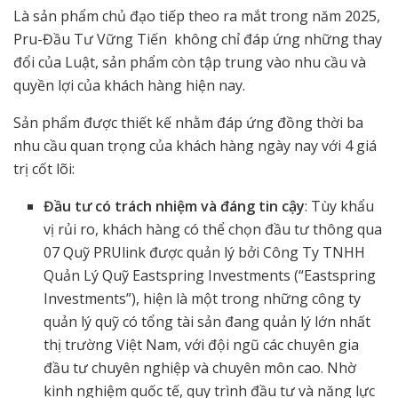
Là sản phẩm chủ đạo tiếp theo ra mắt trong năm 2025,
Pru-Đầu Tư Vững Tiến không chỉ đáp ứng những thay
đổi của Luật, sản phẩm còn tập trung vào nhu cầu và
quyền lợi của khách hàng hiện nay.
Sản phẩm được thiết kế nhằm đáp ứng đồng thời ba
nhu cầu quan trọng của khách hàng ngày nay với 4 giá
trị cốt lõi:
Đầu tư có trách nhiệm và đáng tin cậy
: Tùy khẩu
vị rủi ro, khách hàng có thể chọn đầu tư thông qua
07 Quỹ PRUlink được quản lý bởi Công Ty TNHH
Quản Lý Quỹ Eastspring Investments (“Eastspring
Investments”), hiện là một trong những công ty
quản lý quỹ có tổng tài sản đang quản lý lớn nhất
thị trường Việt Nam, với đội ngũ các chuyên gia
đầu tư chuyên nghiệp và chuyên môn cao. Nhờ
kinh nghiệm quốc tế, quy trình đầu tư và năng lực