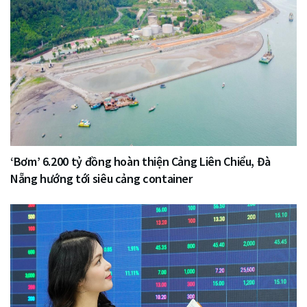
‘Bơm’ 6.200 tỷ đồng hoàn thiện Cảng Liên Chiểu, Đà
Nẵng hướng tới siêu cảng container