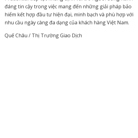
đáng tin cậy trong việc mang đến những giải pháp bảo
hiểm kết hợp đầu tư hiện đại, minh bạch và phù hợp với
nhu cầu ngày càng đa dạng của khách hàng Việt Nam.
Quế Châu / Thị Trường Giao Dịch