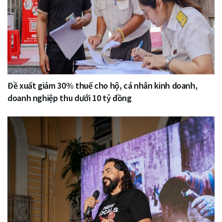
Đề xuất giảm 30% thuế cho hộ, cá nhân kinh doanh,
doanh nghiệp thu dưới 10 tỷ đồng