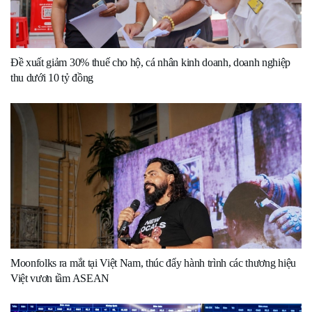
Đề xuất giảm 30% thuế cho hộ, cá nhân kinh doanh, doanh nghiệp
thu dưới 10 tỷ đồng
Moonfolks ra mắt tại Việt Nam, thúc đẩy hành trình các thương hiệu
Việt vươn tầm ASEAN