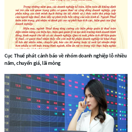
Cục Thuế phát cảnh báo về nhóm doanh nghiệp lỗ nhiều
năm, chuyển giá, lãi mỏng