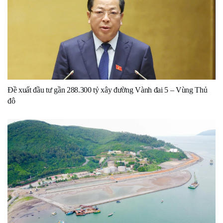
Đề xuất đầu tư gần 288.300 tỷ xây đường Vành đai 5 – Vùng Thủ
đô