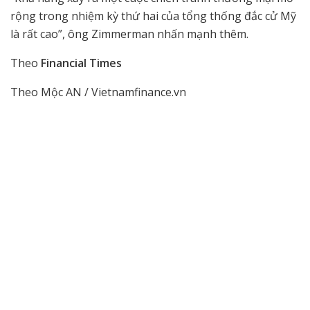
rộng trong nhiệm kỳ thứ hai của tổng thống đắc cử Mỹ
là rất cao”, ông Zimmerman nhấn mạnh thêm.
Theo
Financial Times
Theo Mộc AN / Vietnamfinance.vn