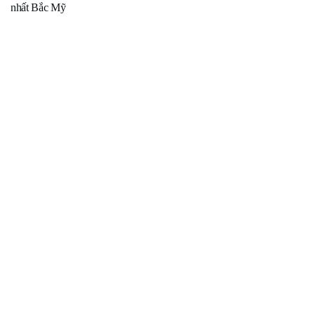
nhất Bắc Mỹ