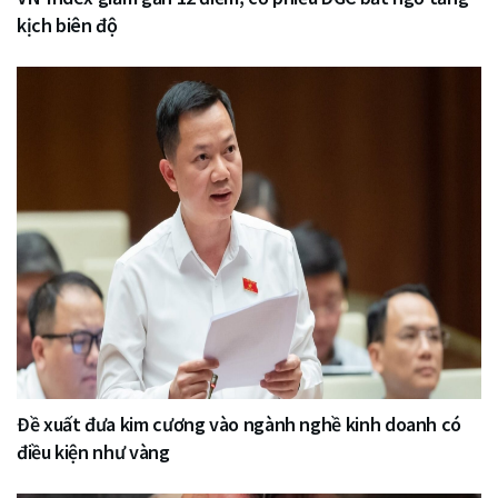
kịch biên độ
Đề xuất đưa kim cương vào ngành nghề kinh doanh có
điều kiện như vàng