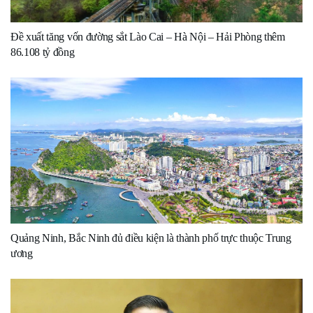
Đề xuất tăng vốn đường sắt Lào Cai – Hà Nội – Hải Phòng thêm
86.108 tỷ đồng
Quảng Ninh, Bắc Ninh đủ điều kiện là thành phố trực thuộc Trung
ương