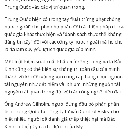
Trung Quốc vào các vị trí quan trọng.
Trung Quốc hiện có trong tay “luật trừng phạt chống
nước ngoài” cho phép họ phản đối các biện pháp do các
quốc gia khác thực hiện và “danh sách thực thể không
đáng tin cậy” đối với các công ty nước ngoài mà họ cho
là đã làm suy yếu lợi ích quốc gia của mình.
Một luật kiểm soát xuất khẩu mở rộng có nghĩa là Bắc
Kinh cũng có thể biến sự thống trị toàn cầu của mình
thành vũ khí đối với nguồn cung cấp hàng chục nguồn
tài nguyên như đất hiếm và lithium, những nguồn tài
nguyên rất quan trọng đối với các công nghệ hiện đại.
Ông Andrew Gilholm, người đứng đầu bộ phận phân
tích Trung Quốc tại công ty tư vấn Control Risks, cho
biết nhiều người đã đánh giá thấp thiệt hại mà Bắc
Kinh có thể gây ra cho lợi ích của Mỹ.