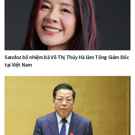
Sandoz bổ nhiệm bà Võ Thị Thúy Hà làm Tổng Giám Đốc
tại Việt Nam