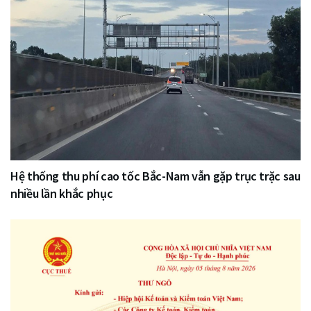
Hệ thống thu phí cao tốc Bắc-Nam vẫn gặp trục trặc sau
nhiều lần khắc phục