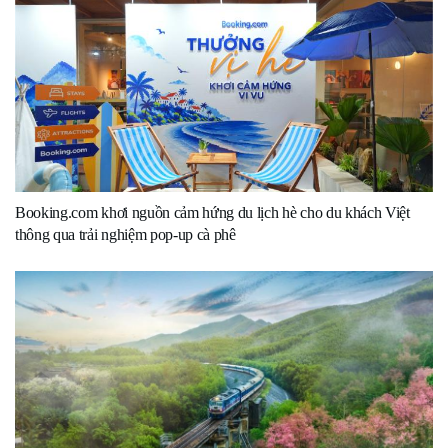
Booking.com khơi nguồn cảm hứng du lịch hè cho du khách Việt
thông qua trải nghiệm pop-up cà phê