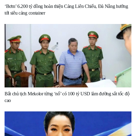
‘Bơm’ 6.200 tỷ đồng hoàn thiện Cảng Liên Chiểu, Đà Nẵng hướng
tới siêu cảng container
Bắt chủ tịch Mekolor từng ‘nổ’ có 100 tỷ USD làm đường sắt tốc độ
cao