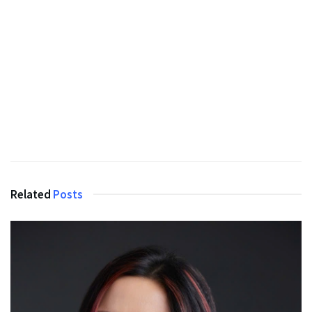
Related
Posts