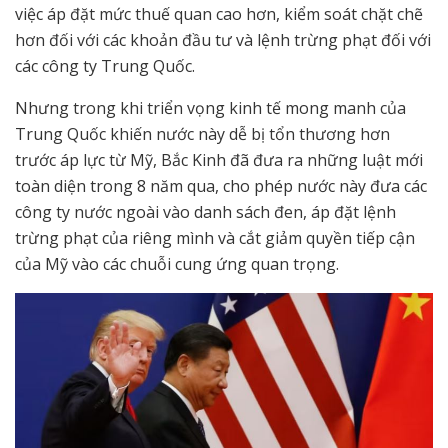
việc áp đặt mức thuế quan cao hơn, kiểm soát chặt chẽ
hơn đối với các khoản đầu tư và lệnh trừng phạt đối với
các công ty Trung Quốc.
Nhưng trong khi triển vọng kinh tế mong manh của
Trung Quốc khiến nước này dễ bị tổn thương hơn
trước áp lực từ Mỹ, Bắc Kinh đã đưa ra những luật mới
toàn diện trong 8 năm qua, cho phép nước này đưa các
công ty nước ngoài vào danh sách đen, áp đặt lệnh
trừng phạt của riêng mình và cắt giảm quyền tiếp cận
của Mỹ vào các chuỗi cung ứng quan trọng.