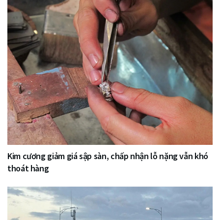
Kim cương giảm giá sập sàn, chấp nhận lỗ nặng vẫn khó
thoát hàng