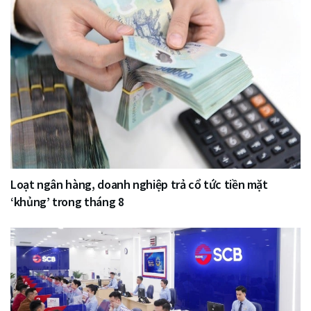
Loạt ngân hàng, doanh nghiệp trả cổ tức tiền mặt
‘khủng’ trong tháng 8