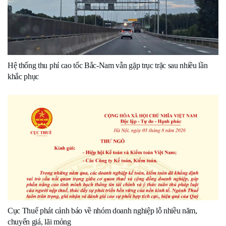
Hệ thống thu phí cao tốc Bắc-Nam vẫn gặp trục trặc sau nhiều lần
khắc phục
Cục Thuế phát cảnh báo về nhóm doanh nghiệp lỗ nhiều năm,
chuyển giá, lãi mỏng