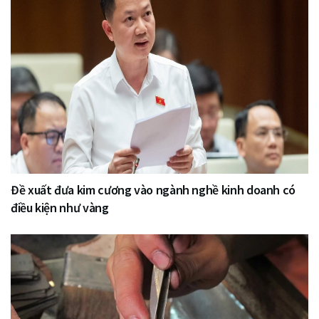
Đề xuất đưa kim cương vào ngành nghề kinh doanh có
điều kiện như vàng