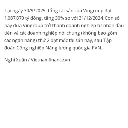
Tại ngày 30/9/2025, tổng tài sản của Vingroup đạt
1.087.870 tỷ đồng, tăng 30% so với 31/12/2024. Con số
này đưa Vingroup trở thành doanh nghiệp tư nhân đầu
tiên và các doanh nghiệp nói chung (không bao gồm
các ngân hàng) thứ 2 đạt mốc tài sản này, sau Tập
đoàn Công nghiệp Năng lượng quốc gia PVN.
Nghi Xuân / Vietnamfinance.vn