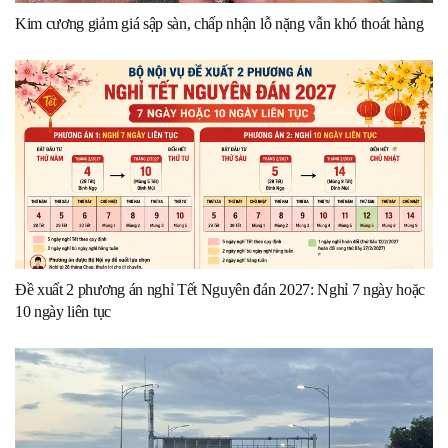
Kim cương giảm giá sập sàn, chấp nhận lỗ nặng vẫn khó thoát hàng
Đề xuất 2 phương án nghỉ Tết Nguyên đán 2027: Nghỉ 7 ngày hoặc
10 ngày liên tục