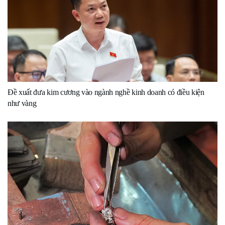
Đề xuất đưa kim cương vào ngành nghề kinh doanh có điều kiện
như vàng