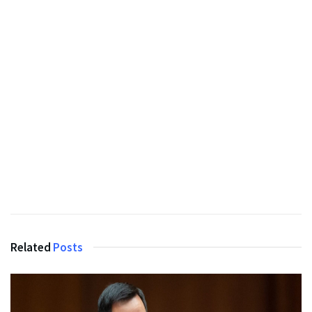
Related
Posts