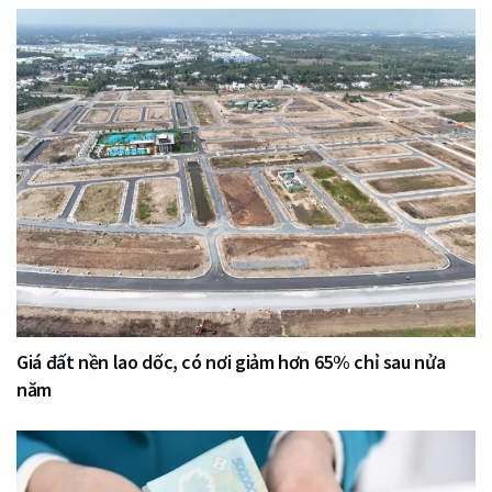
Giá đất nền lao dốc, có nơi giảm hơn 65% chỉ sau nửa
năm