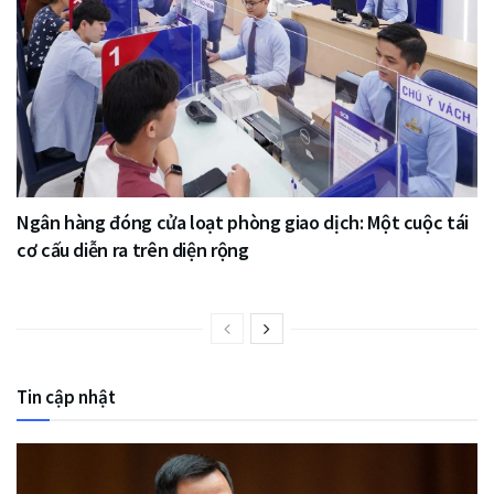
Ngân hàng đóng cửa loạt phòng giao dịch: Một cuộc tái
cơ cấu diễn ra trên diện rộng
Tin cập nhật