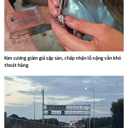
Kim cương giảm giá sập sàn, chấp nhận lỗ nặng vẫn khó
thoát hàng