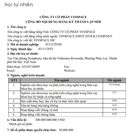
học tự nhiên.