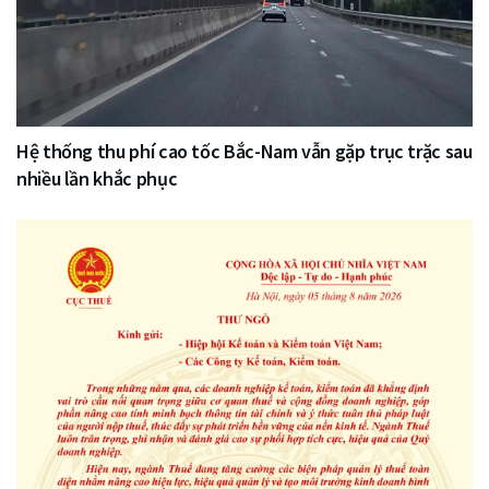
Hệ thống thu phí cao tốc Bắc-Nam vẫn gặp trục trặc sau
nhiều lần khắc phục