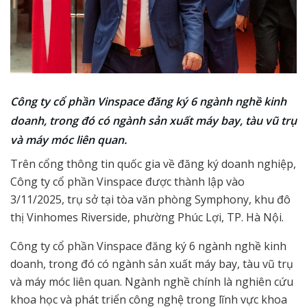
Công ty cổ phần Vinspace đăng ký 6 ngành nghề kinh
doanh, trong đó có ngành sản xuất máy bay, tàu vũ trụ
và máy móc liên quan.
Trên cổng thông tin quốc gia về đăng ký doanh nghiệp,
Công ty cổ phần Vinspace được thành lập vào
3/11/2025, trụ sở tại tòa văn phòng Symphony, khu đô
thị Vinhomes Riverside, phường Phúc Lợi, TP. Hà Nội.
Công ty cổ phần Vinspace đăng ký 6 ngành nghề kinh
doanh, trong đó có ngành sản xuất máy bay, tàu vũ trụ
và máy móc liên quan. Ngành nghề chính là nghiên cứu
khoa học và phát triển công nghệ trong lĩnh vực khoa