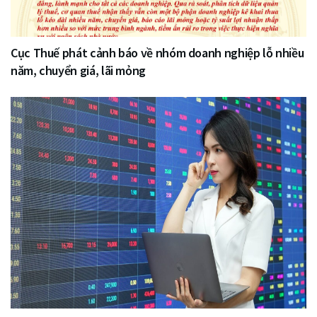
Cục Thuế phát cảnh báo về nhóm doanh nghiệp lỗ nhiều
năm, chuyển giá, lãi mỏng