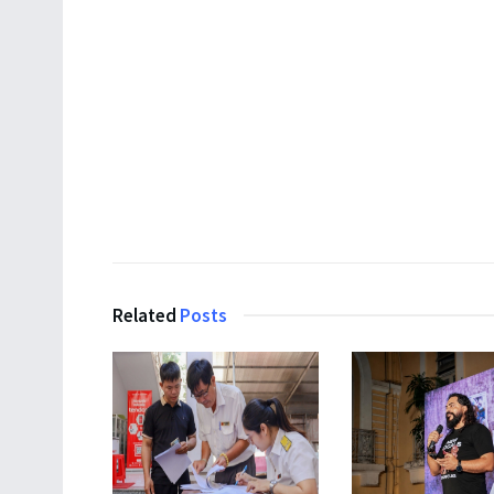
Related
Posts