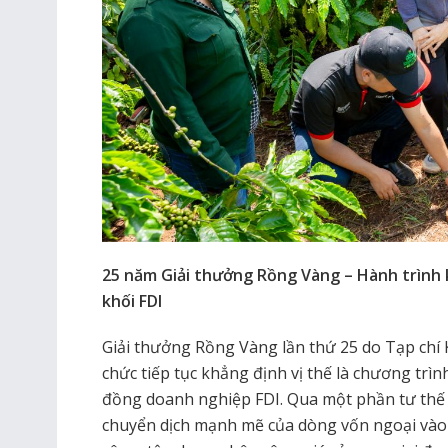
25 năm Giải thưởng Rồng Vàng – Hành trình 
khối FDI
Giải thưởng Rồng Vàng lần thứ 25 do Tạp chí
chức tiếp tục khẳng định vị thế là chương trì
đồng doanh nghiệp FDI. Qua một phần tư thế 
chuyển dịch mạnh mẽ của dòng vốn ngoại vào 