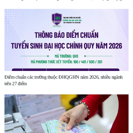
Điểm chuẩn các trường thuộc ĐHQGHN năm 2026, nhiều ngành
trên 27 điểm