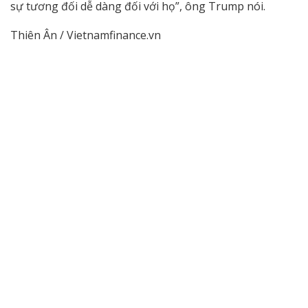
sự tương đối dễ dàng đối với họ”, ông Trump nói.
Thiên Ân / Vietnamfinance.vn