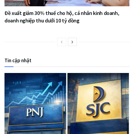
Đề xuất giảm 30% thuế cho hộ, cá nhân kinh doanh,
doanh nghiệp thu dưới 10 tỷ đồng
Tin cập nhật