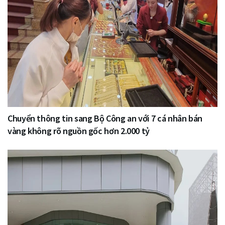
Chuyển thông tin sang Bộ Công an với 7 cá nhân bán
vàng không rõ nguồn gốc hơn 2.000 tỷ