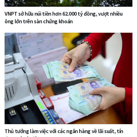
VNPT sở hữu núi tiền hơn 62.000 tỷ đồng, vượt nhiều
ông lớn trên sàn chứng khoán
Thủ tướng làm việc với các ngân hàng về lãi suất, tín