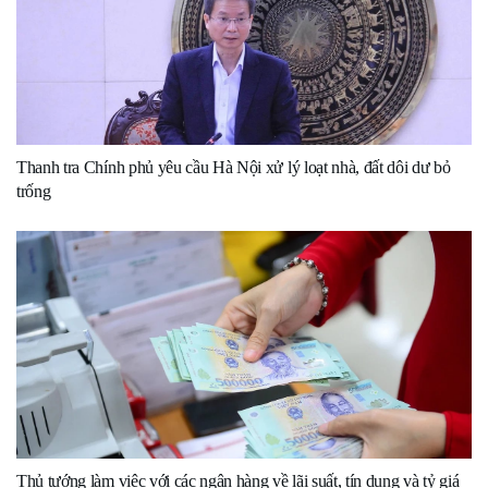
Thanh tra Chính phủ yêu cầu Hà Nội xử lý loạt nhà, đất dôi dư bỏ
trống
Thủ tướng làm việc với các ngân hàng về lãi suất, tín dụng và tỷ giá