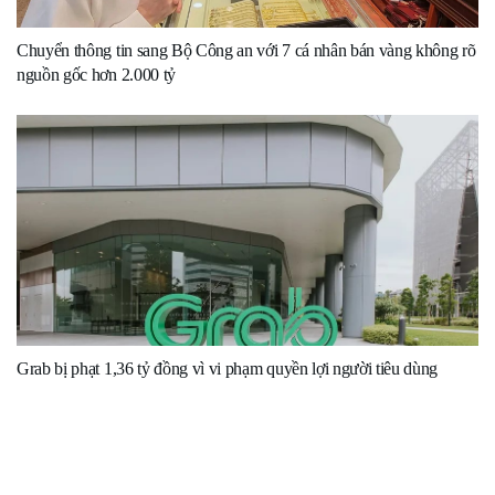
Chuyển thông tin sang Bộ Công an với 7 cá nhân bán vàng không rõ
nguồn gốc hơn 2.000 tỷ
Grab bị phạt 1,36 tỷ đồng vì vi phạm quyền lợi người tiêu dùng