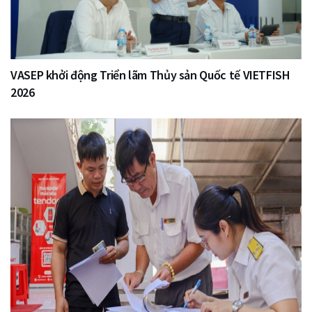
VASEP khởi động Triển lãm Thủy sản Quốc tế VIETFISH
2026