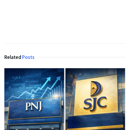
Related
Posts