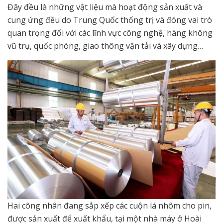
Đây đều là những vật liệu mà hoạt động sản xuất và
cung ứng đều do Trung Quốc thống trị và đóng vai trò
quan trọng đối với các lĩnh vực công nghệ, hàng không
vũ trụ, quốc phòng, giao thông vận tải và xây dựng…
Hai công nhân đang sắp xếp các cuộn lá nhôm cho pin,
được sản xuất để xuất khẩu, tại một nhà máy ở Hoài