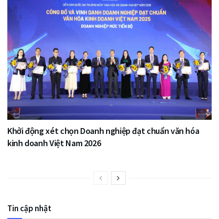
Khởi động xét chọn Doanh nghiệp đạt chuẩn văn hóa
kinh doanh Việt Nam 2026
Tin cập nhật