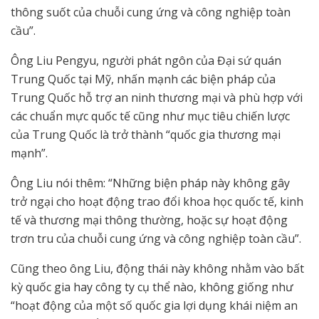
thông suốt của chuỗi cung ứng và công nghiệp toàn
cầu”.
Ông Liu Pengyu, người phát ngôn của Đại sứ quán
Trung Quốc tại Mỹ, nhấn mạnh các biện pháp của
Trung Quốc hỗ trợ an ninh thương mại và phù hợp với
các chuẩn mực quốc tế cũng như mục tiêu chiến lược
của Trung Quốc là trở thành “quốc gia thương mại
mạnh”.
Ông Liu nói thêm: “Những biện pháp này không gây
trở ngại cho hoạt động trao đổi khoa học quốc tế, kinh
tế và thương mại thông thường, hoặc sự hoạt động
trơn tru của chuỗi cung ứng và công nghiệp toàn cầu”.
Cũng theo ông Liu, động thái này không nhằm vào bất
kỳ quốc gia hay công ty cụ thể nào, không giống như
“hoạt động của một số quốc gia lợi dụng khái niệm an