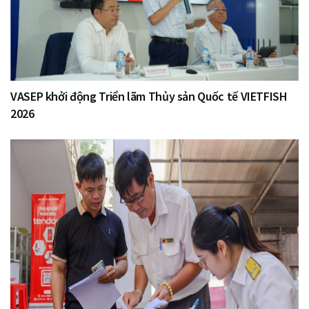
VASEP khởi động Triển lãm Thủy sản Quốc tế VIETFISH
2026