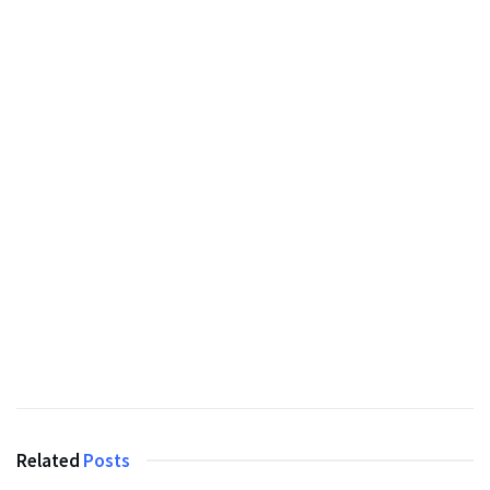
Related
Posts