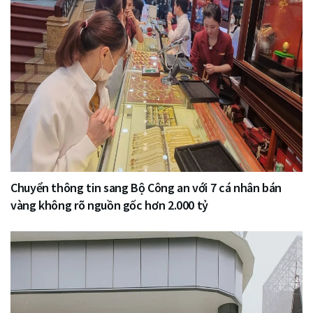
Chuyển thông tin sang Bộ Công an với 7 cá nhân bán
vàng không rõ nguồn gốc hơn 2.000 tỷ