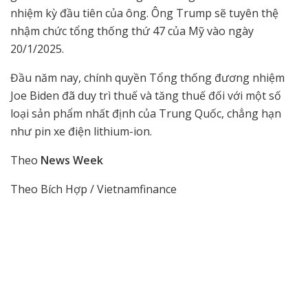
nhiệm kỳ đầu tiên của ông. Ông Trump sẽ tuyên thệ
nhậm chức tổng thống thứ 47 của Mỹ vào ngày
20/1/2025.
Đầu năm nay, chính quyền Tổng thống đương nhiệm
Joe Biden đã duy trì thuế và tăng thuế đối với một số
loại sản phẩm nhất định của Trung Quốc, chẳng hạn
như pin xe điện lithium-ion.
Theo
News Week
Theo Bích Hợp / Vietnamfinance