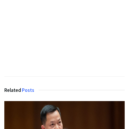
Related
Posts