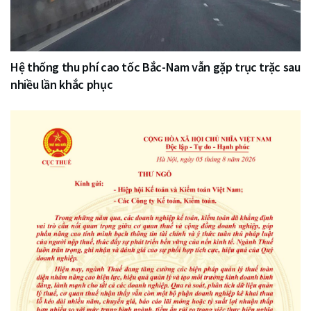
Hệ thống thu phí cao tốc Bắc-Nam vẫn gặp trục trặc sau
nhiều lần khắc phục