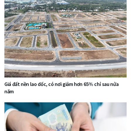
Giá đất nền lao dốc, có nơi giảm hơn 65% chỉ sau nửa
năm