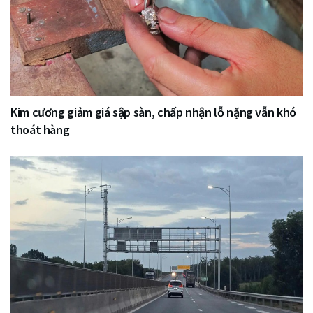
Kim cương giảm giá sập sàn, chấp nhận lỗ nặng vẫn khó
thoát hàng