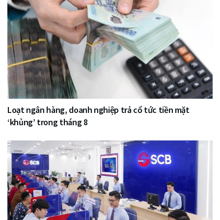
Loạt ngân hàng, doanh nghiệp trả cổ tức tiền mặt
‘khủng’ trong tháng 8