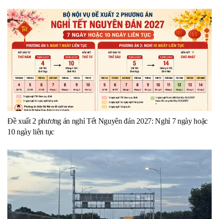
Đề xuất 2 phương án nghỉ Tết Nguyên đán 2027: Nghỉ 7 ngày hoặc
10 ngày liên tục