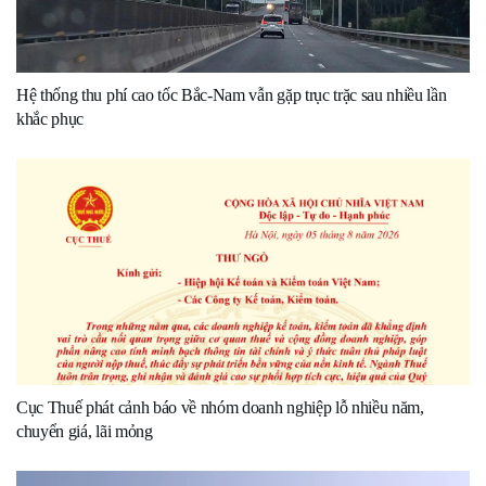
Hệ thống thu phí cao tốc Bắc-Nam vẫn gặp trục trặc sau nhiều lần
khắc phục
Cục Thuế phát cảnh báo về nhóm doanh nghiệp lỗ nhiều năm,
chuyển giá, lãi mỏng