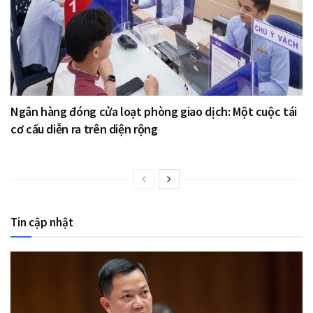
Ngân hàng đóng cửa loạt phòng giao dịch: Một cuộc tái
cơ cấu diễn ra trên diện rộng
Tin cập nhật