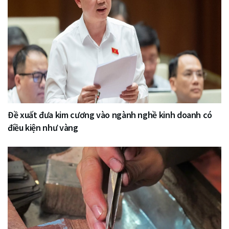
Đề xuất đưa kim cương vào ngành nghề kinh doanh có
điều kiện như vàng