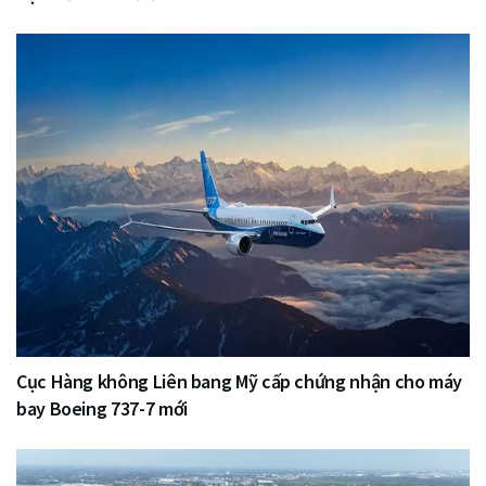
Cục Hàng không Liên bang Mỹ cấp chứng nhận cho máy
bay Boeing 737-7 mới