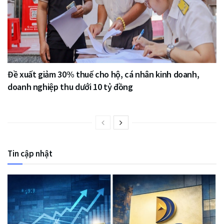
Đề xuất giảm 30% thuế cho hộ, cá nhân kinh doanh,
doanh nghiệp thu dưới 10 tỷ đồng
Tin cập nhật