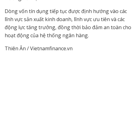
Dòng vốn tín dụng tiếp tục được định hướng vào các
lĩnh vực sản xuất kinh doanh, lĩnh vực ưu tiên và các
động lực tăng trưởng, đồng thời bảo đảm an toàn cho
hoạt động của hệ thống ngân hàng.
Thiên Ân / Vietnamfinance.vn