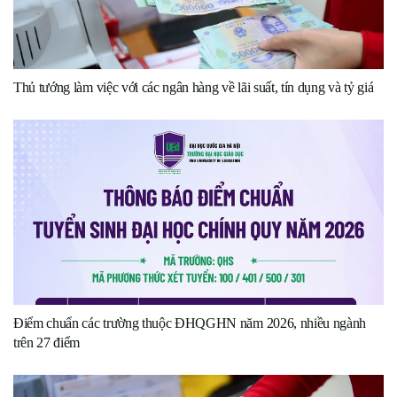
Thủ tướng làm việc với các ngân hàng về lãi suất, tín dụng và tỷ giá
Điểm chuẩn các trường thuộc ĐHQGHN năm 2026, nhiều ngành
trên 27 điểm