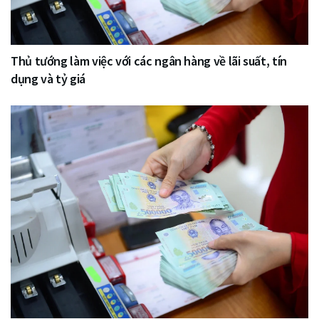
Thủ tướng làm việc với các ngân hàng về lãi suất, tín
dụng và tỷ giá