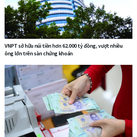
VNPT sở hữu núi tiền hơn 62.000 tỷ đồng, vượt nhiều
ông lớn trên sàn chứng khoán