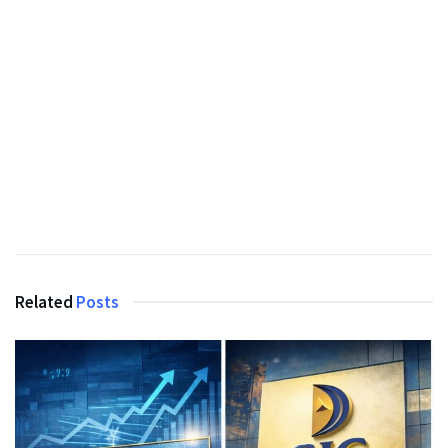
Related
Posts