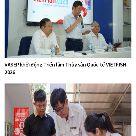
VASEP khởi động Triển lãm Thủy sản Quốc tế VIETFISH
2026