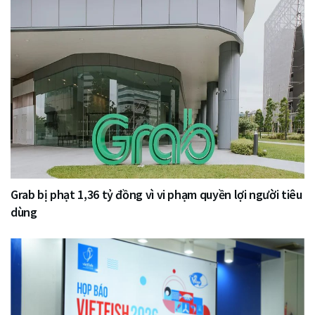
Grab bị phạt 1,36 tỷ đồng vì vi phạm quyền lợi người tiêu
dùng