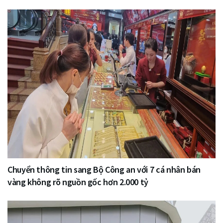
Chuyển thông tin sang Bộ Công an với 7 cá nhân bán
vàng không rõ nguồn gốc hơn 2.000 tỷ