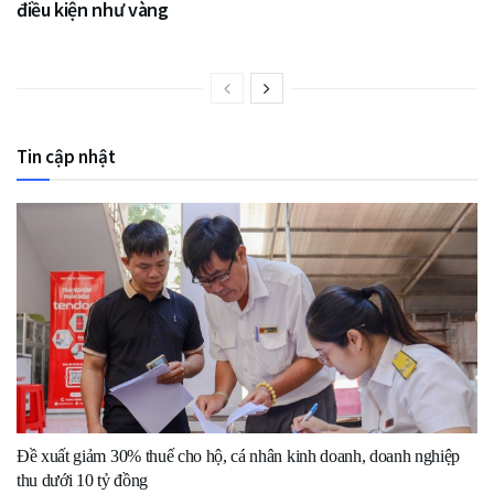
điều kiện như vàng
Tin cập nhật
Đề xuất giảm 30% thuế cho hộ, cá nhân kinh doanh, doanh nghiệp
thu dưới 10 tỷ đồng