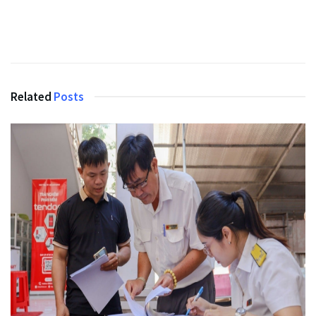
Related
Posts