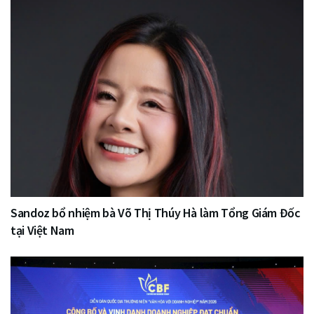
Sandoz bổ nhiệm bà Võ Thị Thúy Hà làm Tổng Giám Đốc
tại Việt Nam