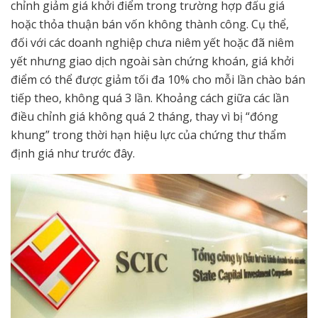
chỉnh giảm giá khởi điểm trong trường hợp đấu giá
hoặc thỏa thuận bán vốn không thành công. Cụ thể,
đối với các doanh nghiệp chưa niêm yết hoặc đã niêm
yết nhưng giao dịch ngoài sàn chứng khoán, giá khởi
điểm có thể được giảm tối đa 10% cho mỗi lần chào bán
tiếp theo, không quá 3 lần. Khoảng cách giữa các lần
điều chỉnh giá không quá 2 tháng, thay vì bị “đóng
khung” trong thời hạn hiệu lực của chứng thư thẩm
định giá như trước đây.