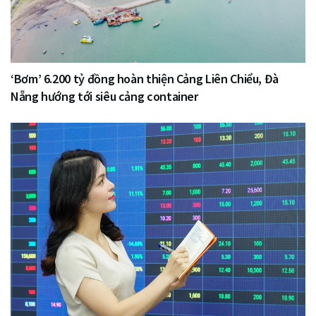
‘Bơm’ 6.200 tỷ đồng hoàn thiện Cảng Liên Chiểu, Đà
Nẵng hướng tới siêu cảng container