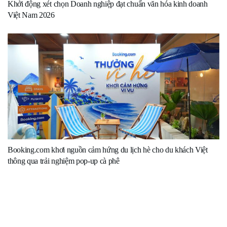
Khởi động xét chọn Doanh nghiệp đạt chuẩn văn hóa kinh doanh
Việt Nam 2026
Booking.com khơi nguồn cảm hứng du lịch hè cho du khách Việt
thông qua trải nghiệm pop-up cà phê