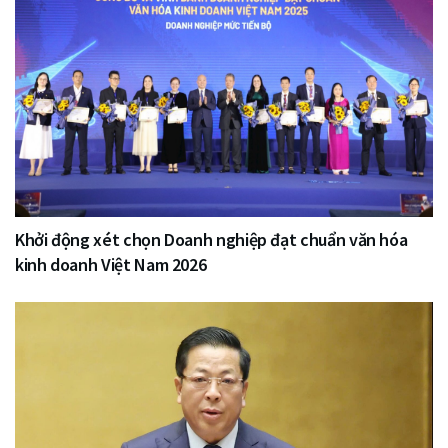
Khởi động xét chọn Doanh nghiệp đạt chuẩn văn hóa
kinh doanh Việt Nam 2026