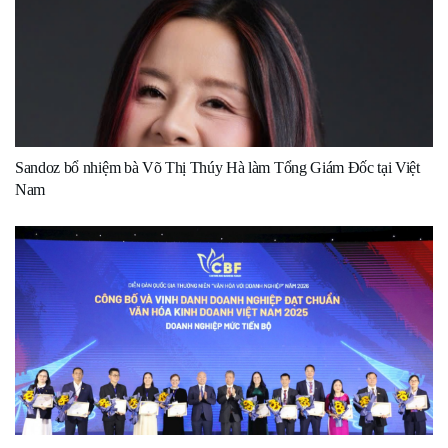
Sandoz bổ nhiệm bà Võ Thị Thúy Hà làm Tổng Giám Đốc tại Việt
Nam