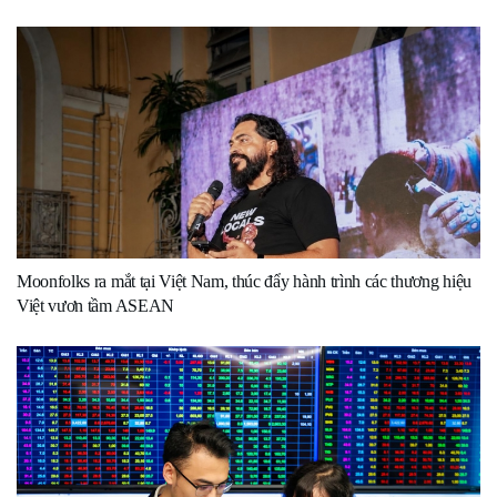
Moonfolks ra mắt tại Việt Nam, thúc đẩy hành trình các thương hiệu
Việt vươn tầm ASEAN