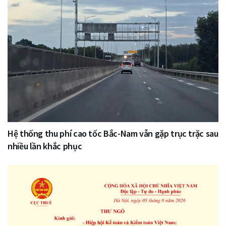
Hệ thống thu phí cao tốc Bắc-Nam vẫn gặp trục trặc sau
nhiều lần khắc phục