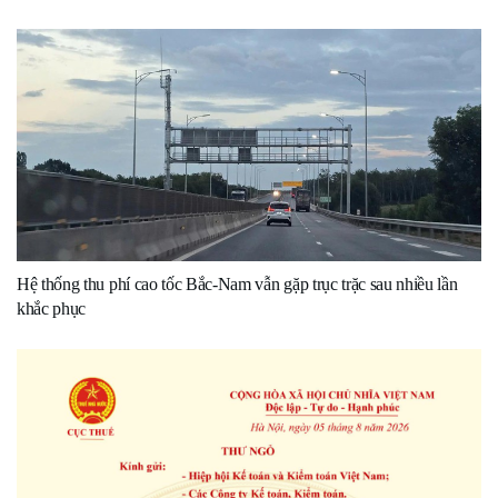
Hệ thống thu phí cao tốc Bắc-Nam vẫn gặp trục trặc sau nhiều lần
khắc phục