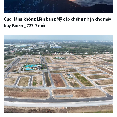
Cục Hàng không Liên bang Mỹ cấp chứng nhận cho máy
bay Boeing 737-7 mới