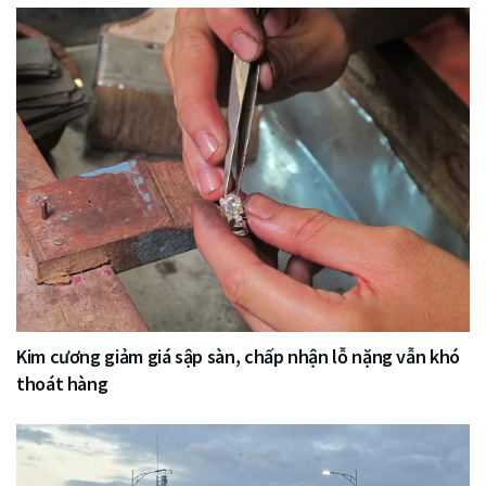
Kim cương giảm giá sập sàn, chấp nhận lỗ nặng vẫn khó
thoát hàng