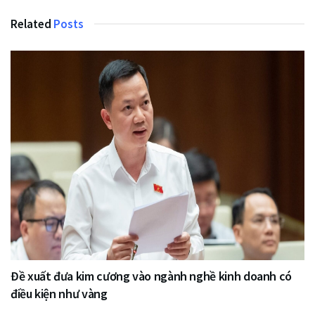
Related
Posts
Đề xuất đưa kim cương vào ngành nghề kinh doanh có
điều kiện như vàng