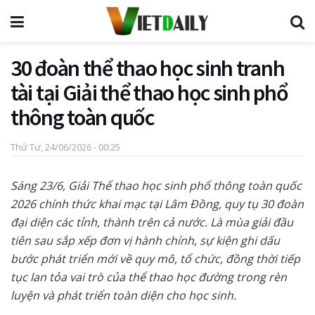
30 đoàn thể thao học sinh tranh
tài tại Giải thể thao học sinh phổ
thông toàn quốc
Thứ Tư, 24/06/2026 - 00:25
Sáng 23/6, Giải Thể thao học sinh phổ thông toàn quốc
2026 chính thức khai mạc tại Lâm Đồng, quy tụ 30 đoàn
đại diện các tỉnh, thành trên cả nước. Là mùa giải đầu
tiên sau sắp xếp đơn vị hành chính, sự kiện ghi dấu
bước phát triển mới về quy mô, tổ chức, đồng thời tiếp
tục lan tỏa vai trò của thể thao học đường trong rèn
luyện và phát triển toàn diện cho học sinh.