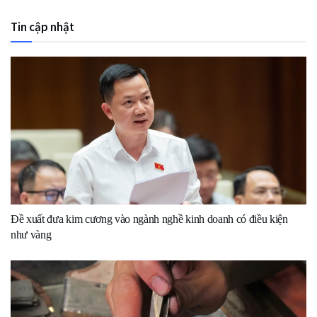
Tin cập nhật
Đề xuất đưa kim cương vào ngành nghề kinh doanh có điều kiện
như vàng