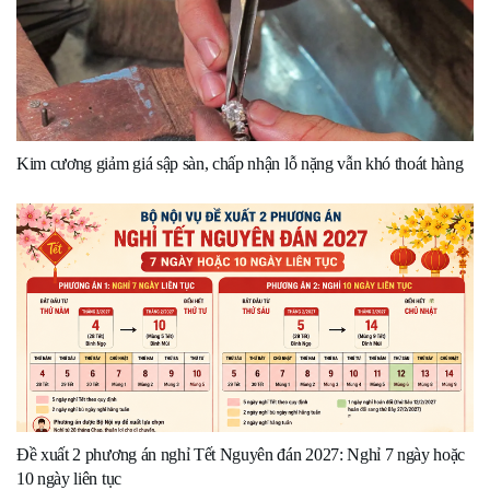
Kim cương giảm giá sập sàn, chấp nhận lỗ nặng vẫn khó thoát hàng
Đề xuất 2 phương án nghỉ Tết Nguyên đán 2027: Nghỉ 7 ngày hoặc
10 ngày liên tục