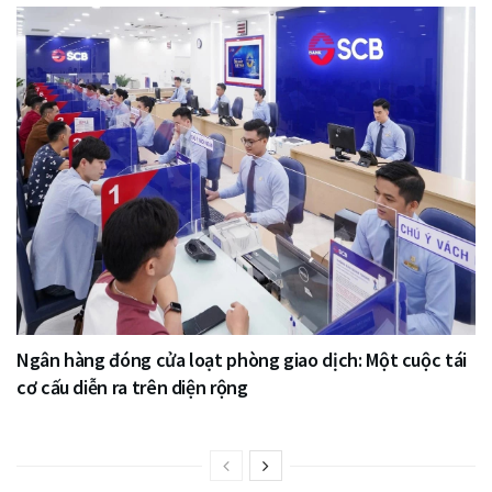
Ngân hàng đóng cửa loạt phòng giao dịch: Một cuộc tái
cơ cấu diễn ra trên diện rộng