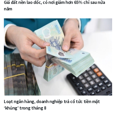
Giá đất nền lao dốc, có nơi giảm hơn 65% chỉ sau nửa
năm
Loạt ngân hàng, doanh nghiệp trả cổ tức tiền mặt
‘khủng’ trong tháng 8