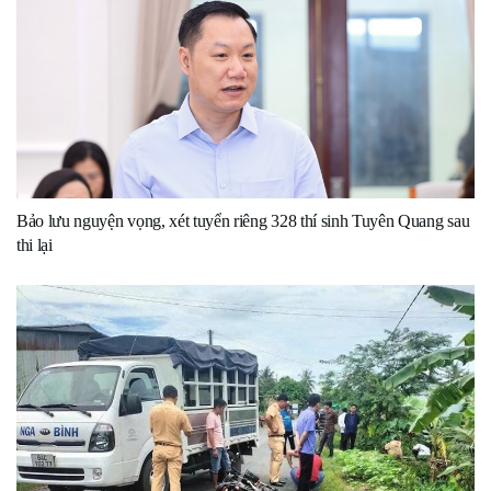
Bảo lưu nguyện vọng, xét tuyển riêng 328 thí sinh Tuyên Quang sau
thi lại