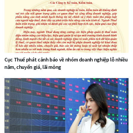
Cục Thuế phát cảnh báo về nhóm doanh nghiệp lỗ nhiều
năm, chuyển giá, lãi mỏng