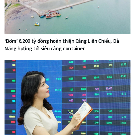
‘Bơm’ 6.200 tỷ đồng hoàn thiện Cảng Liên Chiểu, Đà
Nẵng hướng tới siêu cảng container