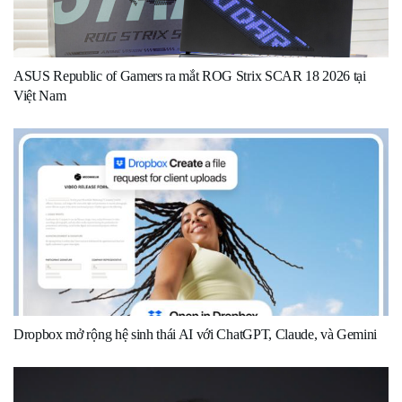
ASUS Republic of Gamers ra mắt ROG Strix SCAR 18 2026 tại
Việt Nam
Dropbox mở rộng hệ sinh thái AI với ChatGPT, Claude, và Gemini