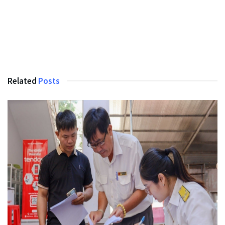
Related
Posts