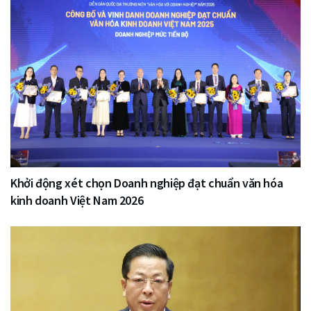
Khởi động xét chọn Doanh nghiệp đạt chuẩn văn hóa
kinh doanh Việt Nam 2026