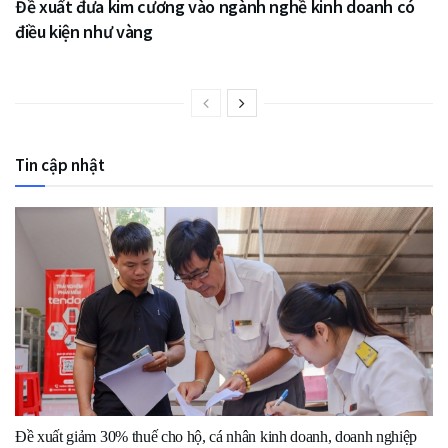
Đề xuất đưa kim cương vào ngành nghề kinh doanh có
điều kiện như vàng
Tin cập nhật
Đề xuất giảm 30% thuế cho hộ, cá nhân kinh doanh, doanh nghiệp