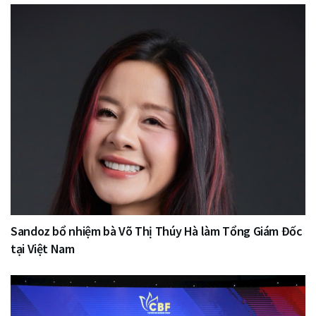
Sandoz bổ nhiệm bà Võ Thị Thúy Hà làm Tổng Giám Đốc
tại Việt Nam