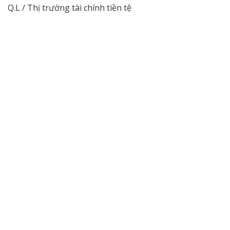
Q.L / Thị trường tài chính tiền tệ