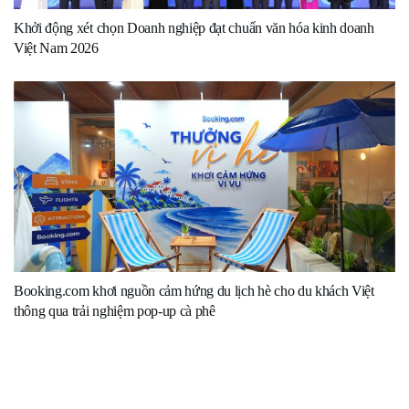
Khởi động xét chọn Doanh nghiệp đạt chuẩn văn hóa kinh doanh
Việt Nam 2026
Booking.com khơi nguồn cảm hứng du lịch hè cho du khách Việt
thông qua trải nghiệm pop-up cà phê