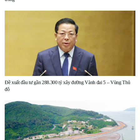
Đề xuất đầu tư gần 288.300 tỷ xây đường Vành đai 5 – Vùng Thủ
đô