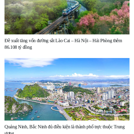
Đề xuất tăng vốn đường sắt Lào Cai – Hà Nội – Hải Phòng thêm
86.108 tỷ đồng
Quảng Ninh, Bắc Ninh đủ điều kiện là thành phố trực thuộc Trung
ương