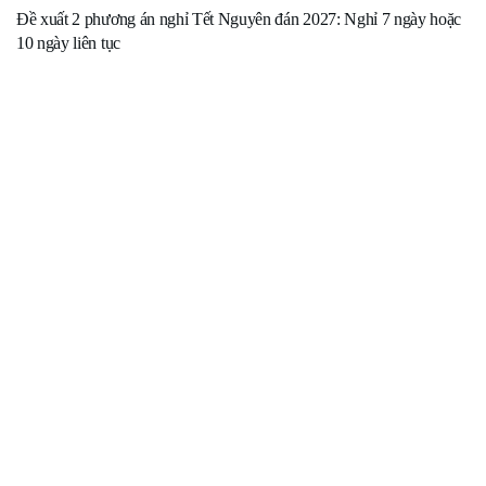
Đề xuất 2 phương án nghỉ Tết Nguyên đán 2027: Nghỉ 7 ngày hoặc
10 ngày liên tục