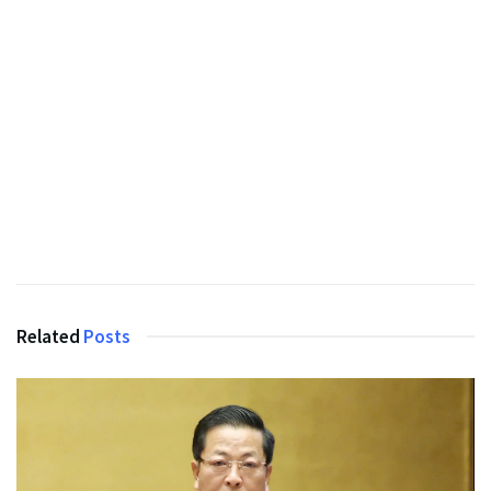
Related
Posts