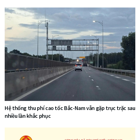
Hệ thống thu phí cao tốc Bắc-Nam vẫn gặp trục trặc sau
nhiều lần khắc phục