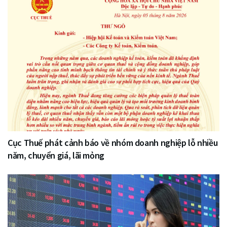
Cục Thuế phát cảnh báo về nhóm doanh nghiệp lỗ nhiều
năm, chuyển giá, lãi mỏng