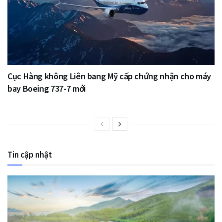
Cục Hàng không Liên bang Mỹ cấp chứng nhận cho máy
bay Boeing 737-7 mới
Tin cập nhật