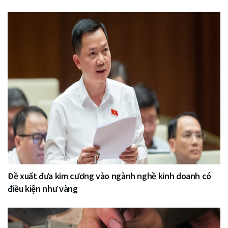
Đề xuất đưa kim cương vào ngành nghề kinh doanh có
điều kiện như vàng