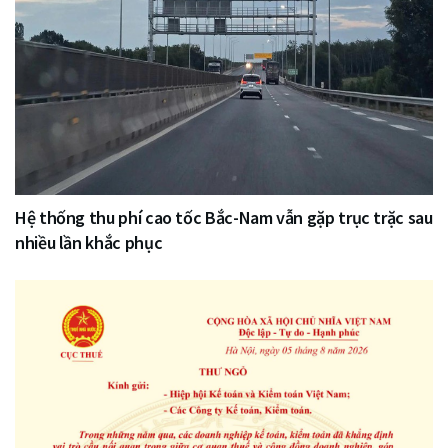
Hệ thống thu phí cao tốc Bắc-Nam vẫn gặp trục trặc sau
nhiều lần khắc phục