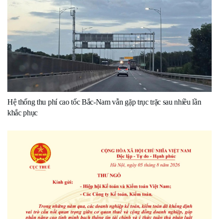
Hệ thống thu phí cao tốc Bắc-Nam vẫn gặp trục trặc sau nhiều lần
khắc phục