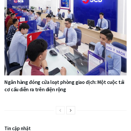
Ngân hàng đóng cửa loạt phòng giao dịch: Một cuộc tái
cơ cấu diễn ra trên diện rộng
Tin cập nhật