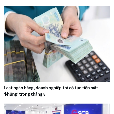
Loạt ngân hàng, doanh nghiệp trả cổ tức tiền mặt
‘khủng’ trong tháng 8