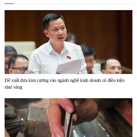
Đề xuất đưa kim cương vào ngành nghề kinh doanh có điều kiện
như vàng