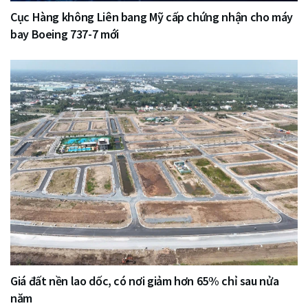
Cục Hàng không Liên bang Mỹ cấp chứng nhận cho máy
bay Boeing 737-7 mới
Giá đất nền lao dốc, có nơi giảm hơn 65% chỉ sau nửa
năm