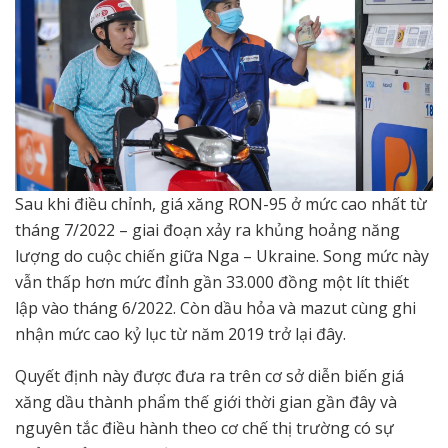
Sau khi điều chỉnh, giá xăng RON-95 ở mức cao nhất từ
tháng 7/2022 – giai đoạn xảy ra khủng hoảng năng
lượng do cuộc chiến giữa Nga – Ukraine. Song mức này
vẫn thấp hơn mức đỉnh gần 33.000 đồng một lít thiết
lập vào tháng 6/2022. Còn dầu hỏa và mazut cùng ghi
nhận mức cao kỷ lục từ năm 2019 trở lại đây.
Quyết định này được đưa ra trên cơ sở diễn biến giá
xăng dầu thành phẩm thế giới thời gian gần đây và
nguyên tắc điều hành theo cơ chế thị trường có sự