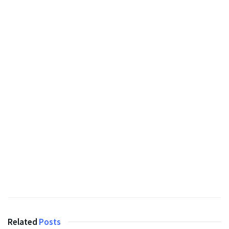
Related
Posts