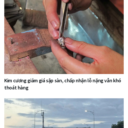
Kim cương giảm giá sập sàn, chấp nhận lỗ nặng vẫn khó
thoát hàng