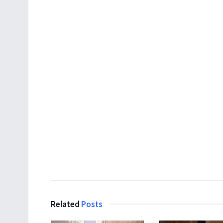
Related
Posts