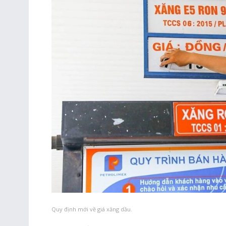
Quy định mới về giá xăng dầu.