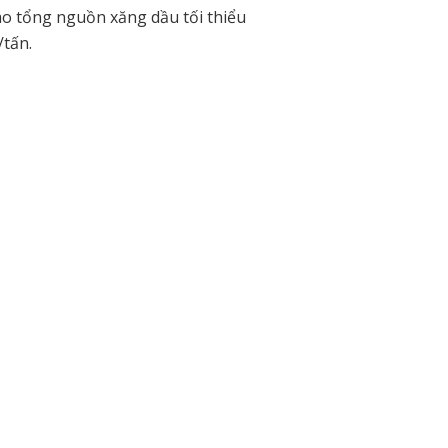
 tổng nguồn xăng dầu tối thiểu
/tấn.