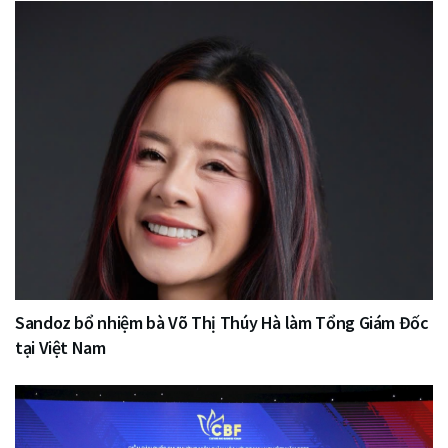
Sandoz bổ nhiệm bà Võ Thị Thúy Hà làm Tổng Giám Đốc
tại Việt Nam