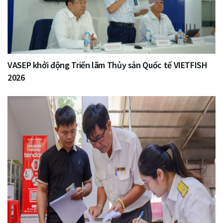
VASEP khởi động Triển lãm Thủy sản Quốc tế VIETFISH
2026