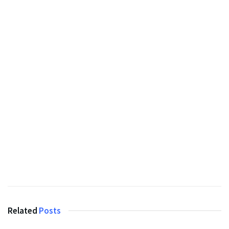
Related
Posts