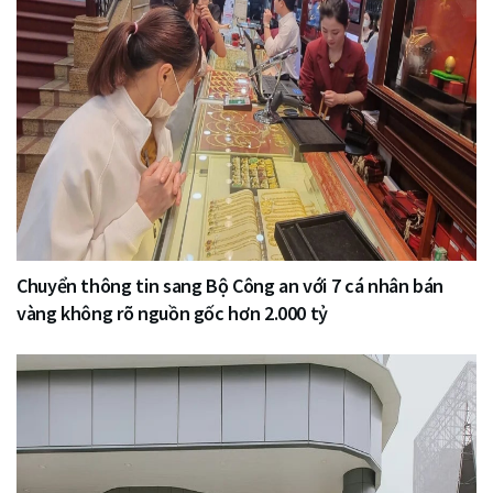
Chuyển thông tin sang Bộ Công an với 7 cá nhân bán
vàng không rõ nguồn gốc hơn 2.000 tỷ