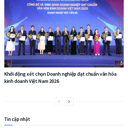
Khởi động xét chọn Doanh nghiệp đạt chuẩn văn hóa
kinh doanh Việt Nam 2026
Tin cập nhật