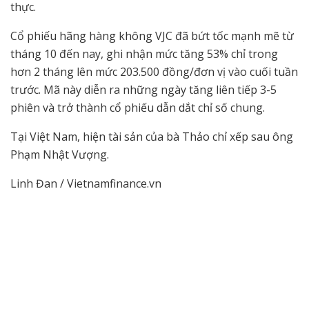
thực.
Cổ phiếu hãng hàng không VJC đã bứt tốc mạnh mẽ từ
tháng 10 đến nay, ghi nhận mức tăng 53% chỉ trong
hơn 2 tháng lên mức 203.500 đồng/đơn vị vào cuối tuần
trước. Mã này diễn ra những ngày tăng liên tiếp 3-5
phiên và trở thành cổ phiếu dẫn dắt chỉ số chung.
Tại Việt Nam, hiện tài sản của bà Thảo chỉ xếp sau ông
Phạm Nhật Vượng.
Linh Đan / Vietnamfinance.vn