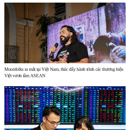
Moonfolks ra mắt tại Việt Nam, thúc đẩy hành trình các thương hiệu
Việt vươn tầm ASEAN