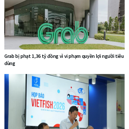
Grab bị phạt 1,36 tỷ đồng vì vi phạm quyền lợi người tiêu
dùng